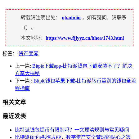
转载请注明出处：
qbadmin
，如有疑问，请联系
（
）。
本文地址：
https://www.fjjyyz.cn/hhea/1743.html
标签：
资产变零
上一篇:
Bitpie下载app-比特派钱包下载安装不了？解决
方案大揭秘
下一篇
:
Bitpie钱包苹果下载-比特派转币至别的钱包全流
程指南
相关文章
最近发表
比特派钱包提币有限制吗？一文理清规则与常见疑问
比特派BitPie钱包APP，数字资产安全管理的贴心之选