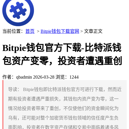
当前位置：
首页
>
Bitpie钱包下载官网
> 文章正文
Bitpie钱包官方下载-比特派钱
包资产变零，投资者遭遇重创
作者：qbadmin
2026-03-28
浏览：1244
导读：
Bitpie钱包即比特派钱包官方可进行下载，然而近
期有投资者遭遇严重损失，其钱包内资产变为零，这一
情况给投资者带来了重创，不仅使他们的资金瞬间化为
乌有，还可能对整个加密货币钱包领域的信任度产生负
面影响，投资者在数字资产存储和交易中面临着诸多风