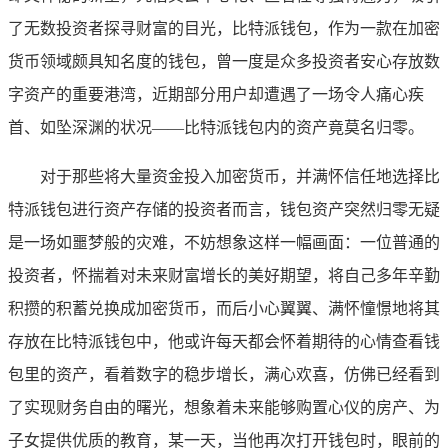
了无数投资者探寻财富的目光，比特派钱包，作为一款在加密
货币领域颇具知名度的钱包，曾一度是众多投资者安心存放数
字资产的重要港湾，近期部分用户却遭遇了一场令人痛心疾
首、如坠深渊的状况——比特派钱包内的资产竟莫名归零。
对于那些将大量资金投入加密货币，并满怀信任地选择比
特派钱包进行资产存储的投资者而言，钱包资产突然归零无疑
是一场如噩梦般的灾难，不妨想象这样一幅画面：一位普通的
投资者，怀揣着对未来财富增长的美好期望，将自己多年辛勤
积攒的积蓄兑换成加密货币，而后小心翼翼、满怀憧憬地将其
存放在比特派钱包中，他或许每天都会怀着期待的心情查看钱
包里的资产，看着数字的稳步增长，满心欢喜，仿佛已经看到
了实现财务自由的曙光，想象着未来能够购置心仪的房产、为
子女提供优质的教育，某一天，当他再次打开钱包时，眼前的