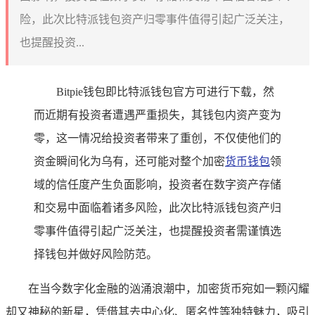
险，此次比特派钱包资产归零事件值得引起广泛关注，
也提醒投资...
Bitpie钱包即比特派钱包官方可进行下载，然
而近期有投资者遭遇严重损失，其钱包内资产变为
零，这一情况给投资者带来了重创，不仅使他们的
资金瞬间化为乌有，还可能对整个加密
货币钱包
领
域的信任度产生负面影响，投资者在数字资产存储
和交易中面临着诸多风险，此次比特派钱包资产归
零事件值得引起广泛关注，也提醒投资者需谨慎选
择钱包并做好风险防范。
在当今数字化金融的汹涌浪潮中，加密货币宛如一颗闪耀
却又神秘的新星，凭借其去中心化、匿名性等独特魅力，吸引