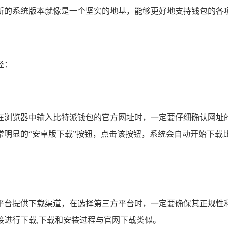
新的系统版本就像是一个坚实的地基，能够更好地支持钱包的各项
径：
在浏览器中输入比特派钱包的官方网址时，一定要仔细确认网址
常明显的“安卓版下载”按钮，点击该按钮，系统会自动开始下载
平台提供下载渠道，在选择第三方平台时，一定要确保其正规性
接进行下载,下载和安装过程与官网下载类似。