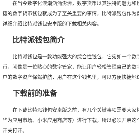
在当今数字化浪潮汹涌澎湃，数字货币以其独特的魅力和
捷的数字货币钱包就成为了至关重要的事情，比特派钱包作为
详细介绍比特派钱包安卓版的下载相关内容。
比特派钱包简介
比特派钱包是一款功能强大的综合性钱包，它宛如一个数
币，就像是一位贴心的数字管家，能让用户轻松管理自己的数
户的数字资产保驾护航，用户在这个钱包里，可以方便快捷地进
下载前的准备
在下载比特派钱包安卓版之前，有几个关键事项需要大家
华为应用市场、小米应用商店等）进行下载，所以必须开启这个权
开关打开。