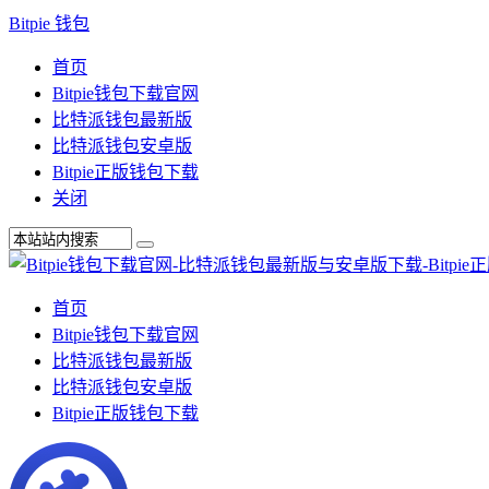
Bitpie 钱包
首页
Bitpie钱包下载官网
比特派钱包最新版
比特派钱包安卓版
Bitpie正版钱包下载
关闭
首页
Bitpie钱包下载官网
比特派钱包最新版
比特派钱包安卓版
Bitpie正版钱包下载