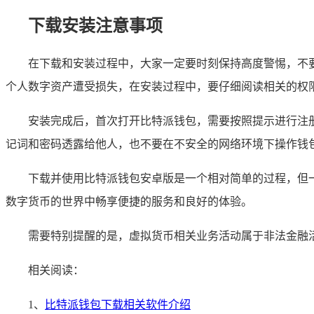
下载安装注意事项
在下载和安装过程中，大家一定要时刻保持高度警惕，不
个人数字资产遭受损失，在安装过程中，要仔细阅读相关的权
安装完成后，首次打开比特派钱包，需要按照提示进行注
记词和密码透露给他人，也不要在不安全的网络环境下操作钱
下载并使用比特派钱包安卓版是一个相对简单的过程，但
数字货币的世界中畅享便捷的服务和良好的体验。
需要特别提醒的是，虚拟货币相关业务活动属于非法金融
相关阅读：
1、
比特派钱包下载相关软件介绍