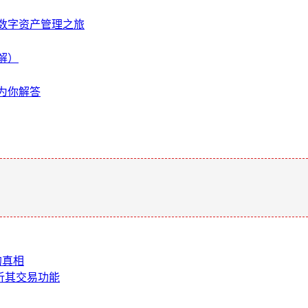
启数字资产管理之旅
解）
文为你解答
。
的真相
解析其交易功能