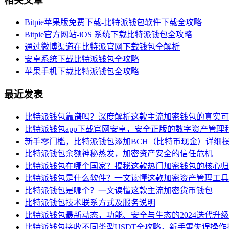
相关文章
Bitpie苹果版免费下载-比特派钱包软件下载全攻略
Bitpie官方网站-iOS 系统下载比特派钱包全攻略
通过微博渠道在比特派官网下载钱包全解析
安卓系统下载比特派钱包全攻略
苹果手机下载比特派钱包全攻略
最近发表
比特派钱包靠谱吗？深度解析这款主流加密钱包的真实可
比特派钱包app下载官网安卓，安全正版的数字资产管理
新手零门槛，比特派钱包添加BCH（比特币现金）详细
比特派钱包余额神秘蒸发，加密资产安全的信任危机
比特派钱包在哪个国家？揭秘这款热门加密钱包的核心归
比特派钱包是什么软件？一文读懂这款加密资产管理工具
比特派钱包是哪个？一文读懂这款主流加密货币钱包
比特派钱包技术联系方式及服务说明
比特派钱包最新动态，功能、安全与生态的2024迭代升级
比特派钱包接收不同类型USDT全攻略，新手零失误操作