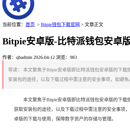
当前位置：
首页
>
Bitpie钱包下载官网
> 文章正文
Bitpie安卓版-比特派钱包安
作者：qbadmin
2026-04-12
浏览：983
导读：
本文聚焦于Bitpie安卓版即比特派钱包安卓版的
安装包的途径，以及下载过程中需注意的安全事项，如避免从
本文聚焦于Bitpie安卓版即比特派钱包安卓版的
获取安装包的途径，以及下载过程中需注意的安全事项，
卓版的下载与使用，保障数字资产的存储与管理。