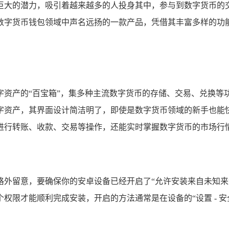
巨大的潜力，吸引着越来越多的人投身其中，参与到数字货币的
数字货币钱包领域中声名远扬的一款产品，凭借其丰富多样的功能
字资产的“百宝箱”，集多种主流数字货币的存储、交易、兑换等
字资产，其界面设计简洁明了，即使是数字货币领域的新手也能
行转账、收款、交易等操作，还能实时掌握数字货币的市场行情
格外留意，要确保你的安卓设备已经开启了“允许安装来自未知来
限才能顺利完成安装，开启的方法通常是在设备的“设置 - 安