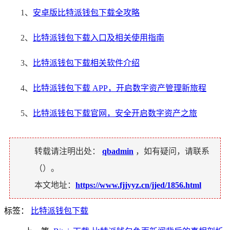
1、
安卓版比特派钱包下载全攻略
2、
比特派钱包下载入口及相关使用指南
3、
比特派钱包下载相关软件介绍
4、
比特派钱包下载 APP，开启数字资产管理新旅程
5、
比特派钱包下载官网，安全开启数字资产之旅
转载请注明出处：
qbadmin
，如有疑问，请联系
（
）。
本文地址：
https://www.fjjyyz.cn/jjed/1856.html
标签：
比特派钱包下载