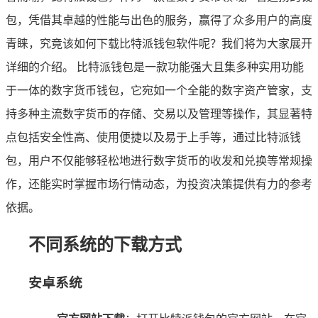
包，凭借其卓越的性能与出色的服务，赢得了众多用户的高度
青睐，究竟该如何下载比特派钱包软件呢？我们将为大家展开
详细的介绍。 比特派钱包是一款功能强大且集多种实用功能
于一体的数字货币钱包，它宛如一个全能的数字资产管家，支
持多种主流数字货币的存储、交易以及管理等操作，其显著特
点包括安全性高、使用便捷以及易于上手等，通过比特派钱
包，用户不仅能够轻松地进行数字货币的收发和兑换等常规操
作，还能实时掌握市场行情动态，为投资决策提供有力的参考
依据。
不同系统的下载方式
安卓系统