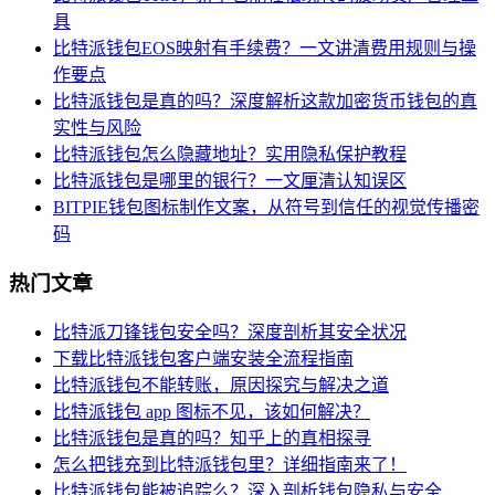
具
比特派钱包EOS映射有手续费？一文讲清费用规则与操
作要点
比特派钱包是真的吗？深度解析这款加密货币钱包的真
实性与风险
比特派钱包怎么隐藏地址？实用隐私保护教程
比特派钱包是哪里的银行？一文厘清认知误区
BITPIE钱包图标制作文案，从符号到信任的视觉传播密
码
热门文章
比特派刀锋钱包安全吗？深度剖析其安全状况
下载比特派钱包客户端安装全流程指南
比特派钱包不能转账，原因探究与解决之道
比特派钱包 app 图标不见，该如何解决？
比特派钱包是真的吗？知乎上的真相探寻
怎么把钱充到比特派钱包里？详细指南来了！
比特派钱包能被追踪么？深入剖析钱包隐私与安全