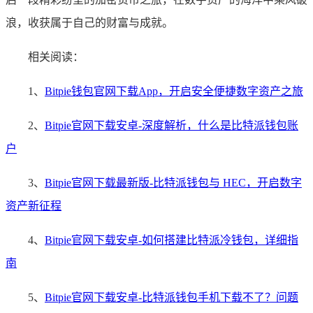
浪，收获属于自己的财富与成就。
相关阅读：
1、
Bitpie钱包官网下载App，开启安全便捷数字资产之旅
2、
Bitpie官网下载安卓-深度解析，什么是比特派钱包账
户
3、
Bitpie官网下载最新版-比特派钱包与 HEC，开启数字
资产新征程
4、
Bitpie官网下载安卓-如何搭建比特派冷钱包，详细指
南
5、
Bitpie官网下载安卓-比特派钱包手机下载不了？问题