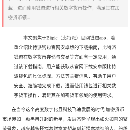
载，进而使用钱包进行相关数字货币操作，满足其在加
密货币领...
本文聚焦于Bitpie（比特派）官网钱包app，着
重介绍比特派钱包官网安卓版的下载指南，比特派
钱包在数字货币存储与交易等方面有一定应用，通
过该下载指南，用户能获取从官网下载安卓版比特
派钱包的具体步骤、方法等关键信息，有助于用户
安全、准确地完成下载，进而使用钱包进行相关数
字货币操作，满足其在加密货币领域的使用需求。
在当今这个高度数字化且科技飞速发展的时代,加密货币
市场宛如一颗冉冉升起的新星，发展态势呈现出如火如荼的繁
荣景象，越来越多怀揣着财富梦想与创新探索精神的人，纷纷