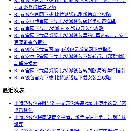
Bitpie钱包官方下载地址-bitpie钱包官网苹果版，开启便
捷加密货币管理之旅
Bitpie钱包官网下载-比特派钱包刷新信息全攻略
Bitpie安卓版官网下载-比特派钱包转账手续费详解
Bitpie官网下载-比特派 EOS 钱包导入全攻略
Bitpie官网下载最新版-比特派钱包里的U莫名转走，安全
漏洞谁来负责？
Bitpie钱包下载官网-bitpie钱包最新官网下载指南
Bitpie安卓版官网下载-比特派钱包不能转币，问题剖析
与解决探索
Bitpie官网下载最新版-比特派钱包转到欧易的详细指南
Bitpie钱包官方下载-比特派钱包下载安装全攻略
最近发表
比特派钱包在哪里？一文带你快速找到并使用这款加密
货币钱包
比特派钱包联网设置全指南，新手快速上手，告别连接
难题