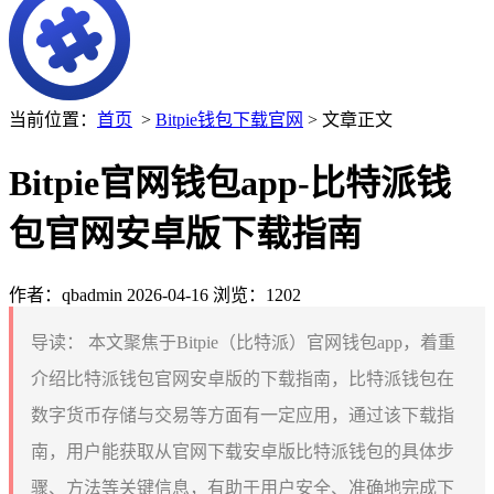
当前位置：
首页
>
Bitpie钱包下载官网
> 文章正文
Bitpie官网钱包app-比特派钱
包官网安卓版下载指南
作者：qbadmin
2026-04-16
浏览：1202
导读：
本文聚焦于Bitpie（比特派）官网钱包app，着重
介绍比特派钱包官网安卓版的下载指南，比特派钱包在
数字货币存储与交易等方面有一定应用，通过该下载指
南，用户能获取从官网下载安卓版比特派钱包的具体步
骤、方法等关键信息，有助于用户安全、准确地完成下