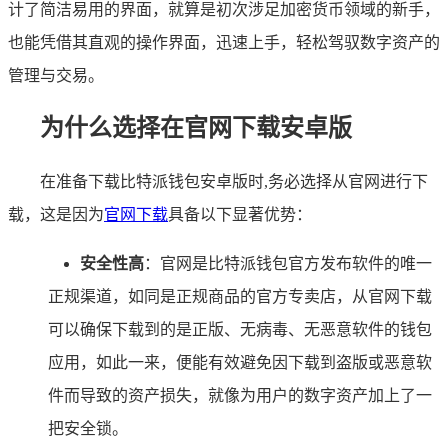
计了简洁易用的界面，就算是初次涉足加密货币领域的新手，
也能凭借其直观的操作界面，迅速上手，轻松驾驭数字资产的
管理与交易。
为什么选择在官网下载安卓版
在准备下载比特派钱包安卓版时,务必选择从官网进行下
载，这是因为
官网下载
具备以下显著优势：
安全性高
：官网是比特派钱包官方发布软件的唯一
正规渠道，如同是正规商品的官方专卖店，从官网下载
可以确保下载到的是正版、无病毒、无恶意软件的钱包
应用，如此一来，便能有效避免因下载到盗版或恶意软
件而导致的资产损失，就像为用户的数字资产加上了一
把安全锁。