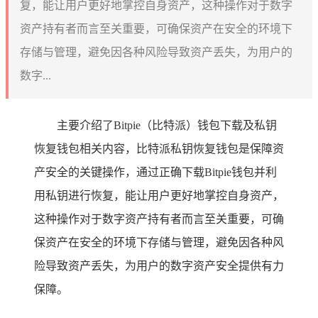
复，能让用户更好地掌控自身资产，这种操作对于数字
资产持有者而言至关重要，可确保资产在安全的环境下
存储与管理，避免因各种风险导致资产丢失，为用户的
数字...
主要介绍了Bitpie（比特派）钱包下载及私钥
恢复钱包相关内容，比特派私钥恢复钱包是保障资
产安全的关键操作，通过正确下载Bitpie钱包并利
用私钥进行恢复，能让用户更好地掌控自身资产，
这种操作对于数字资产持有者而言至关重要，可确
保资产在安全的环境下存储与管理，避免因各种风
险导致资产丢失，为用户的数字资产安全提供有力
保障。