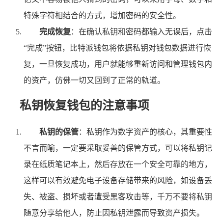
特殊字符相结合的方式，增加密码的安全性。
完成恢复
：在确认私钥和密码都输入无误后，点击
“完成”按钮，比特派钱包将依据私钥对钱包数据进行恢
复，一旦恢复成功，用户就能够重新访问和管理钱包内
的资产，仿佛一切又回到了正常的轨道。
私钥恢复钱包的注意事项
私钥的保管
：私钥作为数字资产的核心，其重要性
不言而喻，一定要采取妥善的保管方式，可以将私钥记
录在纸质笔记本上，然后存放在一个安全可靠的地方，
这样可以有效避免电子设备存储带来的风险，如设备丢
失、被盗、损坏或者遭受黑客攻击等，千万不要将私钥
随意分享给他人，防止因私钥泄露而导致资产损失。