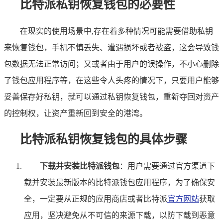
比特派私钥恢复钱包的必要性
在现实的使用场景中,存在着多种情况可能需要借助私钥
来恢复钱包，手机不慎丢失、遭遇损坏或者被盗，这会导致钱
包数据无法正常访问；又或者由于用户的误操作，不小心删除
了钱包应用程序等，在这些令人头疼的情况下，只要用户能够
妥善保存好私钥，就可以通过私钥恢复钱包，重新夺回对资产
的控制权，让资产重新回到安全的港湾。
比特派私钥恢复钱包的具体步骤
下载并安装比特派钱包
：用户需要通过官方渠道下
载并安装最新版本的比特派钱包应用程序，为了确保安
全，一定要从正规的应用商店或者比特派
官方网站
获取
应用，坚决避免从不可信的来源下载，以防下载到恶意