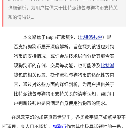
详细剖析，为用户提供关于比特派钱包与狗狗币支持关
系的清晰认...
本文聚焦于Bitpie正版钱包（
比特派钱包
）是
否支持狗狗币展开深度解析，旨在探究该钱包对狗
狗币的支持情况，或许会从技术层面分析其能否实
现狗狗币的存储、交易等功能，也可能涉及
比特派
钱包的相关设置、操作流程与狗狗币的适配性等内
容，通过对这些方面的详细剖析，为用户提供关于
比特派钱包与狗狗币支持关系的清晰认知，帮助用
户判断该钱包是否满足自身使用狗狗币的需求。
在风云变幻的加密货币世界里，各类数字资产如繁星般不
断涌现，令人目不暇接，
狗狗币
作为其中极具话题性的一员，