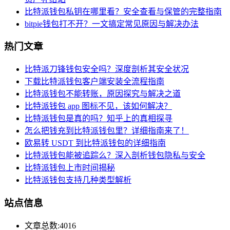
比特派钱包私钥在哪里看？安全查看与保管的完整指南
bitpie钱包打不开？一文搞定常见原因与解决办法
热门文章
比特派刀锋钱包安全吗？深度剖析其安全状况
下载比特派钱包客户端安装全流程指南
比特派钱包不能转账，原因探究与解决之道
比特派钱包 app 图标不见，该如何解决？
比特派钱包是真的吗？知乎上的真相探寻
怎么把钱充到比特派钱包里？详细指南来了！
欧易转 USDT 到比特派钱包的详细指南
比特派钱包能被追踪么？深入剖析钱包隐私与安全
比特派钱包上市时间揭秘
比特派钱包支持几种类型解析
站点信息
文章总数:4016