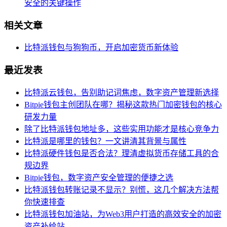
安全的关键操作
相关文章
比特派钱包与狗狗币，开启加密货币新体验
最近发表
比特派云钱包，告别助记词焦虑，数字资产管理新选择
Bitpie钱包主创团队在哪？揭秘这款热门加密钱包的核心
研发力量
除了比特派钱包地址多，这些实用功能才是核心竞争力
比特派是哪里的钱包？一文讲清其背景与属性
比特派硬件钱包是否合法？理清虚拟货币存储工具的合
规边界
Bitpie钱包，数字资产安全管理的便捷之选
比特派钱包转账记录不显示？别慌，这几个解决方法帮
你快速排查
比特派钱包加油站，为Web3用户打造的高效安全的加密
资产补给站