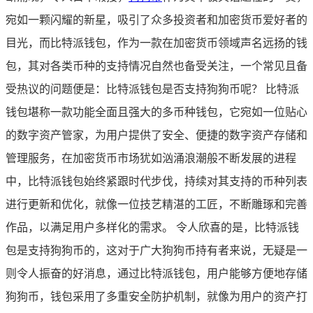
宛如一颗闪耀的新星，吸引了众多投资者和加密货币爱好者的
目光，而比特派钱包，作为一款在加密货币领域声名远扬的钱
包，其对各类币种的支持情况自然也备受关注，一个常见且备
受热议的问题便是：比特派钱包是否支持狗狗币呢？ 比特派
钱包堪称一款功能全面且强大的多币种钱包，它宛如一位贴心
的数字资产管家，为用户提供了安全、便捷的数字资产存储和
管理服务，在加密货币市场犹如汹涌浪潮般不断发展的进程
中，比特派钱包始终紧跟时代步伐，持续对其支持的币种列表
进行更新和优化，就像一位技艺精湛的工匠，不断雕琢和完善
作品，以满足用户多样化的需求。 令人欣喜的是，比特派钱
包是支持狗狗币的，这对于广大狗狗币持有者来说，无疑是一
则令人振奋的好消息，通过比特派钱包，用户能够方便地存储
狗狗币，钱包采用了多重安全防护机制，就像为用户的资产打