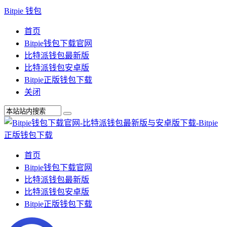
Bitpie 钱包
首页
Bitpie钱包下载官网
比特派钱包最新版
比特派钱包安卓版
Bitpie正版钱包下载
关闭
首页
Bitpie钱包下载官网
比特派钱包最新版
比特派钱包安卓版
Bitpie正版钱包下载