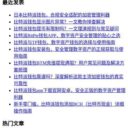
最近发表
日本比特派钱包，合规安全适配的加密管理利器
比特派钱包显示图片异常？一文教你排查解决
比特派钱包提币有限制吗？一文理清规则与常见疑问
比特派BitPie钱包APP，数字资产安全管理的贴心之选
比特派与TP钱包，数字资产钱包的选择与使用指南
比特派钱包安装包，安全管理数字资产的正规获取与使
用指南
比特派钱包BTM充值提现遇阻？用户常见问题及解决方
案梳理
比特派钱包靠谱吗？深度解析这款主流加密钱包的真实
可靠性
比特派钱包app下载官网安卓，安全正版的数字资产管理
利器
新手零门槛，比特派钱包添加BCH（比特币现金）详细
操作指南
热门文章