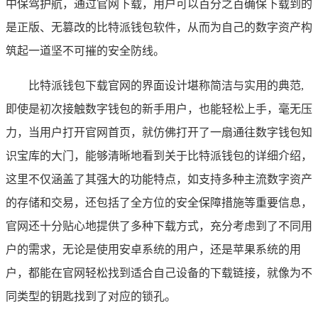
中保驾护航，通过官网下载，用户可以百分之百确保下载到的
是正版、无篡改的比特派钱包软件，从而为自己的数字资产构
筑起一道坚不可摧的安全防线。
比特派钱包下载官网的界面设计堪称简洁与实用的典范,
即使是初次接触数字钱包的新手用户，也能轻松上手，毫无压
力，当用户打开官网首页，就仿佛打开了一扇通往数字钱包知
识宝库的大门，能够清晰地看到关于比特派钱包的详细介绍，
这里不仅涵盖了其强大的功能特点，如支持多种主流数字资产
的存储和交易，还包括了全方位的安全保障措施等重要信息，
官网还十分贴心地提供了多种下载方式，充分考虑到了不同用
户的需求，无论是使用安卓系统的用户，还是苹果系统的用
户，都能在官网轻松找到适合自己设备的下载链接，就像为不
同类型的钥匙找到了对应的锁孔。