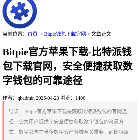
当前位置：
首页
>
Bitpie钱包下载官网
> 文章正文
Bitpie官方苹果下载-比特派钱
包下载官网，安全便捷获取数
字钱包的可靠途径
作者：qbadmin
2026-04-23
浏览：1406
导读：
Bitpie官方苹果下载是获取比特派钱包的官网途
径，它为用户提供了安全便捷获取数字钱包的可靠方
式，数字钱包在当今数字资产领域至关重要，而比特派