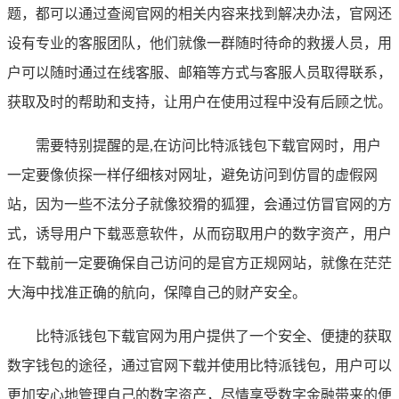
题，都可以通过查阅官网的相关内容来找到解决办法，官网还
设有专业的客服团队，他们就像一群随时待命的救援人员，用
户可以随时通过在线客服、邮箱等方式与客服人员取得联系，
获取及时的帮助和支持，让用户在使用过程中没有后顾之忧。
需要特别提醒的是,在访问比特派钱包下载官网时，用户
一定要像侦探一样仔细核对网址，避免访问到仿冒的虚假网
站，因为一些不法分子就像狡猾的狐狸，会通过仿冒官网的方
式，诱导用户下载恶意软件，从而窃取用户的数字资产，用户
在下载前一定要确保自己访问的是官方正规网站，就像在茫茫
大海中找准正确的航向，保障自己的财产安全。
比特派钱包下载官网为用户提供了一个安全、便捷的获取
数字钱包的途径，通过官网下载并使用比特派钱包，用户可以
更加安心地管理自己的数字资产，尽情享受数字金融带来的便