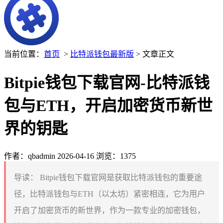
当前位置：
首页
>
比特派钱包最新版
> 文章正文
Bitpie钱包下载官网-比特派钱
包与ETH，开启加密货币新世
界的钥匙
作者：qbadmin
2026-04-16
浏览：1375
导读：
Bitpie钱包下载官网是获取比特派钱包的重要途
径，比特派钱包与ETH（以太坊）紧密相连，它为用户
开启了加密货币的新世界，作为一款专业的加密钱包，