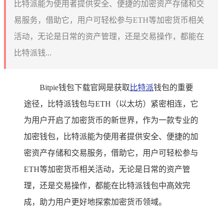
比特派能为使用者提供安全、便捷的加密资产存储和交
易服务，借助它，用户可轻松参与ETH等加密货币相关
活动，无论是日常的资产管理，还是交易操作，都能在
比特派钱...
Bitpie钱包下载官网是获取
比特派
钱包的重要
途径，比特派钱包与ETH（以太坊）紧密相连，它
为用户开启了加密货币的新世界，作为一款专业的
加密钱包，比特派能为使用者提供安全、便捷的加
密资产存储和交易服务，借助它，用户可轻松参与
ETH等加密货币相关活动，无论是日常的资产管
理，还是交易操作，都能在比特派钱包中高效完
成，助力用户更好地探索加密货币领域。