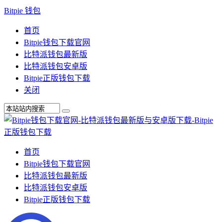
Bitpie 钱包
首页
Bitpie钱包下载官网
比特派钱包最新版
比特派钱包安卓版
Bitpie正版钱包下载
关闭
首页
Bitpie钱包下载官网
比特派钱包最新版
比特派钱包安卓版
Bitpie正版钱包下载