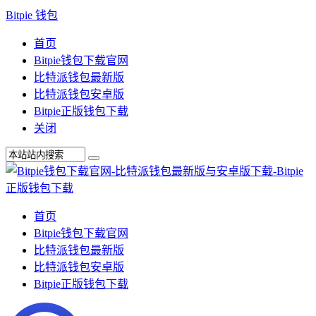
Bitpie 钱包
首页
Bitpie钱包下载官网
比特派钱包最新版
比特派钱包安卓版
Bitpie正版钱包下载
关闭
首页
Bitpie钱包下载官网
比特派钱包最新版
比特派钱包安卓版
Bitpie正版钱包下载