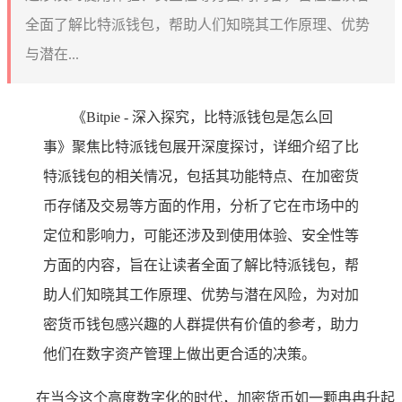
全面了解比特派钱包，帮助人们知晓其工作原理、优势
与潜在...
《Bitpie - 深入探究，比特派钱包是怎么回
事》聚焦比特派钱包展开深度探讨，详细介绍了比
特派钱包的相关情况，包括其功能特点、在加密货
币存储及交易等方面的作用，分析了它在市场中的
定位和影响力，可能还涉及到使用体验、安全性等
方面的内容，旨在让读者全面了解比特派钱包，帮
助人们知晓其工作原理、优势与潜在风险，为对加
密货币钱包感兴趣的人群提供有价值的参考，助力
他们在数字资产管理上做出更合适的决策。
在当今这个高度数字化的时代，加密货币如一颗冉冉升起