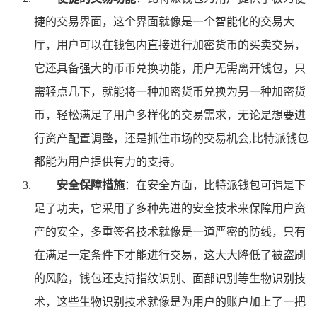
捷的交易界面，这个界面就像是一个智能化的交易大
厅，用户可以在钱包内直接进行加密货币的买卖交易，
它还具备强大的币币兑换功能，用户无需离开钱包，只
需轻点几下，就能将一种加密货币兑换为另一种加密货
币，轻松满足了用户多样化的交易需求，无论是想要进
行资产配置调整，还是抓住市场的交易机会,比特派钱包
都能为用户提供有力的支持。
安全保障措施
：在安全方面，比特派钱包可谓是下
足了功夫，它采用了多种先进的安全技术来保障用户资
产的安全，多重签名技术就像是一道严密的防线，只有
在满足一定条件下才能进行交易，这大大降低了被盗刷
的风险，钱包还支持指纹识别、面部识别等生物识别技
术，这些生物识别技术就像是为用户的账户加上了一把