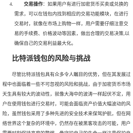
交易操作
：如果用户有进行加密货币买卖或兑换的
需求，可以在钱包内找到相应的交易功能模块，在进行
交易时，就像在市场上购物一样，用户需要仔细注意交
易的手续费、价格波动等因素，做出合理的交易决策,以
确保自己的交易利益最大化。
比特派钱包的风险与挑战
尽管比特派钱包具有众多令人瞩目的优势，但在其发展过
程中也面临着一些不可忽视的风险和挑战，由于加密货币市场
天生具有较大的波动性，就像大海中的波涛一样起伏不定，用
户在使用钱包进行交易时，可能会面临资产价值大幅波动的风
险，虽然钱包采用了多种先进的安全技术来保驾护航，但在网
络世界这个复杂的环境中，仍然存在被黑客攻击的可能，用户