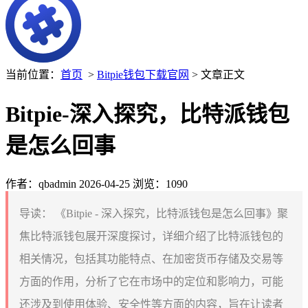
当前位置：
首页
>
Bitpie钱包下载官网
> 文章正文
Bitpie-深入探究，比特派钱包
是怎么回事
作者：qbadmin
2026-04-25
浏览：1090
导读：
《Bitpie - 深入探究，比特派钱包是怎么回事》聚
焦比特派钱包展开深度探讨，详细介绍了比特派钱包的
相关情况，包括其功能特点、在加密货币存储及交易等
方面的作用，分析了它在市场中的定位和影响力，可能
还涉及到使用体验、安全性等方面的内容，旨在让读者