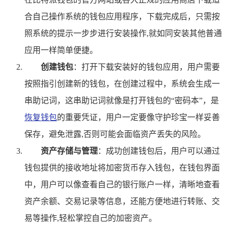
合自己操作系统的钱包应用程序，下载完成后，只需按
照系统的提示一步步进行安装操作,就如同安装其他普通
应用一样简单便捷。
创建钱包
：打开下载安装好的钱包应用，用户需要
按照指引创建新的钱包，在创建过程中，系统会生成一
串助记词，这串助记词就像是打开钱包的“密码本”，是
恢复钱包
的重要凭证，用户一定要像守护珍宝一样妥善
保存，避免泄露,否则可能会面临资产丢失的风险。
资产存储与管理
：成功创建钱包后，用户可以通过
钱包提供的接收地址将加密货币存入钱包，在钱包界面
中，用户可以像查看自己的银行账户一样，清晰地查看
资产余额、交易记录等信息，还能方便地进行转账、交
易等操作,轻松掌控自己的加密资产。