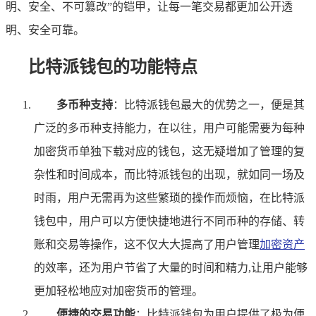
明、安全、不可篡改”的铠甲，让每一笔交易都更加公开透
明、安全可靠。
比特派钱包的功能特点
多币种支持
：比特派钱包最大的优势之一，便是其
广泛的多币种支持能力，在以往，用户可能需要为每种
加密货币单独下载对应的钱包，这无疑增加了管理的复
杂性和时间成本，而比特派钱包的出现，就如同一场及
时雨，用户无需再为这些繁琐的操作而烦恼，在比特派
钱包中，用户可以方便快捷地进行不同币种的存储、转
账和交易等操作，这不仅大大提高了用户管理
加密资产
的效率，还为用户节省了大量的时间和精力,让用户能够
更加轻松地应对加密货币的管理。
便捷的交易功能
：比特派钱包为用户提供了极为便