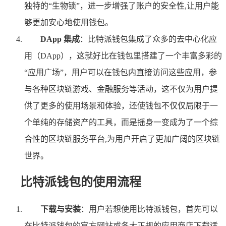
独特的“生物锁”，进一步增强了账户的安全性,让用户能
够更加安心地使用钱包。
DApp 集成
：比特派钱包集成了众多的去中心化应
用（DApp），这就好比在钱包里搭建了一个丰富多彩的
“应用广场”，用户可以在钱包内直接访问这些应用，参
与各种区块链游戏、金融服务等活动，这不仅为用户提
供了更多的使用场景和体验，还使钱包不仅仅局限于一
个单纯的存储资产的工具，而是摇身一变成为了一个综
合性的区块链服务平台,为用户开启了更加广阔的区块链
世界。
比特派钱包的使用流程
下载与安装
：用户若想使用比特派钱包，首先可以
在比特派钱包的官方网站或各大正规的应用商店下载适