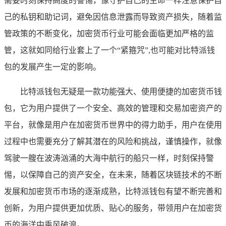
需要时刻保持高度的警惕，像守护自己的生命一样注意保护自
己的私钥和助记词，避免因信息泄露而导致资产损失，随着监
管政策的不断变化，加密货币行业可能会面临更加严格的监
管，这就如同给行业套上了一个“紧箍咒”,也可能对比特派钱
包的发展产生一定的影响。
比特派钱包无疑是一款功能强大、使用便捷的加密货币钱
包，它为用户提供了一个安全、高效的管理和交易加密资产的
平台，就像是用户在加密货币世界中的得力助手，用户在使用
过程中也需要充分了解其潜在的风险和挑战，谨慎操作，就像
驾驶一艘在波涛汹涌的大海中航行的船只一样，时刻保持警
惕，以保障自己的资产安全，在未来，随着区块链技术的不断
发展和加密货币市场的逐渐成熟，比特派钱包有望不断完善和
创新，为用户提供更加优质、贴心的服务，带领用户在加密货
币的海洋中乘风破浪。