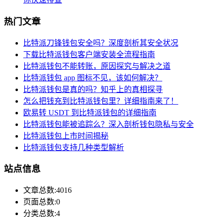
热门文章
比特派刀锋钱包安全吗？深度剖析其安全状况
下载比特派钱包客户端安装全流程指南
比特派钱包不能转账，原因探究与解决之道
比特派钱包 app 图标不见，该如何解决？
比特派钱包是真的吗？知乎上的真相探寻
怎么把钱充到比特派钱包里？详细指南来了！
欧易转 USDT 到比特派钱包的详细指南
比特派钱包能被追踪么？深入剖析钱包隐私与安全
比特派钱包上市时间揭秘
比特派钱包支持几种类型解析
站点信息
文章总数:4016
页面总数:0
分类总数:4