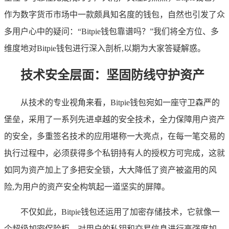
作为数字货币市场中一款颇具知名度的钱包，自然也引发了众
多用户心中的疑问：“Bitpie钱包靠谱吗？”我们将全方位、多
维度地对Bitpie钱包进行深入剖析,以期为大家答疑解惑。
技术安全层面：坚固防线守护资产
从技术的专业视角来看，Bitpie钱包宛如一座守卫森严的
堡垒，采用了一系列先进卓越的安全技术，全力保障用户资产
的安全，多重签名技术的应用堪称一大亮点，在每一笔交易的
执行过程中，必须获得多个私钥持有人的授权方可完成，这就
如同为资产加上了多把安全锁，大大降低了资产被盗用的风
险,为用户的资产安全构筑起一道坚实的屏障。
不仅如此，Bitpie钱包还运用了加密存储技术，它就像一
个超级加密保险柜，对用户的私钥和交易信息进行高强度加