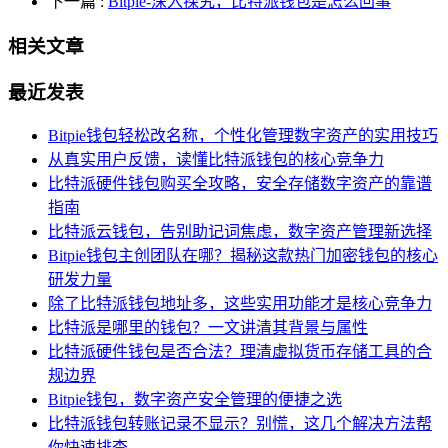
下一篇
:
Bitpie-深入探究，比特派钱包是怎么回事
相关文章
最近发表
Bitpie钱包轻松改名称，个性化管理数字资产的实用技巧
从真实用户反馈，读懂比特派钱包的核心竞争力
比特派硬件钱包购买全攻略，安全存储数字资产的靠谱
指南
比特派云钱包，告别助记词焦虑，数字资产管理新选择
Bitpie钱包主创团队在哪？揭秘这款热门加密钱包的核心
研发力量
除了比特派钱包地址多，这些实用功能才是核心竞争力
比特派是哪里的钱包？一文讲清其背景与属性
比特派硬件钱包是否合法？理清虚拟货币存储工具的合
规边界
Bitpie钱包，数字资产安全管理的便捷之选
比特派钱包转账记录不显示？别慌，这几个解决方法帮
你快速排查