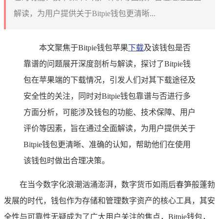
解读，为用户提供关于Bitpie钱包更清晰...
本文聚焦于Bitpie钱包苹果
下载
及该钱包是否
靠谱的问题展开深度剖析与解读，探讨了Bitpie钱
包在苹果端的下载情况，引发人们对其下载途径及
安全性的关注，同时对Bitpie钱包靠谱与否进行多
方面分析，可能涉及钱包的功能、技术保障、用户
评价等因素，旨在通过全面解读，为用户提供关于
Bitpie钱包更清晰、准确的认知，帮助他们在使用
该钱包时做出合理决策。
在当今数字化浪潮汹涌澎湃，数字货币如雨后春笋般蓬勃
发展的时代，钱包作为存储和管理数字资产的核心工具，其安
全性与可靠性无疑成为了广大用户关注的焦点，Bitpie钱包，