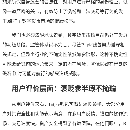
施来确保自身运营的合法性，对用户进行严格的身份验证，就
像一道严密的关卡，有效防止了洗钱和非法交易等行为的发
生,维护了数字货币市场的健康秩序。
我们也必须清醒地认识到，数字货币市场目前仍处于发展
的初级阶段，监管体系尚不完善，尽管Bitpie钱包努力遵守相
关规定，但整个行业的不确定性依然如影随形，这种不确定性
可能会给钱包的运营带来一定的潜在风险，就像隐藏在暗处的
礁石,随时可能对航行的船只造成威胁。
用户评价层面：褒贬参半瑕不掩瑜
从用户评价来看，Bitpie钱包可谓是褒贬参半，大部分用
户对其安全性和功能表示满意，许多用户反馈，钱包的操作流
畅，交易速度快，资产安全得到了有效保障，在他们眼中，Bi