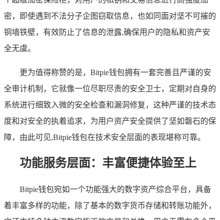
密，即使遇到不法分子企图窃取信息，也如同面对坚不可摧的
铜墙铁壁，有效防止了信息的泄露,确保用户的隐私和资产安
全无虞。
更为值得称赞的是，Bitpie钱包拥有一套完善且严谨的安
全审计机制，它就像一位尽职尽责的安全卫士，定期对自身的
系统进行细致入微的安全检查和漏洞修复，这种严谨的技术态
度和对安全的执着追求，为用户资产安全提供了坚如磐石的保
障，由此可见,Bitpie钱包在技术安全层面的表现堪称可靠。
功能服务层面：丰富便捷体验至上
Bitpie钱包宛如一个功能强大的数字资产综合平台，具备
着丰富多样的功能，除了基本的数字货币存储和转账功能外，