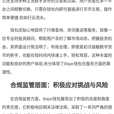
它还支持多种主流数字货币的交易和兑换，用户无需在多个平
台之间频繁切换，只需在钱包内即可直接进行币币交易，操作
简单便捷,宛如行云流水。
钱包还贴心地提供了行情查询、资讯推送等服务，就像一
位专业的投资顾问，帮助用户及时了解市场动态，把握投资机
会，其界面设计简洁明了，布局合理，即使是初次接触数字货
币的新手，也能在短时间内快速上手，轻松驾驭，这种丰富的
功能和良好的用户体验,充分体现了Bitpie钱包在服务方面的靠
谱性。
合规监管层面：积极应对挑战与风险
在合规监管方面，Bitpie钱包展现出了积极的态度和高度
的责任感，它积极响应相关法律法规，采取了一系列严格的措