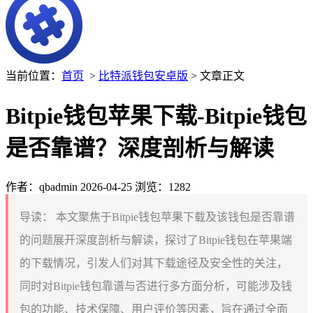
当前位置：
首页
>
比特派钱包安卓版
> 文章正文
Bitpie钱包苹果下载-Bitpie钱包
是否靠谱？深度剖析与解读
作者：qbadmin
2026-04-25
浏览：1282
导读：
本文聚焦于Bitpie钱包苹果下载及该钱包是否靠谱
的问题展开深度剖析与解读，探讨了Bitpie钱包在苹果端
的下载情况，引发人们对其下载途径及安全性的关注，
同时对Bitpie钱包靠谱与否进行多方面分析，可能涉及钱
包的功能、技术保障、用户评价等因素，旨在通过全面