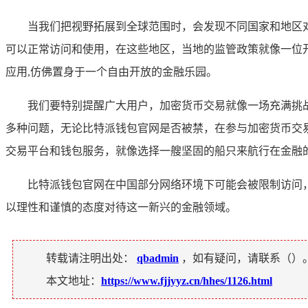
当我们把视野拓展到全球范围时，会发现不同国家和地区
可以正常访问和使用，在这些地区，当地的监管政策就像一位
应用,仿佛置身于一个自由开放的金融乐园。
我们要特别提醒广大用户，加密货币交易就像一场充满挑
多种问题，无论比特派钱包官网是否被禁，在参与加密货币交
交易平台和钱包服务，就像选择一艘坚固的船只来航行在金融
比特派钱包官网在中国部分网络环境下可能会被限制访问
以理性和谨慎的态度对待这一新兴的金融领域。
转载请注明出处：
qbadmin
，如有疑问，请联系（
）
本文地址：
https://www.fjjyyz.cn/hhes/1126.html