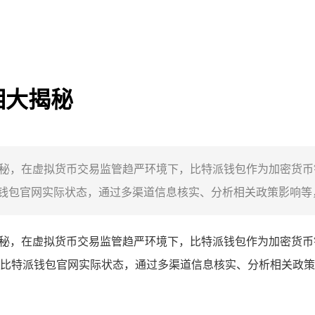
相大揭秘
揭秘，在虚拟货币交易监管趋严环境下，比特派钱包作为加密货
包官网实际状态，通过多渠道信息核实、分析相关政策影响等，
揭秘，在虚拟货币交易监管趋严环境下，比特派钱包作为加密货
比特派钱包官网实际状态，通过多渠道信息核实、分析相关政策