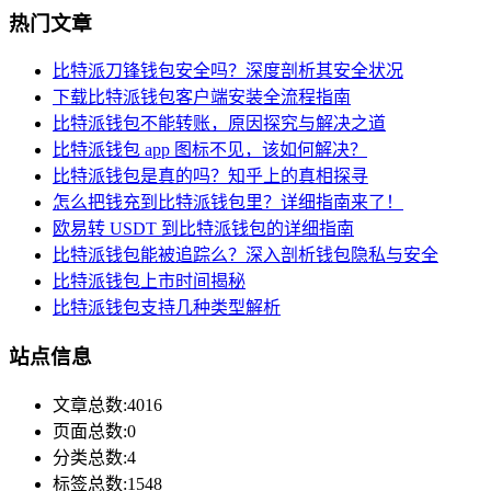
热门文章
比特派刀锋钱包安全吗？深度剖析其安全状况
下载比特派钱包客户端安装全流程指南
比特派钱包不能转账，原因探究与解决之道
比特派钱包 app 图标不见，该如何解决？
比特派钱包是真的吗？知乎上的真相探寻
怎么把钱充到比特派钱包里？详细指南来了！
欧易转 USDT 到比特派钱包的详细指南
比特派钱包能被追踪么？深入剖析钱包隐私与安全
比特派钱包上市时间揭秘
比特派钱包支持几种类型解析
站点信息
文章总数:4016
页面总数:0
分类总数:4
标签总数:1548