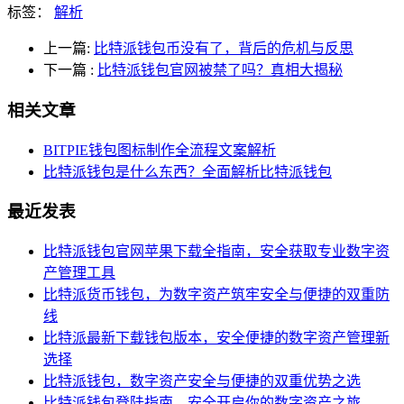
标签：
解析
上一篇:
比特派钱包币没有了，背后的危机与反思
下一篇
:
比特派钱包官网被禁了吗？真相大揭秘
相关文章
BITPIE钱包图标制作全流程文案解析
比特派钱包是什么东西？全面解析比特派钱包
最近发表
比特派钱包官网苹果下载全指南，安全获取专业数字资
产管理工具
比特派货币钱包，为数字资产筑牢安全与便捷的双重防
线
比特派最新下载钱包版本，安全便捷的数字资产管理新
选择
比特派钱包，数字资产安全与便捷的双重优势之选
比特派钱包登陆指南，安全开启你的数字资产之旅