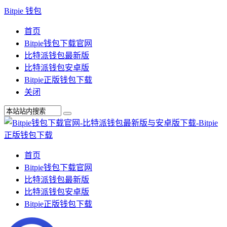
Bitpie 钱包
首页
Bitpie钱包下载官网
比特派钱包最新版
比特派钱包安卓版
Bitpie正版钱包下载
关闭
首页
Bitpie钱包下载官网
比特派钱包最新版
比特派钱包安卓版
Bitpie正版钱包下载