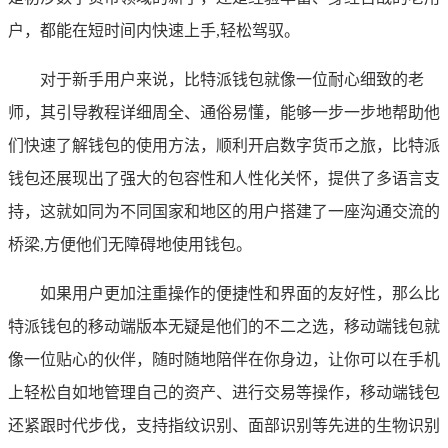
户，都能在短时间内快速上手,轻松驾驭。
对于新手用户来说，比特派钱包就像一位耐心细致的老
师，其引导教程详细周全、通俗易懂，能够一步一步地帮助他
们快速了解钱包的使用方法，顺利开启数字货币之旅，比特派
钱包还展现出了强大的包容性和人性化关怀，提供了多语言支
持，这就如同为不同国家和地区的用户搭建了一座沟通交流的
桥梁,方便他们无障碍地使用钱包。
如果用户更加注重操作的便捷性和界面的友好性，那么比
特派钱包的移动端版本无疑是他们的不二之选，移动端钱包就
像一位贴心的伙伴，随时随地陪伴在你身边，让你可以在手机
上轻松自如地管理自己的资产、进行交易等操作，移动端钱包
还紧跟时代步伐，支持指纹识别、面部识别等先进的生物识别