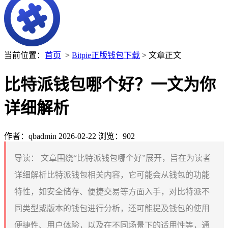
当前位置：
首页
>
Bitpie正版钱包下载
> 文章正文
比特派钱包哪个好？一文为你
详细解析
作者：qbadmin
2026-02-22
浏览：902
导读：
文章围绕“比特派钱包哪个好”展开，旨在为读者
详细解析比特派钱包相关内容，它可能会从钱包的功能
特性，如安全储存、便捷交易等方面入手，对比特派不
同类型或版本的钱包进行分析，还可能提及钱包的使用
便捷性、用户体验，以及在不同场景下的适用性等，通