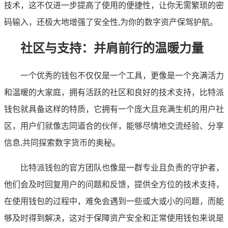
技术，这不仅进一步提高了使用的便捷性，让你无需繁琐的密
码输入，还极大地增强了安全性,为你的数字资产保驾护航。
社区与支持：并肩前行的温暖力量
一个优秀的钱包不仅仅是一个工具，更像是一个充满活力
和温暖的大家庭，拥有活跃的社区和良好的技术支持，比特派
钱包就具备这样的特质，它拥有一个庞大且充满生机的用户社
区，用户们就像志同道合的伙伴，能够尽情地交流经验、分享
信息,共同探索数字货币的奥秘。
比特派钱包的官方团队也像是一群专业且负责的守护者，
他们会及时回复用户的问题和反馈，提供全方位的技术支持，
在使用钱包的过程中，难免会遇到一些或大或小的问题，而能
够及时得到解决，这对于保障资产安全和正常使用钱包来说是