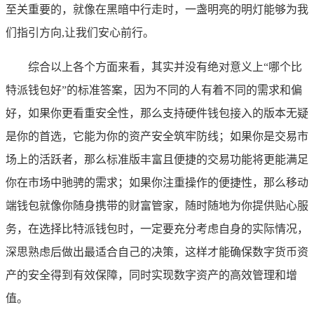
至关重要的，就像在黑暗中行走时，一盏明亮的明灯能够为我
们指引方向,让我们安心前行。
综合以上各个方面来看，其实并没有绝对意义上“哪个比
特派钱包好”的标准答案，因为不同的人有着不同的需求和偏
好，如果你更看重安全性，那么支持硬件钱包接入的版本无疑
是你的首选，它能为你的资产安全筑牢防线；如果你是交易市
场上的活跃者，那么标准版丰富且便捷的交易功能将更能满足
你在市场中驰骋的需求；如果你注重操作的便捷性，那么移动
端钱包就像你随身携带的财富管家，随时随地为你提供贴心服
务，在选择比特派钱包时，一定要充分考虑自身的实际情况，
深思熟虑后做出最适合自己的决策，这样才能确保数字货币资
产的安全得到有效保障，同时实现数字资产的高效管理和增
值。