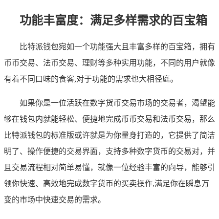
功能丰富度：满足多样需求的百宝箱
比特派钱包宛如一个功能强大且丰富多样的百宝箱，拥有
币币交易、法币交易、理财等多种实用功能，不同的用户就像
有着不同口味的食客,对于功能的需求也大相径庭。
如果你是一位活跃在数字货币交易市场的交易者，渴望能
够在钱包内就能轻松、便捷地完成币币交易和法币交易，那么
比特派钱包的标准版或许就是为你量身打造的，它提供了简洁
明了、操作便捷的交易界面，支持多种数字货币的交易对，并
且交易流程相对简单易懂，就像一位经验丰富的向导，能够引
领你快速、高效地完成数字货币的买卖操作,满足你在瞬息万
变的市场中快速交易的需求。