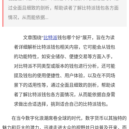
过全面且细致的剖析，帮助读者了解比特派钱包各方面
情况，从而能依据...
文章围绕“
比特派
钱包哪个好”展开，旨在为读
者详细解析比特派钱包相关内容，它可能会从钱包
的功能特性，如安全储存、便捷交易等方面入手，
对比特派不同类型或版本的钱包进行分析，还可能
提及钱包的使用便捷性、用户体验，以及在不同场
景下的适用性等，通过全面且细致的剖析，帮助读
者了解比特派钱包各方面情况，从而能依据自身需
求做出合适选择，挑到适合自己的比特派钱包。
在当今数字化浪潮席卷全球的时代，数字货币以其独特的
魅力和巨大的潜力，迅速走进大众的视野并日益普及开来，而