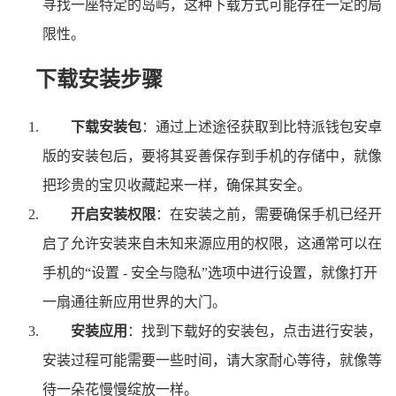
寻找一座特定的岛屿，这种下载方式可能存在一定的局
限性。
下载安装步骤
下载安装包
：通过上述途径获取到比特派钱包安卓
版的安装包后，要将其妥善保存到手机的存储中，就像
把珍贵的宝贝收藏起来一样，确保其安全。
开启安装权限
：在安装之前，需要确保手机已经开
启了允许安装来自未知来源应用的权限，这通常可以在
手机的“设置 - 安全与隐私”选项中进行设置，就像打开
一扇通往新应用世界的大门。
安装应用
：找到下载好的安装包，点击进行安装，
安装过程可能需要一些时间，请大家耐心等待，就像等
待一朵花慢慢绽放一样。