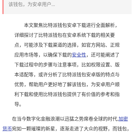
该钱包，为安卓用户...
本文聚焦比特派钱包安卓下载进行全面解析，
详细探讨了比特派钱包在安卓系统下载的相关要
点，可能涉及下载渠道的选择，如官方网站、正规
应用市场等，以确保下载的
安全性
，还可能阐述了
下载过程中的步骤与注意事项，比如权限设置、版
本适配等，或许分析了比特派钱包安卓版的特点与
优势，帮助用户更好地了解该钱包，为安卓用户顺
利下载和使用比特派钱包提供了有价值的参考和指
导。
在当今数字化金融浪潮以迅猛之势席卷全球的时代,
加密
货币
宛如一颗璀璨的新星，逐渐走进了大众的视野，而钱包，