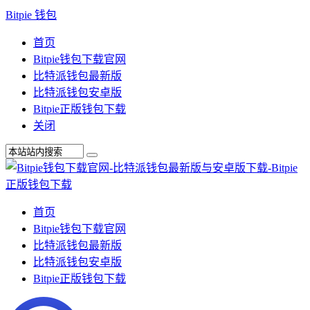
Bitpie 钱包
首页
Bitpie钱包下载官网
比特派钱包最新版
比特派钱包安卓版
Bitpie正版钱包下载
关闭
首页
Bitpie钱包下载官网
比特派钱包最新版
比特派钱包安卓版
Bitpie正版钱包下载