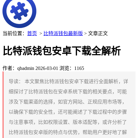
当前位置：
首页
>
比特派钱包最新版
> 文章正文
比特派钱包安卓下载全解析
作者：qbadmin
2026-03-01
浏览：1165
导读：
本文聚焦比特派钱包安卓下载进行全面解析，详
细探讨了比特派钱包在安卓系统下载的相关要点，可能
涉及下载渠道的选择，如官方网站、正规应用市场等，
以确保下载的安全性，还可能阐述了下载过程中的步骤
与注意事项，比如权限设置、版本适配等，或许分析了
比特派钱包安卓版的特点与优势，帮助用户更好地了解