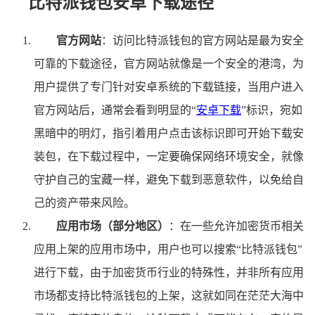
比特派钱包安卓下载途径
官方网站
：访问比特派钱包的官方网站是最为安全
可靠的下载途径，官方网站就像是一个安全的港湾，为
用户提供了专门针对安卓系统的下载链接，当用户进入
官方网站后，通常会看到明显的“
安卓下载
”标识，宛如
黑暗中的明灯，指引着用户点击该标识即可开始下载安
装包，在下载过程中，一定要确保网络环境安全，就像
守护自己的宝藏一样，避免下载到恶意软件，以免给自
己的资产带来风险。
应用市场（部分地区）
：在一些允许加密货币相关
应用上架的应用市场中，用户也可以搜索“比特派钱包”
进行下载，由于加密货币行业的特殊性，并非所有应用
市场都支持比特派钱包的上架，这就如同在茫茫大海中