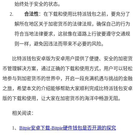
始终处于安全的状态。
合法性
：在下载和使用比特派钱包之前，要充分了
解所在地区关于加密货币的法律法规，确保自己的行为
符合当地法律要求，这就像在道路上行驶要遵守交通规
则一样，避免因违法而带来不必要的风险。
比特派钱包安卓版为安卓用户提供了便捷、安全的加密货
币管理解决方案，通过正确的下载和使用方式，用户可以轻松
地参与到加密货币的世界中，开启一段充满机遇与挑战的金融
之旅，希望本文的介绍能够帮助大家顺利完成比特派钱包安卓
版的下载和使用，让大家在加密货币的海洋中畅游无阻。
相关阅读：
1、
Bitpie安卓下载-Bitpie硬件钱包是否开源的探究