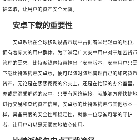
被盗取，让用户的资产安全无虞。
安卓下载的重要性
安卓系统在全球移动设备市场中占据着举足轻重的地位,
拥有着庞大的用户群体，为了满足广大安卓用户对于加密货币
管理的需求，比特派钱包特意推出了安卓版本，安卓用户只需
下载比特派钱包安卓版，便可以随时随地管理自己的加密货币
资产，无论是在熙熙攘攘的公交上，还是在忙碌的办公室里，
亦或是温馨舒适的家中，只要有网络连接，就能够方便快捷地
进行交易和查询资产信息，安卓版的比特派钱包与其他版本一
样，具备高度的安全性和稳定性，就像一位忠诚可靠的守护
者，让用户可以毫无顾虑地放心使用。