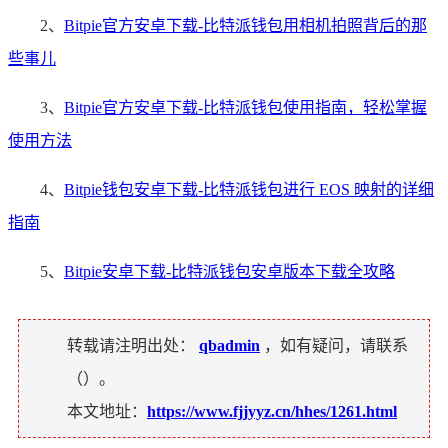
2、
Bitpie官方安卓下载-比特派钱包用相机拍照背后的那
些事儿
3、
Bitpie官方安卓下载-比特派钱包使用指南，轻松掌握
使用方法
4、
Bitpie钱包安卓下载-比特派钱包进行 EOS 映射的详细
指南
5、
Bitpie安卓下载-比特派钱包安卓版本下载全攻略
转载请注明出处：
qbadmin
，如有疑问，请联系
（
）。
本文地址：
https://www.fjjyyz.cn/hhes/1261.html