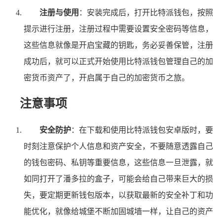
注册与使用
：安装完成后，打开比特派钱包，按照
提示进行注册，注册过程中需要设置安全密码等信息，
这些信息就像是开启宝藏的钥匙，务必妥善保管，注册
成功后，就可以正式开始使用比特派钱包管理自己的加
密货币资产了，开启属于自己的加密货币之旅。
注意事项
安全防护
：在下载和使用比特派钱包安卓版时，要
时刻注意保护个人信息和资产安全，不要随意透露自己
的钱包密码、私钥等重要信息，这些信息一旦泄露，就
如同打开了潘多拉的盒子，可能会给自己带来巨大的损
失，要定期更新钱包版本，以获取最新的安全补丁和功
能优化，就像给城堡不断加固城墙一样，让自己的资产