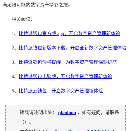
满无限可能的数字资产精彩之旅。
相关阅读：
1、
比特派钱包官方版 app，开启数字资产管理新体验
2、
比特派钱包新版本下载，开启全新数字资产管理体验
3、
比特派钱包价格提醒，为数字资产管理保驾护航
4、
比特派钱包电脑版，开启数字资产管理新体验
5、
比特派云钱包，开启数字资产管理新体验
转载请注明出处：
qbadmin
，如有疑问，请联系
（
）。