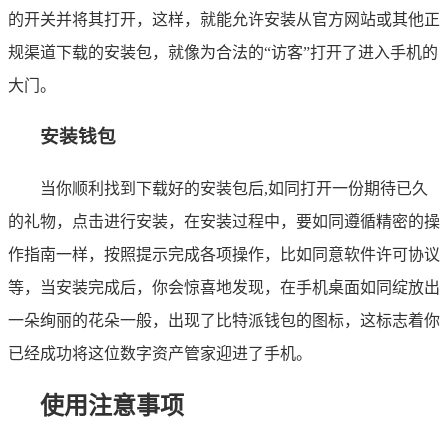
的开关并将其打开，这样，就能允许安装从官方网站或其他正
规渠道下载的安装包，就像为合法的“访客”打开了进入手机的
大门。
安装钱包
当你顺利找到下载好的安装包后,如同打开一份期待已久
的礼物，点击进行安装，在安装过程中，要如同遵循精密的操
作指南一样，按照提示完成各项操作，比如同意软件许可协议
等，当安装完成后，你会惊喜地发现，在手机桌面如同绽放出
一朵绚丽的花朵一般，出现了比特派钱包的图标，这标志着你
已经成功将这位数字资产管家迎进了手机。
使用注意事项