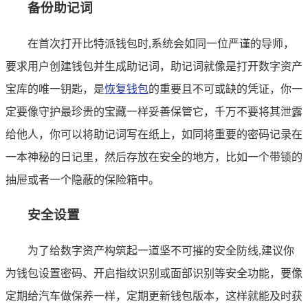
备份助记词
在首次打开比特派钱包时,系统会如同一位严谨的导师，
要求用户创建钱包并生成助记词，助记词就像是打开数字资产
宝库的唯一钥匙，是
恢复钱包
的重要且不可或缺的凭证，你一
定要像守护最珍贵的宝藏一样妥善保管它，千万不要将其泄露
给他人，你可以将助记词写在纸上，如同将重要的密码记录在
一本神秘的日记里，然后存放在安全的地方，比如一个带锁的
抽屉或者一个隐蔽的保险箱中。
安全设置
为了给数字资产构筑起一道坚不可摧的安全防线,建议你
为钱包设置密码、开启指纹识别或面部识别等安全功能，要像
定期给汽车做保养一样，定期更新钱包版本，这样就能及时获