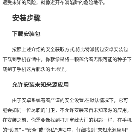
遭受未知的风险，就像避开布满陷阱的危险地带。
安装步骤
下载安装包
按照上述介绍的安全获取方式,将比特派钱包安卓安装包
下载到手机存储中，你就像是将一颗蕴含着无限可能的种子下
载到了手机这片肥沃的土地里。
允许安装未知来源应用
由于安卓系统有着严谨的安全设置,在默认情况下，它可
能会如同一位尽职的门卫，不允许安装来自未知来源的应用，
在安装之前，你需要像找到打开宝藏大门的钥匙一样，在手机
的“设置” - “安全”或“隐私”选项中，仔细找到“未知来源应用”