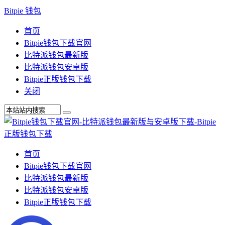
Bitpie 钱包
首页
Bitpie钱包下载官网
比特派钱包最新版
比特派钱包安卓版
Bitpie正版钱包下载
关闭
首页
Bitpie钱包下载官网
比特派钱包最新版
比特派钱包安卓版
Bitpie正版钱包下载