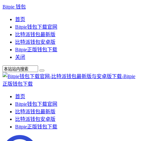
Bitpie 钱包
首页
Bitpie钱包下载官网
比特派钱包最新版
比特派钱包安卓版
Bitpie正版钱包下载
关闭
首页
Bitpie钱包下载官网
比特派钱包最新版
比特派钱包安卓版
Bitpie正版钱包下载