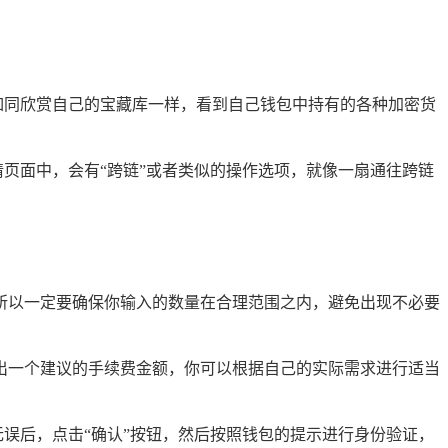
如同欣赏自己的宝藏库一样，看到自己钱包中持有的各种加密货
页面中，会有“跨链”或者类似的操作选项，就像一扇通往跨链
所以一定要确保你输入的数量在合理范围之内，避免出现不必要
出一个建议的手续费金额，你可以根据自己的实际需求进行适当
误后，点击“确认”按钮，然后按照钱包的提示进行身份验证，