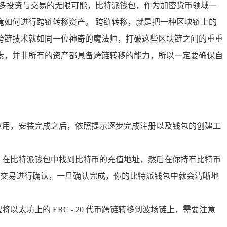
多投资与交易的无限可能，比特派钱包，作为加密货币领域一
如何进行跨链转移资产。 跨链转移，就是把一种区块链上的
跨链技术就如同一位神奇的魔法师，打破这些区块链之间的重重
素，并非所有的资产都具备跨链转移的能力，所以一定要确保自
应用，安装完成之后，依照提示逐步完成注册以及钱包的创建工
，在比特派钱包中找到比特币的充值地址，然后在你持有比特币
交易进行确认，一旦确认完成，你的比特派钱包中就会清晰地
坊上的 ERC - 20 代币跨链转移到波场链上，需要注意