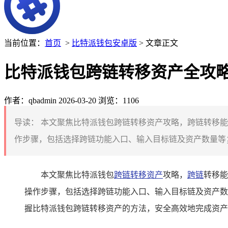
当前位置：
首页
>
比特派钱包安卓版
> 文章正文
比特派钱包跨链转移资产全攻
作者：qbadmin
2026-03-20
浏览：1106
导读：
本文聚焦比特派钱包跨链转移资产攻略，跨链转移能
作步骤，包括选择跨链功能入口、输入目标链及资产数量等；
本文聚焦比特派钱包
跨链转移资产
攻略，
跨链
转移能
操作步骤，包括选择跨链功能入口、输入目标链及资产数
握比特派钱包跨链转移资产的方法，安全高效地完成资产