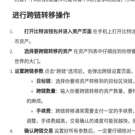
进行跨链转移操作
打开比特派钱包并进入资产页面
在手机上打开比特
币资产。
选择要跨链转移的资产
在资产列表中仔细找到你想要
世界的大门。
设置跨链参数
点击“跨链”选项后，会弹出跨链设置页面
目标链
：选择你要将资产转移到的目标区块链
跨链数量
：输入你要跨链转移的资产数量，要
的麻烦。
手续费
：跨链转移通常需要支付一定的手续费
调整，手续费越高，交易确认的速度可能就越快，就
确认跨链交易
设置好所有参数后，一定要仔细核对一