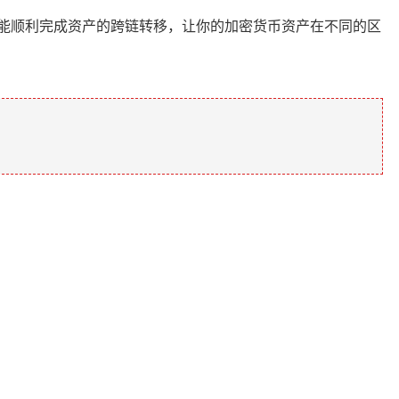
能顺利完成资产的跨链转移，让你的加密货币资产在不同的区