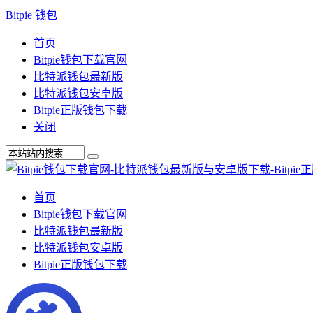
Bitpie 钱包
首页
Bitpie钱包下载官网
比特派钱包最新版
比特派钱包安卓版
Bitpie正版钱包下载
关闭
首页
Bitpie钱包下载官网
比特派钱包最新版
比特派钱包安卓版
Bitpie正版钱包下载