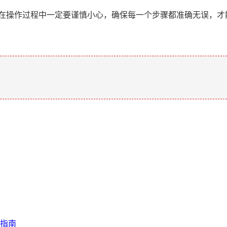
但在操作过程中一定要谨慎小心，确保每一个步骤都准确无误，才
。
指南