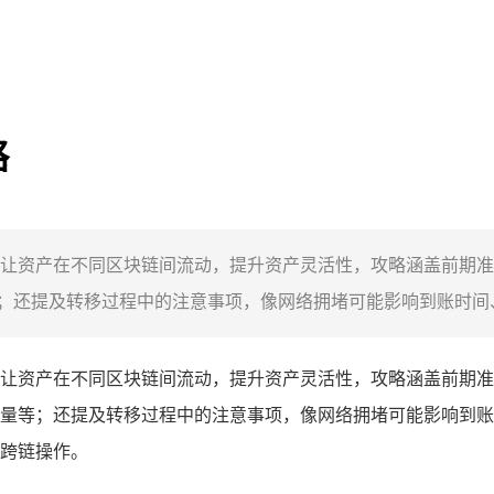
略
让资产在不同区块链间流动，提升资产灵活性，攻略涵盖前期准
还提及转移过程中的注意事项，像网络拥堵可能影响到账时间、
让资产在不同区块链间流动，提升资产灵活性，攻略涵盖前期准
量等；还提及转移过程中的注意事项，像网络拥堵可能影响到账
跨链操作。