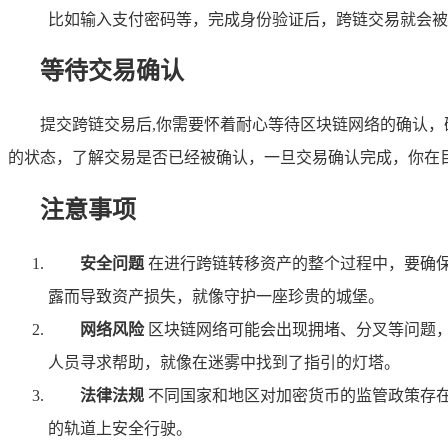
比如输入支付密码等，完成身份验证后，跨链交易就会被
等待交易确认
提交跨链交易后,你需要怀着耐心等待区块链网络的确认
的状态，了解交易是否已经被确认，一旦交易确认完成，你在
注意事项
安全问题
在进行跨链转移资产的整个过程中，要确
露而导致资产损失，就像守护一座珍贵的城堡。
网络风险
区块链网络可能会出现拥堵、分叉等问题
人员寻求帮助，就像在迷雾中找到了指引的灯塔。
法律法规
不同国家和地区对加密货币的监管政策存
的轨道上安全行驶。