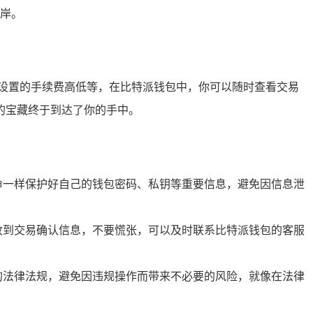
岸。
设置的手续费高低等，在比特派钱包中，你可以随时查看交易
的宝藏终于到达了你的手中。
命一样保护好自己的钱包密码、私钥等重要信息，避免因信息泄
收到交易确认信息，不要慌张，可以及时联系比特派钱包的客服
的法律法规，避免因违规操作而带来不必要的风险，就像在法律