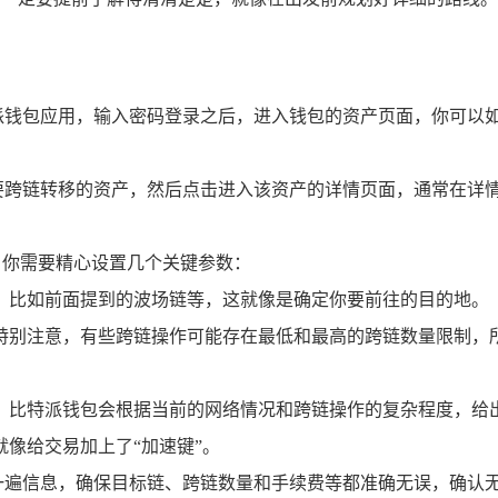
派钱包应用，输入密码登录之后，进入钱包的资产页面，你可以
跨链转移的资产，然后点击进入该资产的详情页面，通常在详情
，你需要精心设置几个关键参数：
，比如前面提到的波场链等，这就像是确定你要前往的目的地。
特别注意，有些跨链操作可能存在最低和最高的跨链数量限制，
，比特派钱包会根据当前的网络情况和跨链操作的复杂程度，给
像给交易加上了“加速键”。
遍信息，确保目标链、跨链数量和手续费等都准确无误，确认无