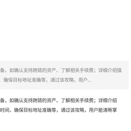
备，如确认支持跨链的资产、了解相关手续费；详细介绍操
确保目标地址准确等，通过该攻略，用户...
备，如确认支持跨链的资产、了解相关手续费；详细介绍
时间、确保目标地址准确等，通过该攻略，用户能清晰掌