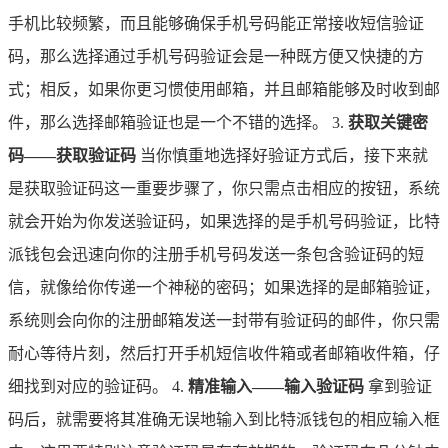
手机比较频繁，而且能够确保手机号码能正常接收短信验证
码，那么选择通过手机号码验证会是一种既方便又快捷的方
式；相反，如果你更习惯使用邮箱，并且邮箱能够及时收到邮
件，那么选择邮箱验证也是一个不错的选择。 3.
获取关键密
码——获取验证码
当你慎重地选择好验证方式后，接下来就
是获取验证码这一重要步骤了，你只需点击相应的按钮，系统
就会开始为你发送验证码，如果选择的是手机号码验证，比特
派钱包会迅速向你的注册手机号码发送一条包含验证码的短
信，就像给你传递一个神秘的密码；如果选择的是邮箱验证，
系统则会向你的注册邮箱发送一封带有验证码的邮件，你只需
耐心等待片刻，然后打开手机短信收件箱或者邮箱收件箱，仔
细找到对应的验证码。 4.
精准输入——输入验证码
拿到验证
码后，就需要将其准确无误地输入到比特派钱包的相应输入框