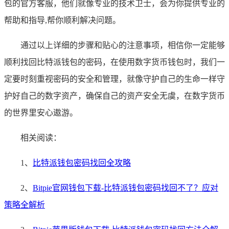
包的官方客服，他们就像专业的技术卫士，会为你提供专业的
帮助和指导,帮你顺利解决问题。
通过以上详细的步骤和贴心的注意事项，相信你一定能够
顺利找回比特派钱包的密码，在使用数字货币钱包时，我们一
定要时刻重视密码的安全和管理，就像守护自己的生命一样守
护好自己的数字资产，确保自己的资产安全无虞，在数字货币
的世界里安心遨游。
相关阅读：
1、
比特派钱包密码找回全攻略
2、
Bitpie官网钱包下载-比特派钱包密码找回不了？应对
策略全解析