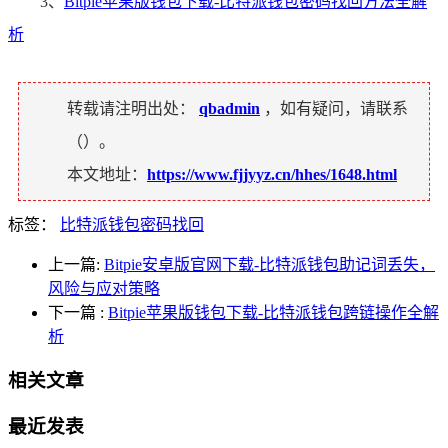
3、
Bitpie苹果版钱包下载-比特派钱包密码找回方法全解
析
转载请注明出处：
qbadmin
，如有疑问，请联系
（
）。
本文地址：
https://www.fjjyyz.cn/hhes/1648.html
标签：
比特派钱包密码找回
上一篇:
Bitpie安卓版官网下载-比特派钱包助记词丢失，
风险与应对策略
下一篇
:
Bitpie苹果版钱包下载-比特派钱包跨链操作全解
析
相关文章
最近发表