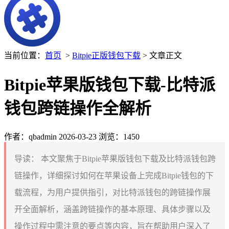
当前位置：
首页
>
Bitpie正版钱包下载
> 文章正文
Bitpie苹果版钱包下载-比特派
钱包跨链操作全解析
作者：qbadmin
2026-03-23
浏览：1450
导读：
本文聚焦于Bitpie苹果版钱包下载及比特派钱包跨
链操作，详细探讨如何在苹果设备上完成Bitpie钱包的下
载流程，为用户提供指引，对比特派钱包的跨链操作展
开全面解析，涵盖跨链操作的基本原理、具体步骤以及
操作过程中需注意的要点等内容，旨在帮助用户深入了