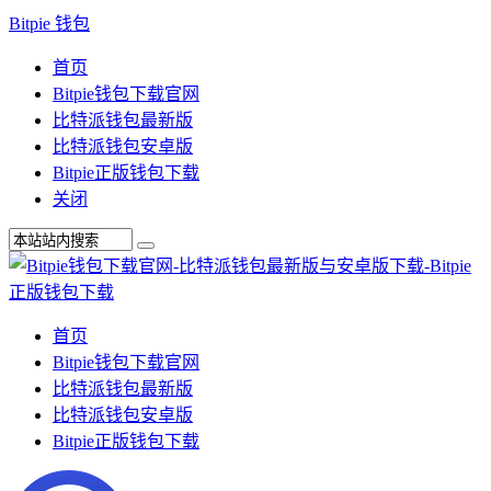
Bitpie 钱包
首页
Bitpie钱包下载官网
比特派钱包最新版
比特派钱包安卓版
Bitpie正版钱包下载
关闭
首页
Bitpie钱包下载官网
比特派钱包最新版
比特派钱包安卓版
Bitpie正版钱包下载