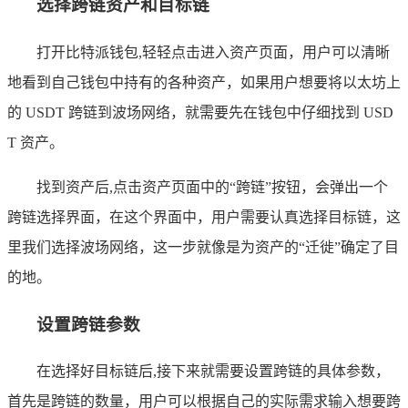
选择跨链资产和目标链
打开比特派钱包,轻轻点击进入资产页面，用户可以清晰
地看到自己钱包中持有的各种资产，如果用户想要将以太坊上
的 USDT 跨链到波场网络，就需要先在钱包中仔细找到 USD
T 资产。
找到资产后,点击资产页面中的“跨链”按钮，会弹出一个
跨链选择界面，在这个界面中，用户需要认真选择目标链，这
里我们选择波场网络，这一步就像是为资产的“迁徙”确定了目
的地。
设置跨链参数
在选择好目标链后,接下来就需要设置跨链的具体参数，
首先是跨链的数量，用户可以根据自己的实际需求输入想要跨