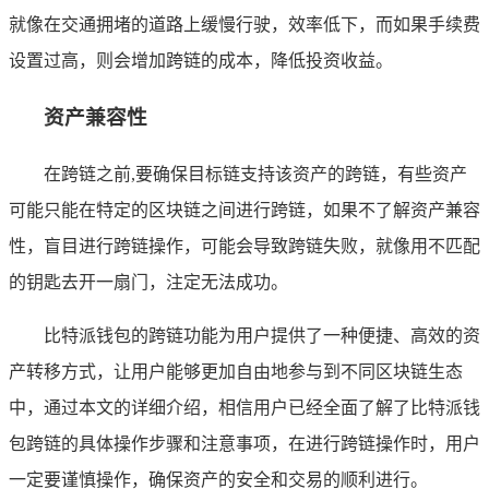
就像在交通拥堵的道路上缓慢行驶，效率低下，而如果手续费
设置过高，则会增加跨链的成本，降低投资收益。
资产兼容性
在跨链之前,要确保目标链支持该资产的跨链，有些资产
可能只能在特定的区块链之间进行跨链，如果不了解资产兼容
性，盲目进行跨链操作，可能会导致跨链失败，就像用不匹配
的钥匙去开一扇门，注定无法成功。
比特派钱包的跨链功能为用户提供了一种便捷、高效的资
产转移方式，让用户能够更加自由地参与到不同区块链生态
中，通过本文的详细介绍，相信用户已经全面了解了比特派钱
包跨链的具体操作步骤和注意事项，在进行跨链操作时，用户
一定要谨慎操作，确保资产的安全和交易的顺利进行。