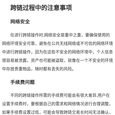
跨链过程中的注意事项
网络安全
在进行跨链操作时,网络安全是重中之重，要确保使用的
网络环境安全可靠，避免在公共无线网络或不可信的网络环境
中进行跨链操作，因为在这些不安全的网络环境中，个人信息
很容易被泄露，资产也可能被盗取，就像在一个不安全的环境
中存放贵重物品，随时都有丢失的风险。
手续费问题
不同的跨链操作所需的手续费可能会有很大差异,用户在
设置手续费时，要根据自己的需求和网络情况进行合理调整，
如果手续费设置过低，可能会导致跨链交易长时间无法确认，