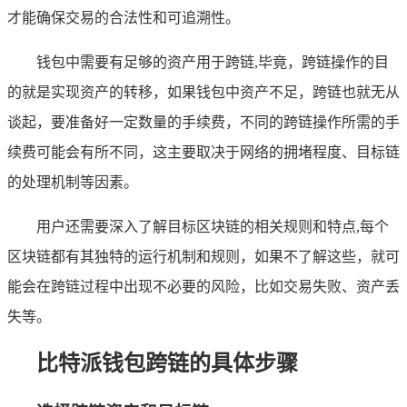
才能确保交易的合法性和可追溯性。
钱包中需要有足够的资产用于跨链,毕竟，跨链操作的目
的就是实现资产的转移，如果钱包中资产不足，跨链也就无从
谈起，要准备好一定数量的手续费，不同的跨链操作所需的手
续费可能会有所不同，这主要取决于网络的拥堵程度、目标链
的处理机制等因素。
用户还需要深入了解目标区块链的相关规则和特点,每个
区块链都有其独特的运行机制和规则，如果不了解这些，就可
能会在跨链过程中出现不必要的风险，比如交易失败、资产丢
失等。
比特派钱包跨链的具体步骤