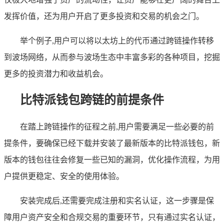
发挥价值，还为用户开启了更多投资和交易的机会之门。
举个例子,用户可以将以太坊上的代币通过跨链操作转移
到波场网络，从而参与波场生态中丰富多彩的各种项目，挖掘
更多的投资潜力和收益机会。
比特派钱包跨链的前提条件
在踏上跨链操作的征程之前,用户需要满足一些必要的前
提条件，要确保已经下载并安装了最新版本的比特派钱包，新
版本的钱包往往会修复一些已知的漏洞，优化操作流程，为用
户提供更稳定、安全的使用体验。
安装完成后,还需要完成注册和实名认证，这一步骤是保
障用户资产安全和合规交易的重要环节，只有通过实名认证，