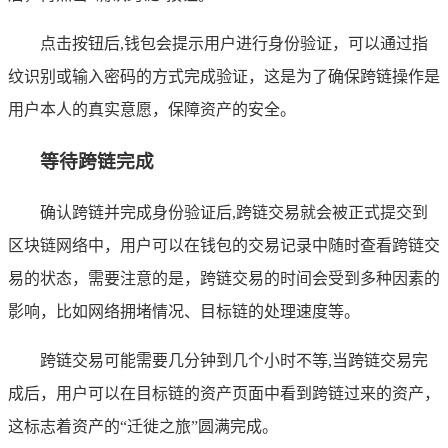
点击按钮后,钱包会提示用户进行身份验证，可以通过指
纹识别或输入密码的方式完成验证，这是为了确保跨链操作是
用户本人的真实意愿，保障资产的安全。
等待跨链完成
确认跨链并完成身份验证后,跨链交易就会被正式提交到
区块链网络中，用户可以在钱包的交易记录中随时查看跨链交
易的状态，需要注意的是，跨链交易的时间会受到多种因素的
影响，比如网络拥堵情况、目标链的处理速度等。
跨链交易可能需要几分钟到几个小时不等,当跨链交易完
成后，用户可以在目标链的资产页面中看到跨链过来的资产，
这标志着资产的“迁徙之旅”圆满完成。