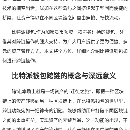
技术的横空出世，犹如在这些岛屿之间搭建起了坚固而便捷的
桥梁，让资产得以在不同区块链之间自由穿梭、畅快流动。
比特派钱包,作为加密货币领域一款声名远扬的钱包，凭
借其对跨链操作的强大支持，为广大用户提供了更为便捷、多
元的资产管理方式，本文将全方位、详细地介绍比特派钱包如
何进行跨链操作。
比特派钱包跨链的概念与深远意义
跨链,本质上就是一场资产的“迁徙之旅”，即把一种区块
链上的资产转移到另一种区块链上，在比特派钱包的世界里，
跨链功能宛如一把神奇的钥匙，能够帮助用户打破不同区块链
之间的重重壁垒，实现资产的无缝互通，这一功能的出现，不
仅极大地增强了资产的流动性，让资产能够在更广阔的舞台上