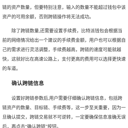
链的资产数量，但要特别注意，输入的数量不能超过钱包中该
资产的可用余额，否则跨链操作将无法成功。
除了跨链数量,还需要设置手续费，比特派钱包会根据当
前的网络情况给出一个建议的手续费金额，用户也可以根据自
己的需求进行灵活调整，手续费越高，跨链的速度可能就越
快，这就好比在高速公路上，支付更高的费用可以选择更快速
的车道。
确认跨链信息
设置好跨链参数后,用户需要仔细确认跨链信息，包括跨
链资产的数量、目标链、手续费等，这一步至关重要，因为一
旦确认提交，跨链交易就不可逆转，一定要确保信息准确无误
后，再点击“确认跨链”按钮。