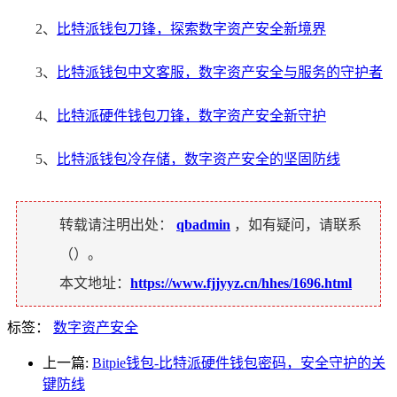
2、
比特派钱包刀锋，探索数字资产安全新境界
3、
比特派钱包中文客服，数字资产安全与服务的守护者
4、
比特派硬件钱包刀锋，数字资产安全新守护
5、
比特派钱包冷存储，数字资产安全的坚固防线
转载请注明出处：
qbadmin
，如有疑问，请联系
（
）。
本文地址：
https://www.fjjyyz.cn/hhes/1696.html
标签：
数字资产安全
上一篇:
Bitpie钱包-比特派硬件钱包密码，安全守护的关
键防线