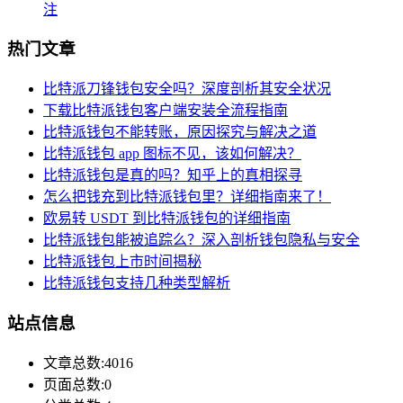
注
热门文章
比特派刀锋钱包安全吗？深度剖析其安全状况
下载比特派钱包客户端安装全流程指南
比特派钱包不能转账，原因探究与解决之道
比特派钱包 app 图标不见，该如何解决？
比特派钱包是真的吗？知乎上的真相探寻
怎么把钱充到比特派钱包里？详细指南来了！
欧易转 USDT 到比特派钱包的详细指南
比特派钱包能被追踪么？深入剖析钱包隐私与安全
比特派钱包上市时间揭秘
比特派钱包支持几种类型解析
站点信息
文章总数:4016
页面总数:0