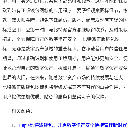
中，用户务必通过官方渠道下载比特派钱包，这样才能确保获
取到带有正版钱包图标的应用程序，要仔细观察图标细节，练
就一双火眼金睛，避免下载到仿冒版本，倘若发现有可疑的图
标或应用，应第一时间与比特派官方客服取得联系，及时采取
措施，全力保障自己的数字资产安全。 比特派正版钱包图
标，无疑是数字资产领域的重要标识，它承载着用户的信任与
期望，通过准确识别和使用正版图标，用户能够更加安全、便
捷地管理自己的数字资产，犹如开启了一扇通往数字资产安全
世界的大门，在未来，随着数字资产市场的持续发展与壮大，
比特派正版钱包图标也将继续发挥其不可替代的重要作用，为
用户提供更加优质、贴心的服务和坚实可靠的保障。
相关阅读：
1、
Bitpie比特派钱包，开启数字资产安全便捷管理新时代