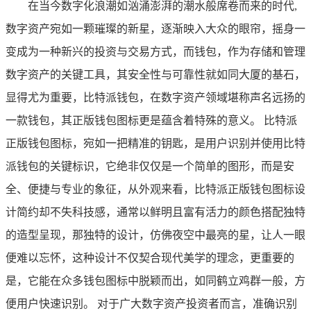
在当今数字化浪潮如汹涌澎湃的潮水般席卷而来的时代,
数字资产宛如一颗璀璨的新星，逐渐映入大众的眼帘，摇身一
变成为一种新兴的投资与交易方式，而钱包，作为存储和管理
数字资产的关键工具，其安全性与可靠性就如同大厦的基石，
显得尤为重要，比特派钱包，在数字资产领域堪称声名远扬的
一款钱包，其正版钱包图标更是蕴含着特殊的意义。 比特派
正版钱包图标，宛如一把精准的钥匙，是用户识别并使用比特
派钱包的关键标识，它绝非仅仅是一个简单的图形，而是安
全、便捷与专业的象征，从外观来看，比特派正版钱包图标设
计简约却不失科技感，通常以鲜明且富有活力的颜色搭配独特
的造型呈现，那独特的设计，仿佛夜空中最亮的星，让人一眼
便难以忘怀，这种设计不仅契合现代美学的理念，更重要的
是，它能在众多钱包图标中脱颖而出，如同鹤立鸡群一般，方
便用户快速识别。 对于广大数字资产投资者而言，准确识别