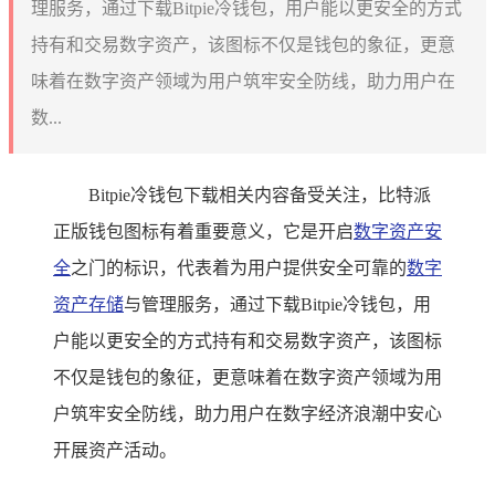
理服务，通过下载Bitpie冷钱包，用户能以更安全的方式
持有和交易数字资产，该图标不仅是钱包的象征，更意
味着在数字资产领域为用户筑牢安全防线，助力用户在
数...
Bitpie冷钱包下载相关内容备受关注，比特派
正版钱包图标有着重要意义，它是开启
数字资产安
全
之门的标识，代表着为用户提供安全可靠的
数字
资产存储
与管理服务，通过下载Bitpie冷钱包，用
户能以更安全的方式持有和交易数字资产，该图标
不仅是钱包的象征，更意味着在数字资产领域为用
户筑牢安全防线，助力用户在数字经济浪潮中安心
开展资产活动。