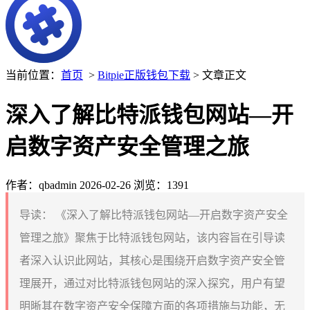
当前位置：
首页
>
Bitpie正版钱包下载
> 文章正文
深入了解比特派钱包网站—开
启数字资产安全管理之旅
作者：qbadmin
2026-02-26
浏览：1391
导读：
《深入了解比特派钱包网站—开启数字资产安全
管理之旅》聚焦于比特派钱包网站，该内容旨在引导读
者深入认识此网站，其核心是围绕开启数字资产安全管
理展开，通过对比特派钱包网站的深入探究，用户有望
明晰其在数字资产安全保障方面的各项措施与功能，无