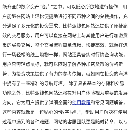
能齐全的数字资产“仓库”之中，可以随心所欲地进行操作，用
户能够在网站上轻松便捷地进行不同币种之间的兑换操作，充
分满足了多元化的投资需求，比特派钱包网站还提供了便捷高
效的交易服务，用户可以直接在网站上与其他用户进行加密货
币的买卖交易，整个交易流程简单流畅、快捷高效，就像在进
行一场轻松的线上购物一样，网站还具备实时行情查询功能，
用户只需轻点鼠标，就可以随时了解各种加密货币的价格走
势，为投资决策提供了有力的参考依据，就如同在投资的海洋
中拥有了一座精准的导航灯塔。 除了具备基本的存储和交易
功能之外，比特派钱包网站还将提升用户体验视为重要的发展
方向，它为用户提供了详细全面的
使用教程
和常见问题解答，
这些内容就像是一位贴心的“数字导师”，帮助用户解决在使用
过程中遇到的各种难题，网站的客服团队更是随时待命，以专