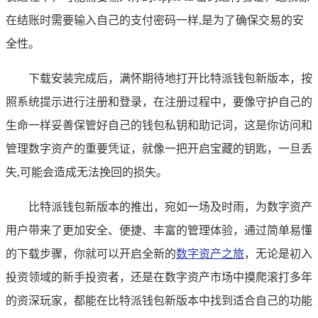
在结账时需要输入自己的支付密码一样,是为了确保交易的安
全性。
下载安装完成后，满怀期待地打开比特派钱包新版本，按
照系统提示进行注册和登录，在注册过程中，要像守护自己的
生命一样妥善保管好自己的钱包私钥和助记词，这是你访问和
管理数字资产的重要凭证，就像一把开启宝藏的钥匙，一旦丢
失,可能会造成无法挽回的损失。
比特派钱包新版本的推出，宛如一场及时雨，为数字资产
用户带来了更加安全、便捷、丰富的管理体验，通过简单易懂
的下载步骤，你就可以开启全新的
数字资产之旅
，无论是初入
投资领域的新手投资者，还是在数字资产市场中摸爬滚打多年
的资深玩家，都能在比特派钱包新版本中找到适合自己的功能