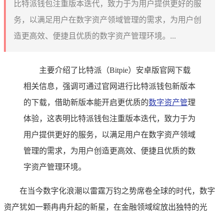
比特派钱包注重版本迭代，致力于为用户提供更好的服
务，以满足用户在数字资产领域管理的需求，为用户创
造更高效、便捷且优质的数字资产管理环境。...
主要介绍了比特派（Bitpie）安卓版官网下载
相关信息，强调可通过官网进行比特派钱包新版本
的下载，借助新版本能开启更优质的
数字资产管
理
体验，这表明比特派钱包注重版本迭代，致力于为
用户提供更好的服务，以满足用户在数字资产领域
管理的需求，为用户创造更高效、便捷且优质的数
字资产管理环境。
在当今数字化浪潮以雷霆万钧之势席卷全球的时代，数字
资产犹如一颗冉冉升起的新星，在金融领域绽放出独特的光