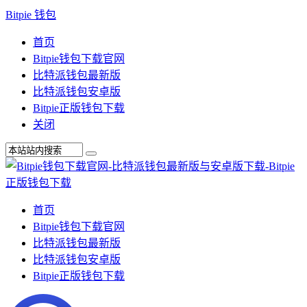
Bitpie 钱包
首页
Bitpie钱包下载官网
比特派钱包最新版
比特派钱包安卓版
Bitpie正版钱包下载
关闭
首页
Bitpie钱包下载官网
比特派钱包最新版
比特派钱包安卓版
Bitpie正版钱包下载