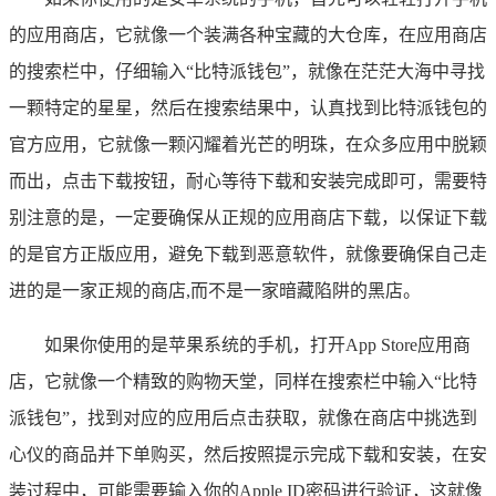
的应用商店，它就像一个装满各种宝藏的大仓库，在应用商店
的搜索栏中，仔细输入“比特派钱包”，就像在茫茫大海中寻找
一颗特定的星星，然后在搜索结果中，认真找到比特派钱包的
官方应用，它就像一颗闪耀着光芒的明珠，在众多应用中脱颖
而出，点击下载按钮，耐心等待下载和安装完成即可，需要特
别注意的是，一定要确保从正规的应用商店下载，以保证下载
的是官方正版应用，避免下载到恶意软件，就像要确保自己走
进的是一家正规的商店,而不是一家暗藏陷阱的黑店。
如果你使用的是苹果系统的手机，打开App Store应用商
店，它就像一个精致的购物天堂，同样在搜索栏中输入“比特
派钱包”，找到对应的应用后点击获取，就像在商店中挑选到
心仪的商品并下单购买，然后按照提示完成下载和安装，在安
装过程中，可能需要输入你的Apple ID密码进行验证，这就像