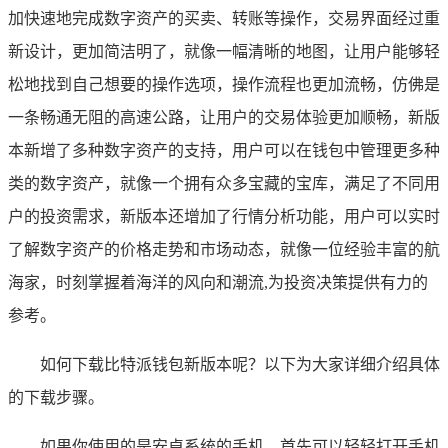
加快速地完成数字资产的买卖、转账等操作，交易界面经过重
新设计，更加简洁明了，就像一幅清晰的地图，让用户能够轻
松地找到自己想要的操作选项，操作流程也更加流畅，仿佛是
一条畅通无阻的高速公路，让用户的交易体验更加顺畅，新版
本新增了多种数字资产的支持，用户可以在钱包中管理更多种
类的数字资产，就像一个拥有众多宝藏的宝库，满足了不同用
户的投资需求，新版本还增加了行情分析功能，用户可以实时
了解数字资产的价格走势和市场动态，就像一位经验丰富的航
海家，时刻掌握着海洋的风向和潮流,为投资决策提供有力的
参考。
如何下载比特派钱包新版本呢？以下为大家详细介绍具体
的下载步骤。
如果你使用的是安卓系统的手机，首先可以轻轻打开手机