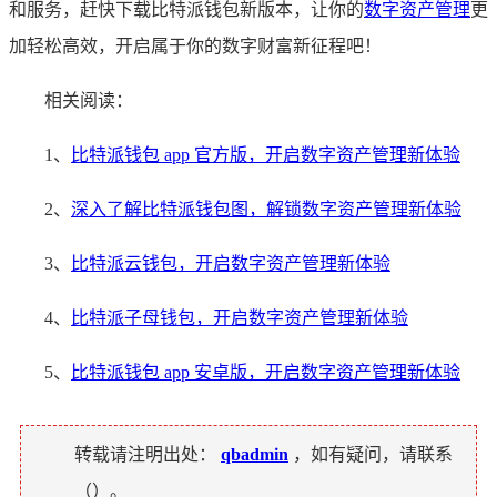
和服务，赶快下载比特派钱包新版本，让你的
数字资产管理
更
加轻松高效，开启属于你的数字财富新征程吧！
相关阅读：
1、
比特派钱包 app 官方版，开启数字资产管理新体验
2、
深入了解比特派钱包图，解锁数字资产管理新体验
3、
比特派云钱包，开启数字资产管理新体验
4、
比特派子母钱包，开启数字资产管理新体验
5、
比特派钱包 app 安卓版，开启数字资产管理新体验
转载请注明出处：
qbadmin
，如有疑问，请联系
（
）。