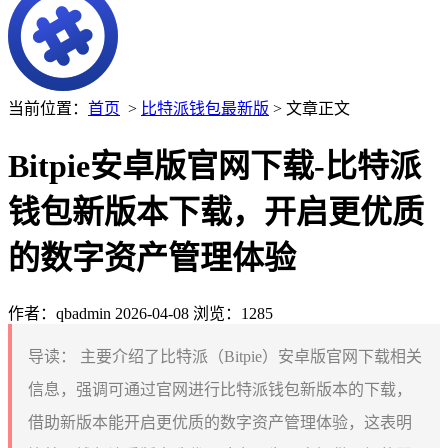
当前位置：
首页
>
比特派钱包最新版
> 文章正文
Bitpie安卓版官网下载-比特派
钱包新版本下载，开启更优质
的数字资产管理体验
作者：qbadmin
2026-04-08
浏览：1285
导读：
主要介绍了比特派（Bitpie）安卓版官网下载相关
信息，强调可通过官网进行比特派钱包新版本的下载，
借助新版本能开启更优质的数字资产管理体验，这表明