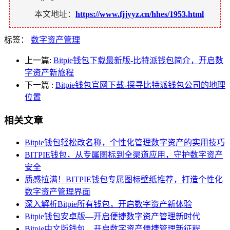
本文地址：
https://www.fjjyyz.cn/hhes/1953.html
标签：
数字资产管理
上一篇:
Bitpie钱包下载最新版-比特派钱包简介，开启数
字资产新旅程
下一篇
:
Bitpie钱包官网下载-探寻比特派钱包公司的地理
位置
相关文章
Bitpie钱包轻松改名称，个性化管理数字资产的实用技巧
BITPIE钱包，从专属图标到全渠道应用，守护数字资产
安全
质感拉满！BITPIE钱包专属图标壁纸推荐，打造个性化
数字资产管理界面
深入解析Bitpie所有钱包，开启数字资产新体验
Bitpie钱包安卓版—开启便捷数字资产管理新时代
Bitpie中文版钱包，开启数字资产便捷管理新征程