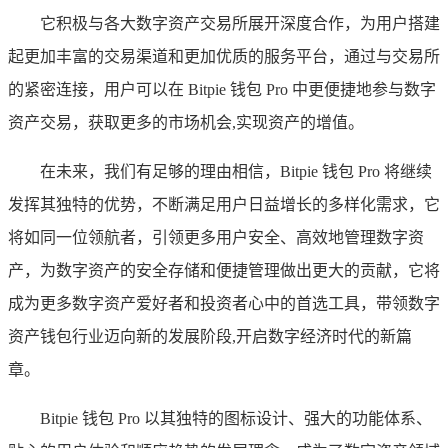
它积极与各大数字资产交易所展开深度合作，为用户搭建
起更加丰富的交易渠道和更加优质的服务平台，通过与交易所
的紧密连接，用户可以在 Bitpie 钱包 Pro 中更便捷地参与数字
资产交易，获取更多的市场机会,实现资产的增值。
在未来，我们有足够的理由相信，Bitpie 钱包 Pro 将继续
发挥其独特的优势，不断满足用户日益增长的多样化需求，它
将如同一位领航者，引领更多用户安全、高效地管理数字资
产，为数字资产的安全存储和便捷管理做出更大的贡献，它将
成为更多数字资产爱好者和投资者心中的首选工具，带领数字
资产钱包行业迈向新的发展阶段,开启数字经济时代的新篇
章。
Bitpie 钱包 Pro 以其独特的图标设计、强大的功能体系、