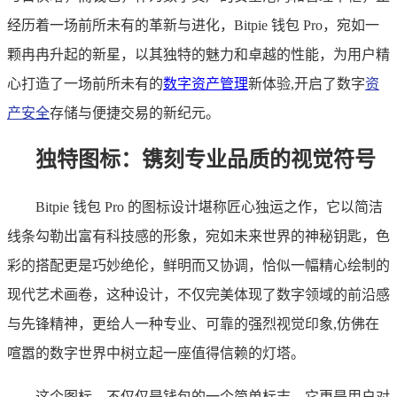
经历着一场前所未有的革新与进化，Bitpie 钱包 Pro，宛如一
颗冉冉升起的新星，以其独特的魅力和卓越的性能，为用户精
心打造了一场前所未有的
数字资产管理
新体验,开启了数字
资
产安全
存储与便捷交易的新纪元。
独特图标：镌刻专业品质的视觉符号
Bitpie 钱包 Pro 的图标设计堪称匠心独运之作，它以简洁
线条勾勒出富有科技感的形象，宛如未来世界的神秘钥匙，色
彩的搭配更是巧妙绝伦，鲜明而又协调，恰似一幅精心绘制的
现代艺术画卷，这种设计，不仅完美体现了数字领域的前沿感
与先锋精神，更给人一种专业、可靠的强烈视觉印象,仿佛在
喧嚣的数字世界中树立起一座值得信赖的灯塔。
这个图标，不仅仅是钱包的一个简单标志，它更是用户对