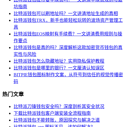
坑指南
比特派钱包可以刷地址吗？一文讲清地址生成的真相
比特派钱包TRX，新手也能轻松玩转的波场资产管理工
具
比特派钱包EOS映射有手续费？一文讲清费用规则与操
作要点
比特派钱包是真的吗？深度解析这款加密货币钱包的真
实性与风险
比特派钱包怎么隐藏地址？实用隐私保护教程
比特派钱包是哪里的银行？一文厘清认知误区
BITPIE钱包图标制作文案，从符号到信任的视觉传播密
码
热门文章
比特派刀锋钱包安全吗？深度剖析其安全状况
下载比特派钱包客户端安装全流程指南
比特派钱包不能转账，原因探究与解决之道
比特派钱包 app 图标不见，该如何解决？