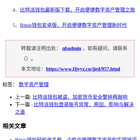
4、
比特派钱包最新版下载，开启便捷数字资产管理之旅
5、
Bitpie钱包安卓版，开启便捷数字资产管理新时代
转载请注明出处：
qbadmin
，如有疑问，请联系
（
）。
本文地址：
https://www.fjjyyz.cn/jjed/957.html
标签：
数字资产管理
上一篇:
比特派钱包被盗，加密货币安全警钟再敲响
下一篇
:
比特派钱包登录账号异常，原因、影响与解决
之道
相关文章
Bitpie钱包轻松改名称，个性化管理数字资产的实用技巧