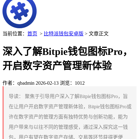
当前位置：
首页
>
比特派钱包安卓版
> 文章正文
深入了解Bitpie钱包图标Pro，
开启数字资产管理新体验
作者：qbadmin
2026-02-13
浏览：1012
导读：
聚焦于引导用户深入了解Bitpie钱包图标Pro，旨
在让用户开启数字资产管理新体验，Bitpie钱包图标Pro或
许在数字资产的管理方面有独特优势与创新功能，能为
用户带来与以往不同的管理感受，通过深入探究这一钱
包，用户有望在数字资产存储、交易等环节获得更便