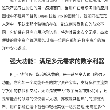
这款产品专业属性的第一感知窗口，当用户在琳琅满目的应用
图标中不经意间瞥到 Bitpie 钱包 Pro 的图标时，就如同在茫茫
人海中一眼认出那个独特的存在，能立刻感受到它的与众不
同，它仿佛在轻声向用户承诺着，将为其带来安全无虞、高效
便捷的数字资产管理服务,让每一位用户都能在数字资产的海
洋中安心遨游。
强大功能：满足多元需求的数字利器
Bitpie 钱包 Pro 背后所承载的，是一系列令人瞩目的强大
功能，它宛如一个功能齐全的数字资产宝库，支持多种主流数
字货币的存储和交易，无论是被誉为“数字黄金”的比特币，还
是智能合约领域的佼佼者以太坊，亦或是其他热门的加密货
币，用户都能在这个钱包中轻松实现一站式管理,无需在多个