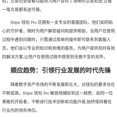
机；交易记录查看功能则为用户提供了清晰的交易轨迹,让每
一笔交易都有迹可循。
Bitpie 钱包 Pro 还拥有一支专业的客服团队，他们如同贴
心的守护者，随时为用户解答疑问和提供帮助，当用户在使用
过程中遇到问题时，只需通过简单的操作即可联系到客服人
员，他们会以专业的知识和热情的服务，为用户提供及时有效
的解决方案,让用户在使用过程中感受到无微不至的关怀。
顺应趋势：引领行业发展的时代先锋
随着数字资产市场的不断发展和壮大，对钱包的要求也在
不断提高，Bitpie 钱包 Pro 敏锐地捕捉到这一趋势，如同一位
勇敢的开拓者，不断进行技术创新和功能升级,始终保持着在
行业内的领先地位。