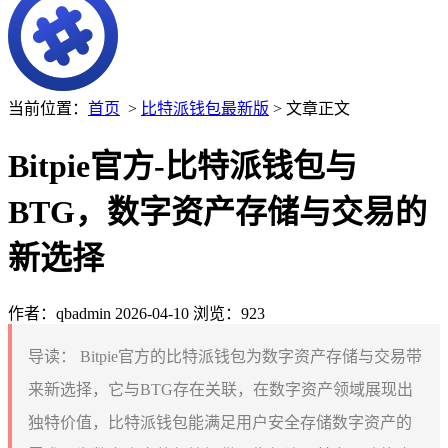
当前位置：
首页
>
比特派钱包最新版
> 文章正文
Bitpie官方-比特派钱包与
BTG，数字资产存储与交易的
新选择
作者：qbadmin
2026-04-10
浏览：923
导读：
Bitpie官方的比特派钱包为数字资产存储与交易带
来新选择，它与BTG存在关联，在数字资产领域展现出
独特价值，比特派钱包能满足用户安全存储数字资产的