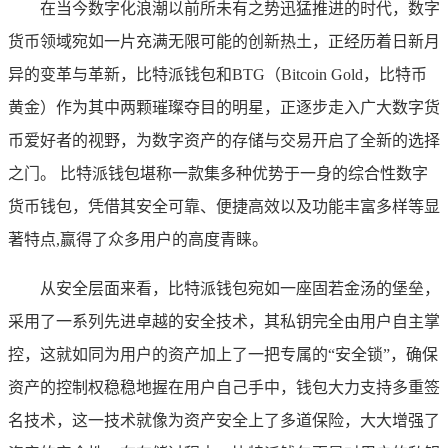
在当今数字化浪潮以前所未有之势迅猛推进的时代，数字
货币领域宛如一片充满无限可能的创新热土，正经历着日新月
异的变革与革新，比特派钱包和BTG（Bitcoin Gold，比特币
黄金）作为其中两颗璀璨夺目的明星，正逐步走入广大数字货
币爱好者的视野，为数字资产的存储与交易开启了全新的选择
之门。 比特派钱包堪称一款集多种优势于一身的综合性数字
货币钱包，凭借其安全可靠、便捷高效以及功能丰富多样等显
著特点,赢得了众多用户的高度青睐。
从安全层面来看，比特派钱包宛如一座固若金汤的堡垒，
采用了一系列先进卓越的安全技术，其私钥完全由用户自主掌
控，这就如同为用户的资产加上了一把专属的“安全锁”，确保
资产的控制权稳稳地握在用户自己手中，钱包大力支持多重签
名技术，这一技术就像为资产安全上了多道保险，大大增强了