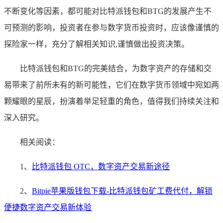
不断变化等因素，都可能对比特派钱包和BTG的发展产生不
可预测的影响，投资者在参与数字货币投资时，应该像谨慎的
探险家一样，充分了解相关知识,谨慎做出投资决策。
比特派钱包和BTG的完美结合，为数字资产的存储和交
易带来了前所未有的新可能性，它们在数字货币领域中宛如两
颗耀眼的星辰，扮演着举足轻重的角色，值得我们持续关注和
深入研究。
相关阅读：
1、
比特派钱包 OTC，数字资产交易新途径
2、
Bitpie苹果版钱包下载-比特派钱包矿工费代付，解锁
便捷数字资产交易新体验