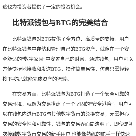
这也为投资者提供了一定的投资机会。
比特派钱包与BTG的完美结合
比特派钱包对BTG提供了全方位、高质量的支持，用户
在比特派钱包中存储和管理自己的BTG资产，就像在一个安
全舒适的“数字家园”中安置自己的财富，通过钱包，用户可以
方便快捷地接收和发送BTG，操作简单易懂，仿佛只需轻轻
按下按钮,就能完成资产的流转。
在交易方面，比特派钱包为BTG打造了一个安全可靠的
交易环境，就像为交易搭建了一个坚固的“安全港湾”，用户可
以在钱包内进行BTG与其他数字货币的兑换交易，无需担心
交易的安全性和可靠性，钱包的交易界面简洁明了，即使是初
次接触数字货币交易的新手用户,也能像熟练的舵手一样快速