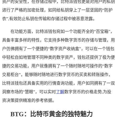
资产的安全性，在存储过程中，比特派钱包更是对用户的私钥
进行了严格的加密处理，如同给私钥穿上了一层坚固的“防护
衣”,有效防止私钥在传输和存储过程中被恶意泄露。
在功能方面，比特派钱包宛如一个功能齐全的“百宝箱”，
具备丰富多样的特性，它支持多种数字货币的存储与管理，用
户仿佛拥有了一个便捷的“数字资产收纳盒”，可以在一个钱包
中轻松自如地管理不同种类的数字资产，钱包还提供了极为便
捷的交易功能，用户就像拥有了一个随时随地可操作的“数字
交易柜台”，能够随时随地进行数字货币的买卖和转账操作，
比特派钱包还具备实用的行情查询功能，用户如同拥有了一双
洞察市场的“慧眼”，可以实时
了解
数字货币的价格走势,为投
资决策提供精准的参考依据。
BTG：比特币黄金的独特魅力