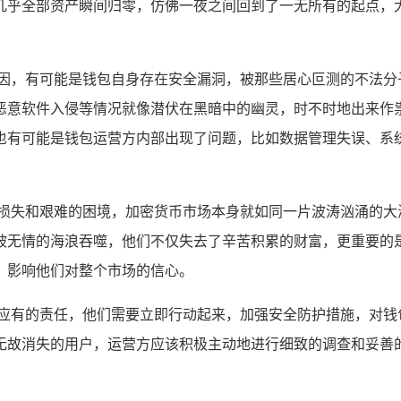
几乎全部资产瞬间归零，仿佛一夜之间回到了一无所有的起点，
原因，有可能是钱包自身存在安全漏洞，被那些居心叵测的不法分
恶意软件入侵等情况就像潜伏在黑暗中的幽灵，时不时地出来作
也有可能是钱包运营方内部出现了问题，比如数据管理失误、系
的损失和艰难的困境，加密货币市场本身就如同一片波涛汹涌的大
被无情的海浪吞噬，他们不仅失去了辛苦积累的财富，更重要的
，影响他们对整个市场的信心。
起应有的责任，他们需要立即行动起来，加强安全防护措施，对钱
无故消失的用户，运营方应该积极主动地进行细致的调查和妥善