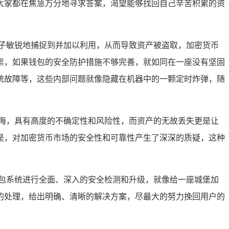
大家都在焦急万分地寻求答案，渴望能够找回自己辛苦积累的资
子敏锐地捕捉到并加以利用，从而导致资产被盗取，加密货币
祟，如果钱包的安全防护措施不够完善，就如同在一座没有坚固
统故障等，这些内部问题就像隐藏在机器中的一颗定时炸弹，随
海，具有高度的不确定性和风险性，而资产的无故丢失更是让
是，对加密货币市场的安全性和可靠性产生了深深的质疑，这种
包系统进行全面、深入的安全检测和升级，就像给一座城堡加
的处理，给出明确、清晰的解决方案，尽最大的努力挽回用户的