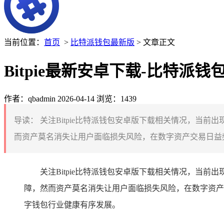
当前位置：
首页
>
比特派钱包最新版
> 文章正文
Bitpie最新安卓下载-比特
作者：qbadmin
2026-04-14
浏览：1439
导读：
关注Bitpie比特派钱包安卓版下载相关情况，当
而资产莫名消失让用户面临损失风险，在数字资产交易日益频
关注Bitpie比特派钱包安卓版下载相关情况，当
障，然而资产莫名消失让用户面临损失风险，在数字资产
字钱包行业健康有序发展。