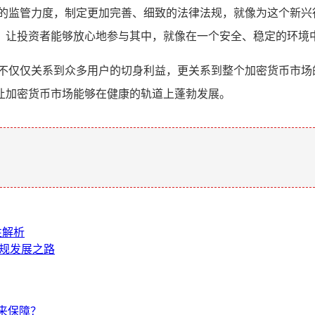
业的监管力度，制定更加完善、细致的法律法规，就像为这个新兴
，让投资者能够放心地参与其中，就像在一个安全、稳定的环境
这不仅仅关系到众多用户的切身利益，更关系到整个加密货币市场
让加密货币市场能够在健康的轨道上蓬勃发展。
。
性解析
合规发展之路
谁来保障？