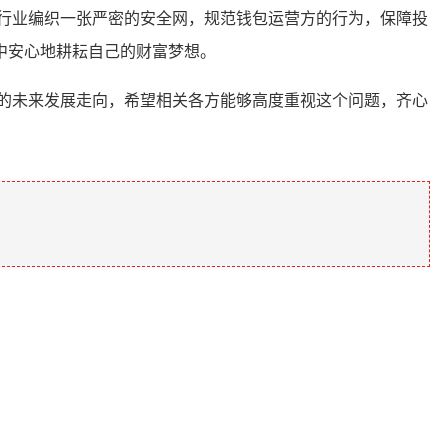
行业编织一张严密的安全网，规范钱包运营方的行为，保障投
中安心地耕耘自己的财富梦想。
的未来发展走向，希望相关各方能够高度重视这个问题，齐心