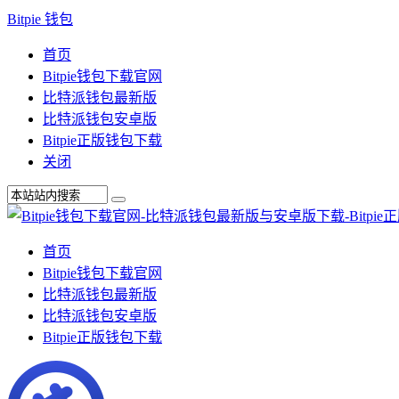
Bitpie 钱包
首页
Bitpie钱包下载官网
比特派钱包最新版
比特派钱包安卓版
Bitpie正版钱包下载
关闭
首页
Bitpie钱包下载官网
比特派钱包最新版
比特派钱包安卓版
Bitpie正版钱包下载