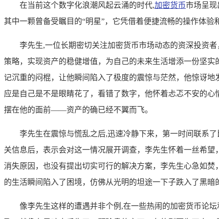
在当前这个数字化浪潮风起云涌的时代,
加密货币
市场呈现
其中一颗曾备受瞩目的“明星”，它凭借着便捷流畅的操作体
李先生,一位长期密切关注加密货币市场动态的资深投资
策略，实现资产的稳健增值，为自己的未来生活增添一份坚实
记沉重的闷棍，让他瞬间陷入了极度的震惊与茫然，他惊讶地
应是自己是不是眼睛花了，看错了数字，他怀着忐忑不安的心
摆在他的面前——资产的确已经不翼而飞。
李先生在震惊与慌乱之后,迅速冷静下来，第一时间联系
关信息后，表示会对这一情况展开调查，李先生怀着一丝希望
消失原因，也没有提出切实可行的解决方案，李先生心急如焚
的生活瞬间陷入了困境，仿佛从光明的坦途一下子跌入了黑暗
像李先生这样的遭遇并非个例,在一些热闹的加密货币论