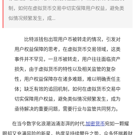
制，如何在虚拟货币交易中切实保障用户权益，避免类
似情况频繁发生，成...
比特派钱包出现用户币被转走的情况，引发对
用户权益保障的思考，在虚拟货币交易领域，这类
事件并不罕见，一旦币被转走，用户往往面临资产
损失，由于虚拟货币的特性以及相关监管的复杂
性，用户权益保障存在诸多难题，难以明确责任主
体；缺乏有效的追回机制，如何在虚拟货币交易中
切实保障用户权益，避免类似情况频繁发生，成为
亟待解决的重要问题，需要行业与监管共同努力。
在当今数字化浪潮汹涌澎湃的时代,
加密货币
宛如一颗耀
眼却又充满风险的新星，热度呈持续攀升之势，众多怀揣着财