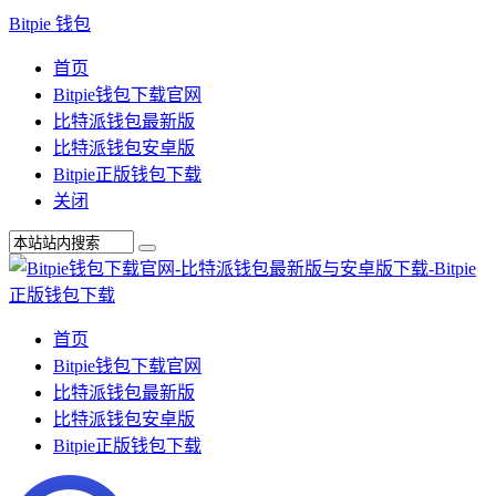
Bitpie 钱包
首页
Bitpie钱包下载官网
比特派钱包最新版
比特派钱包安卓版
Bitpie正版钱包下载
关闭
首页
Bitpie钱包下载官网
比特派钱包最新版
比特派钱包安卓版
Bitpie正版钱包下载