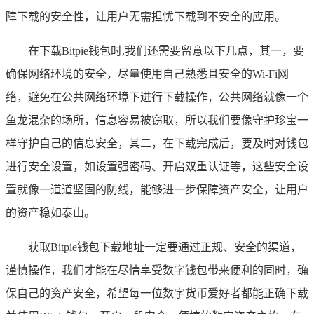
障下载的安全性，让用户无需担忧下载到不安全的应用。
在下载Bitpie钱包时,我们还需要留意以下几点，其一，要
确保网络环境的安全，尽量使用自己熟悉且安全的Wi-Fi网
络，避免在公共网络环境下进行下载操作，公共网络就像一个
鱼龙混杂的场所，信息容易被窃取，所以我们要像守护珍宝一
样守护自己的信息安全，其二，在下载完成后，要及时对钱包
进行安全设置，如设置强密码、开启双重认证等，这些安全设
置就像一道道坚固的防线，能够进一步保障资产安全，让用户
的资产稳如泰山。
获取Bitpie钱包下载地址一定要通过正规、安全的渠道，
谨慎操作，我们才能在尽情享受数字钱包带来便利的同时，确
保自己的资产安全，希望每一位数字货币爱好者都能正确下载