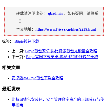
转载请注明出处：
qbadmin
，如有疑问，请联系
（
）。
本文地址：
https://www.fjjyyz.cn/hhes/2239.html
标签：
Bitpie钱包下载
上一篇:
Bitpie钱包安卓版-比特派钱包充能量全攻略
下一篇
:
Bitpie官网下载安卓-揭秘比特派钱包的全称
相关文章
安卓版本Bitpie钱包下载全攻略
最近发表
比特派钱包安装包，安全管理数字资产的正规获取与使
用指南