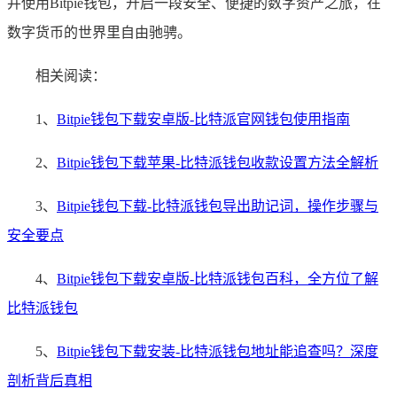
并使用Bitpie钱包，开启一段安全、便捷的数字资产之旅，在
数字货币的世界里自由驰骋。
相关阅读：
1、
Bitpie钱包下载安卓版-比特派官网钱包使用指南
2、
Bitpie钱包下载苹果-比特派钱包收款设置方法全解析
3、
Bitpie钱包下载-比特派钱包导出助记词，操作步骤与
安全要点
4、
Bitpie钱包下载安卓版-比特派钱包百科，全方位了解
比特派钱包
5、
Bitpie钱包下载安装-比特派钱包地址能追查吗？深度
剖析背后真相