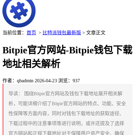
当前位置：
首页
>
比特派钱包最新版
> 文章正文
Bitpie官方网站-Bitpie钱包下载
地址相关解析
作者：qbadmin
2026-04-23
浏览：937
导读：
围绕Bitpie官方网站及钱包下载地址展开相关解
析，可能详细介绍了Bitpie官方网站的特点、功能、安全
性保障等方面内容，同时对钱包下载地址的获取途径、
下载过程中的注意事项等进行说明，或许还提及了选择
官方网站和正规下载地址对于保障用户资产安全、确保