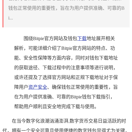
钱包正常使用的重要性，旨在为用户提供准确、可靠的B
i...
围绕Bitpie官方网站及钱包
下载
地址展开相关
解析，可能详细介绍了Bitpie官方网站的特点、功
能、安全性保障等方面内容，同时对钱包下载地址
的获取途径、下载过程中的注意事项等进行说明，
或许还提及了选择官方网站和正规下载地址对于保
障用户
资产安全
、确保钱包正常使用的重要性，旨
在为用户提供准确、可靠的Bitpie钱包下载指引，
帮助用户顺利且安全地完成下载与使用。
在当今数字化浪潮汹涌澎湃,数字货币交易日益活跃的时
代，拥有一个安全可靠且使用便捷的数字钱包显得尤为关键，