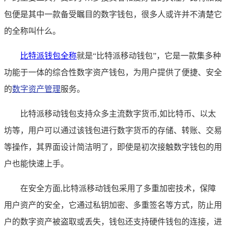
包便是其中一款备受瞩目的数字钱包，很多人或许并不清楚它
的全称叫什么。
比特派钱包全称
就是“比特派移动钱包”，它是一款集多种
功能于一体的综合性数字资产钱包，为用户提供了便捷、安全
的
数字资产管理
服务。
比特派移动钱包支持众多主流数字货币,如比特币、以太
坊等，用户可以通过该钱包进行数字货币的存储、转账、交易
等操作，其界面设计简洁明了，即使是初次接触数字钱包的用
户也能快速上手。
在安全方面,比特派移动钱包采用了多重加密技术，保障
用户资产的安全，它通过私钥加密、多重签名等方式，防止用
户的数字资产被盗取或丢失，钱包还支持硬件钱包的连接，进