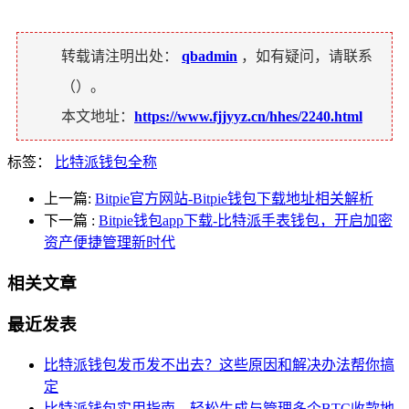
转载请注明出处：
qbadmin
，如有疑问，请联系
（
）。
本文地址：
https://www.fjjyyz.cn/hhes/2240.html
标签：
比特派钱包全称
上一篇:
Bitpie官方网站-Bitpie钱包下载地址相关解析
下一篇
:
Bitpie钱包app下载-比特派手表钱包，开启加密
资产便捷管理新时代
相关文章
最近发表
比特派钱包发币发不出去？这些原因和解决办法帮你搞
定
比特派钱包实用指南，轻松生成与管理多个BTC收款地