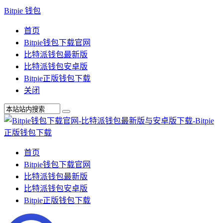
Bitpie 钱包
首页
Bitpie钱包下载官网
比特派钱包最新版
比特派钱包安卓版
Bitpie正版钱包下载
关闭
首页
Bitpie钱包下载官网
比特派钱包最新版
比特派钱包安卓版
Bitpie正版钱包下载