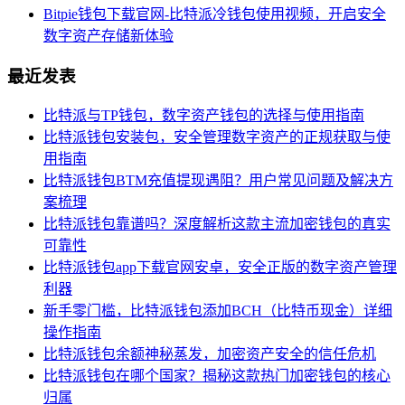
Bitpie钱包下载官网-比特派冷钱包使用视频，开启安全
数字资产存储新体验
最近发表
比特派与TP钱包，数字资产钱包的选择与使用指南
比特派钱包安装包，安全管理数字资产的正规获取与使
用指南
比特派钱包BTM充值提现遇阻？用户常见问题及解决方
案梳理
比特派钱包靠谱吗？深度解析这款主流加密钱包的真实
可靠性
比特派钱包app下载官网安卓，安全正版的数字资产管理
利器
新手零门槛，比特派钱包添加BCH（比特币现金）详细
操作指南
比特派钱包余额神秘蒸发，加密资产安全的信任危机
比特派钱包在哪个国家？揭秘这款热门加密钱包的核心
归属