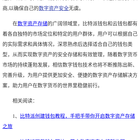
商,以确保自己的
数字资产安全
无虞。
在
数字资产存储
的广阔领域里，比特派钱包和云钱包都有
着各自独特的市场定位和特定的用户群体，用户可以根据自己
的实际需求和具体情况，深思熟虑后选择适合自己的钱包类
型，从而实现数字资产的安全存储和有效管理，随着数字货币
市场的持续蓬勃发展，相信数字钱包技术也将不断推陈出新、
完善升级，为用户提供更加安全、便捷的数字资产存储解决方
案，助力用户在数字货币的世界里稳健前行。
相关阅读：
1、
比特派创建钱包教程，手把手带你开启数字资产存储
之旅