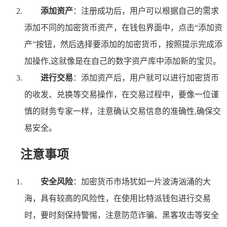
添加资产
：注册成功后，用户可以根据自己的需求
添加不同的加密货币资产，在钱包界面中，点击“添加资
产”按钮，然后选择要添加的加密货币，按照提示完成添
加操作,这就像是在自己的数字资产库中添加新的宝贝。
进行交易
：添加资产后，用户就可以进行加密货币
的收发、兑换等交易操作，在交易过程中，要像一位谨
慎的财务专家一样，注意确认交易信息的准确性,确保交
易安全。
注意事项
安全风险
：加密货币市场犹如一片波涛汹涌的大
海，具有较高的风险性，在使用比特派钱包进行交易
时，要时刻保持警惕，注意防范诈骗、黑客攻击等安全