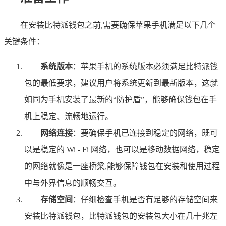
在安装比特派钱包之前,需要确保苹果手机满足以下几个
关键条件：
系统版本
：苹果手机的系统版本必须满足比特派钱
包的最低要求，建议用户将系统更新到最新版本，这就
如同为手机安装了最新的“防护盾”，能够确保钱包在手
机上稳定、流畅地运行。
网络连接
：要确保手机已连接到稳定的网络，既可
以是稳定的 Wi - Fi 网络，也可以是移动数据网络，稳定
的网络就像是一座桥梁,能够保障钱包在安装和使用过程
中与外界信息的顺畅交互。
存储空间
：仔细检查手机是否有足够的存储空间来
安装比特派钱包，比特派钱包的安装包大小在几十兆左