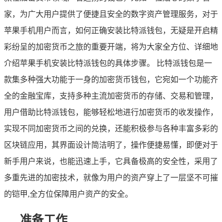
家，为广大用户提供了便捷且安全的数字资产管理服务，对于
苹果手机用户而言，如何正确安装比特派钱包，无疑是开启精
彩纷呈的加密货币之旅的重要开端，将为大家全方位、详细地
介绍苹果手机安装比特派钱包的具体步骤。 比特派钱包是一
款集多种强大功能于一身的加密货币钱包，它宛如一个功能齐
全的金融宝库，支持多种主流加密货币的存储、交易和管理，
用户借助比特派钱包，能够轻松地进行加密货币的收发操作，
实现不同加密货币之间的兑换，还能积极参与各种丰富多彩的
区块链应用，其界面设计简洁明了，操作便捷易懂，即便对于
新手用户来说，也能迅速上手，它具备极高的安全性，采用了
多重先进的加密技术，就像为用户的资产穿上了一层坚不可摧
的铠甲,全方位保障用户资产的安全。
准备工作