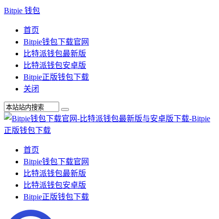
Bitpie 钱包
首页
Bitpie钱包下载官网
比特派钱包最新版
比特派钱包安卓版
Bitpie正版钱包下载
关闭
首页
Bitpie钱包下载官网
比特派钱包最新版
比特派钱包安卓版
Bitpie正版钱包下载