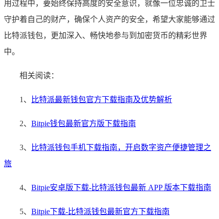
用过程中，要始终保持高度的安全意识，就像一位忠诚的卫士
守护着自己的财产，确保个人资产的安全，希望大家能够通过
比特派钱包，更加深入、畅快地参与到加密货币的精彩世界
中。
相关阅读：
1、
比特派最新钱包官方下载指南及优势解析
2、
Bitpie钱包最新官方版下载指南
3、
比特派钱包手机下载指南，开启数字资产便捷管理之
旅
4、
Bitpie安卓版下载-比特派钱包最新 APP 版本下载指南
5、
Bitpie下载-比特派钱包最新官方下载指南