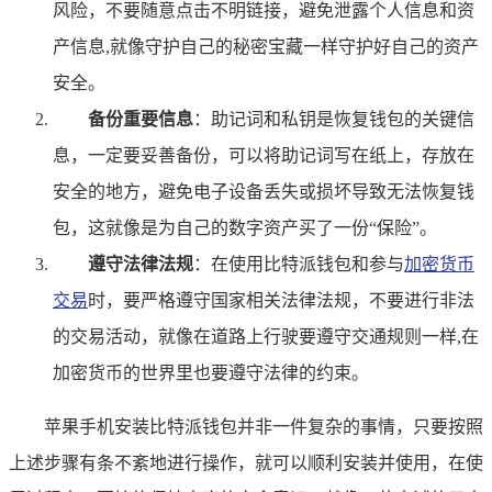
风险，不要随意点击不明链接，避免泄露个人信息和资
产信息,就像守护自己的秘密宝藏一样守护好自己的资产
安全。
备份重要信息
：助记词和私钥是恢复钱包的关键信
息，一定要妥善备份，可以将助记词写在纸上，存放在
安全的地方，避免电子设备丢失或损坏导致无法恢复钱
包，这就像是为自己的数字资产买了一份“保险”。
遵守法律法规
：在使用比特派钱包和参与
加密货币
交易
时，要严格遵守国家相关法律法规，不要进行非法
的交易活动，就像在道路上行驶要遵守交通规则一样,在
加密货币的世界里也要遵守法律的约束。
苹果手机安装比特派钱包并非一件复杂的事情，只要按照
上述步骤有条不紊地进行操作，就可以顺利安装并使用，在使