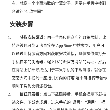
右，就像一个小而精致的宝藏盒子，需要在手机中找到
合适的“存放空间”。
安装步骤
获取安装渠道
：由于苹果应用商店的政策限制，比
特派钱包可能无法直接在 App Store 中搜索到，用户可
以通过比特派官方网站获取安装链接，具体操作是打开
手机自带的浏览器，输入比特派官方网站的网址，然后
在网站上仔细寻找适用于苹果手机的下载链接，就像在
茫茫大海中找到一座指引方向的灯塔,这个链接将带领你
顺利下载到比特派钱包。
信任开发者
：点击下载链接后，手机会提示下载描
述文件，下载完成后，进入手机的“设置” - “通用” - “描