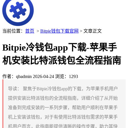
当前位置：
首页
>
Bitpie钱包下载官网
> 文章正文
Bitpie冷钱包app下载-苹果手
机安装比特派钱包全流程指南
作者：qbadmin
2026-04-24
浏览：1293
导读：
聚焦于Bitpie冷钱包app的下载，为苹果手机用户
提供安装比特派钱包的全流程指南，详细介绍了从开始
准备到完成安装的一系列步骤，帮助用户顺利在苹果手
机上安装该钱包，对于有使用比特派钱包需求的苹果手
机用户而言，此指南能提供清晰的操作步骤，助力其快