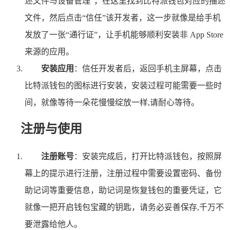
述文件与设备管理”，在这里找到比特派钱包对应的描述
文件，然后点击“信任”该开发者，这一步就像是给手机
发放了一张“通行证”，让手机能够顺利安装非 App Store
来源的应用。
安装应用
：信任开发者后，返回手机主屏幕，点击
比特派钱包的图标进行安装，安装过程可能需要一些时
间，就像等待一朵花慢慢绽放一样,请耐心等待。
注册与使用
注册账号
：安装完成后，打开比特派钱包，按照屏
幕上的提示进行注册，注册过程中需要设置密码、备份
助记词等重要信息，助记词是恢复钱包的重要凭证，它
就像一把开启钱包宝藏的钥匙，请务必妥善保存,千万不
要泄露给他人。