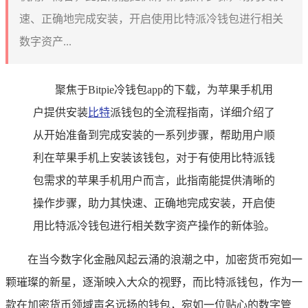
速、正确地完成安装，开启使用比特派冷钱包进行相关
数字资产...
聚焦于Bitpie冷钱包app的下载，为苹果手机用
户提供安装
比特
派钱包的全流程指南，详细介绍了
从开始准备到完成安装的一系列步骤，帮助用户顺
利在苹果手机上安装该钱包，对于有使用比特派钱
包需求的苹果手机用户而言，此指南能提供清晰的
操作步骤，助力其快速、正确地完成安装，开启使
用比特派冷钱包进行相关数字资产操作的新体验。
在当今数字化金融风起云涌的浪潮之中，加密货币宛如一
颗璀璨的新星，逐渐映入大众的视野，而比特派钱包，作为一
款在加密货币领域声名远扬的钱包，宛如一位贴心的数字管