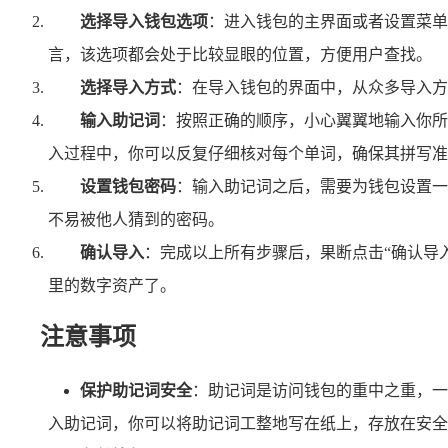
选择导入钱包选项
：进入钱包的主界面或者设置菜单
言，该选项都会处于比较显眼的位置，方便用户查找。
选择导入方式
：在导入钱包的界面中，从众多导入方
输入助记词
：按照正确的顺序，小心翼翼地输入你所
入过程中，你可以反复仔细核对每个单词，确保其拼写准
设置钱包密码
：输入助记词之后，需要为钱包设置一
不易被他人猜到的密码。
确认导入
：完成以上所有步骤后，果断点击“确认导
里的数字资产了。
注意事项
保护助记词安全
：助记词是访问钱包的重中之重，一
入助记词，你可以将助记词工整地写在纸上，存放在安全