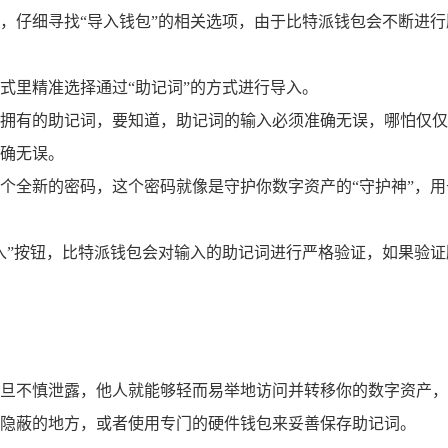
，仔细寻找“导入钱包”的相关选项，由于比特派钱包会不断进
式里精准选择通过“助记词”的方式进行导入。
拥有的助记词，要知道，助记词的输入必须准确无误，哪怕仅仅
确无误。
个全新的密码，这个密码就像是守护你数字资产的“守护神”，用
入”按钮，比特派钱包会对输入的助记词进行严格验证，如果验
旦不慎泄露，他人就能够轻而易举地访问并转移你的数字资产，
隐蔽的地方，或者使用专门的硬件钱包来妥善保存助记词。