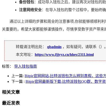
备份钱包
：成功导入钱包之后，建议再次对钱包的助
注意网络安全
：在导入钱包的整个过程中，要始终确
通过以上详细的步骤和周全的注意事项,你就能够顺顺利
关重要的，希望大家都能够谨慎操作，尽情享受数字资产带来
转载请注明出处：
qbadmin
，如有疑问，请联系（
）
本文地址：
https://www.fjjyyz.cn/hhes/2311.html
标签：
导入钱包指南
上一篇:
Bitpie官网网站-比特派钱包怎么辨别真假，这些
下一篇
:
Bitpie官网最新版下载-比特派钱包QQ群，数字
相关文章
最近发表