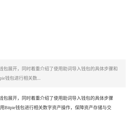
pie钱包展开，同时着重介绍了使用助词导入钱包的具体步骤和
钱包进行相关数...
ie钱包展开，同时着重介绍了使用助词导入钱包的具体步骤
itpie钱包进行相关数字资产操作，保障资产存储与交