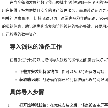
在当今蓬勃发展的数字货币领域中,钱包宛如一座坚固的
用户提供了极为便捷且安全的资产管理服务，而通过助记词导
相关的注意事项。 比特派助记词，通常也被称作助记词，它
的私钥信息，助记词堪称恢复和访问钱包的核心关键，只要用
自己珍贵的数字资产。
导入钱包的准备工作
在着手进行比特派助记词导入钱包的操作之前,需要做好以
下载并安装比特派钱包
：你可以从比特派官方网站，
获取助记词
：务必确保你已经拥有准确无误的助记词
具体导入步骤
打开比特派钱包
：在完成安装之后，轻点设备主屏幕