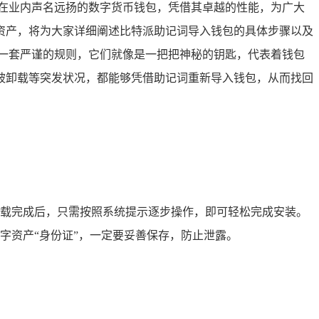
在业内声名远扬的数字货币钱包，凭借其卓越的性能，为广大
资产，将为大家详细阐述比特派助记词导入钱包的具体步骤以及
一套严谨的规则，它们就像是一把把神秘的钥匙，代表着钱包
被卸载等突发状况，都能够凭借助记词重新导入钱包，从而找回
载完成后，只需按照系统提示逐步操作，即可轻松完成安装。
字资产“身份证”，一定要妥善保存，防止泄露。