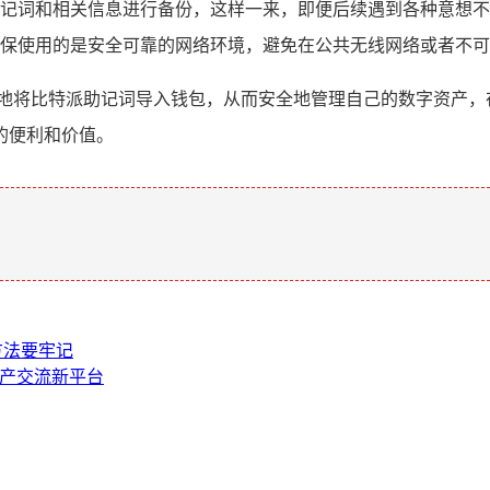
记词和相关信息进行备份，这样一来，即便后续遇到各种意想不
保使用的是安全可靠的网络环境，避免在公共无线网络或者不可
利地将比特派助记词导入钱包，从而安全地管理自己的数字资产，
的便利和价值。
。
方法要牢记
资产交流新平台