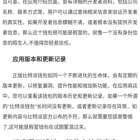
且可查，在应用介绍页面，会有详细的开发者资料，包括公司
名称、联系方式等，用户可以通过查询相关信息来验证开发者
的真实性，如果开发者信息模糊不清，或者根本没有提供开发
者信息，那么这个钱包很可能是假冒的，就像一个没有身份信
息的陌生人,不值得您轻易信任。
应用版本和更新记录
正版比特派钱包如同一个不断进化的生命体，会有定期的
版本更新，以修复漏洞、提升性能和增加新功能，在应用商店
中，您可以查看该钱包的版本历史和更新记录，如果一个所谓
的“比特派钱包”长时间没有更新，或者更新记录存在异常，如
更新内容与比特派官方公布的不符，那么就需要您提高警惕
了,这可能是假冒钱包在试图蒙混过关。