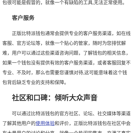
包很可能是假冒的，就像一个有缺陷的工具,无法正常使用。
客户服务
正版比特派钱包通常会提供专业的客户服务渠道，如在线
客服、官方论坛等，就像一个贴心的管家，随时为您排忧解
难，用户可以通过这些渠道咨询问题，了解钱包的相关信息，
如果一个钱包没有提供有效的客户服务渠道，或者客服回复不
专业、不及时，那么也需要您谨慎对待,这可能意味着这个钱
包背后缺乏专业的支持和保障。
社区和口碑：倾听大众声音
可以通过比特派钱包的官方社区、论坛、社交媒体等渠道
了解其他用户的
使用体验
和评价，正版比特派钱包在社区中会