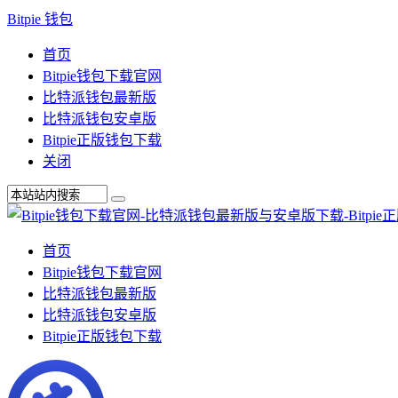
Bitpie 钱包
首页
Bitpie钱包下载官网
比特派钱包最新版
比特派钱包安卓版
Bitpie正版钱包下载
关闭
首页
Bitpie钱包下载官网
比特派钱包最新版
比特派钱包安卓版
Bitpie正版钱包下载