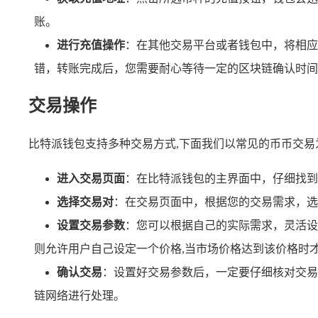
账。
进行充值操作
：在其他交易平台或者钱包中，将相应
错，转账完成后，您需要耐心等待一定的区块链确认时间
交易操作
比特派钱包支持多种交易方式,下面我们以常见的币币交易
进入交易页面
：在比特派钱包的主界面中，仔细找到
选择交易对
：在交易页面中，根据您的交易需求，选
设置交易参数
：您可以根据自己的实际需求，灵活设
则允许用户自己设定一个价格,当市场价格达到该价格时
确认交易
：设置好交易参数后，一定要仔细核对交易
链网络进行处理。