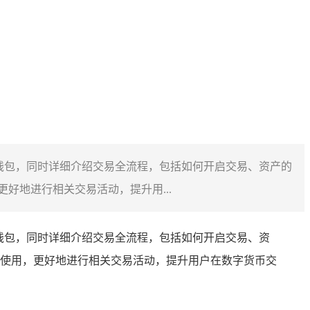
装钱包，同时详细介绍交易全流程，包括如何开启交易、资产的
地进行相关交易活动，提升用...
钱包，同时详细介绍交易全流程，包括如何开启交易、资
使用，更好地进行相关交易活动，提升用户在数字货币交