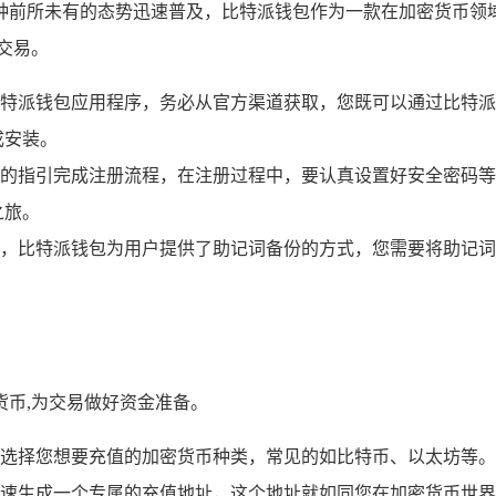
种前所未有的态势迅速普及，比特派钱包作为一款在加密货币领
交易。
特派钱包应用程序，务必从官方渠道获取，您既可以通过比特派
成安装。
的指引完成注册流程，在注册过程中，要认真设置好安全密码等
之旅。
，比特派钱包为用户提供了助记词备份的方式，您需要将助记词
币,为交易做好资金准备。
选择您想要充值的加密货币种类，常见的如比特币、以太坊等。
速生成一个专属的充值地址，这个地址就如同您在加密货币世界