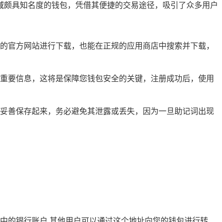
域颇具知名度的钱包，凭借其便捷的交易途径，吸引了众多用户
的官方网站进行下载，也能在正规的应用商店中搜索并下载，
重要信息，这将是保障您钱包安全的关键，注册成功后，使用
妥善保存起来，务必避免其泄露或丢失，因为一旦助记词出现
中的银行账户,其他用户可以通过这个地址向您的钱包进行转