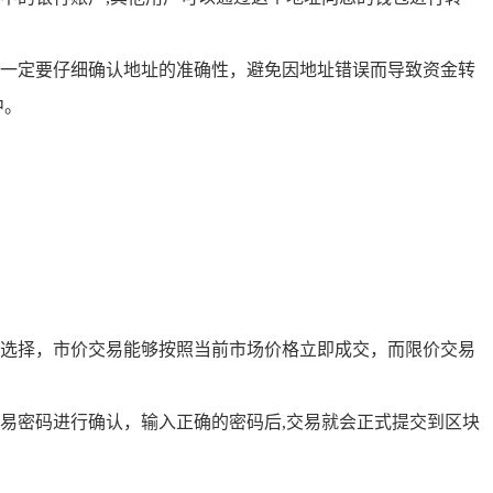
一定要仔细确认地址的准确性，避免因地址错误而导致资金转
中。
选择，市价交易能够按照当前市场价格立即成交，而限价交易
易密码进行确认，输入正确的密码后,交易就会正式提交到区块