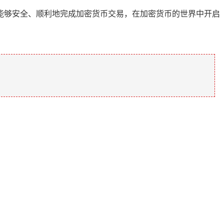
能够安全、顺利地完成加密货币交易，在加密货币的世界中开启