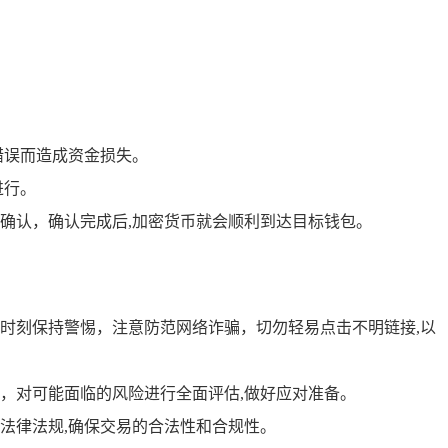
错误而造成资金损失。
进行。
确认，确认完成后,加密货币就会顺利到达目标钱包。
时刻保持警惕，注意防范网络诈骗，切勿轻易点击不明链接,以
，对可能面临的风险进行全面评估,做好应对准备。
法律法规,确保交易的合法性和合规性。