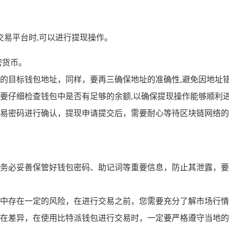
交易平台时,可以进行提现操作。
密货币。
的目标钱包地址，同样，要再三确保地址的准确性,避免因地址
要仔细检查钱包中是否有足够的余额,以确保提现操作能够顺利
易密码进行确认，提现申请提交后，需要耐心等待区块链网络的
务必妥善保管好钱包密码、助记词等重要信息，防止其泄露，要
中存在一定的风险，在进行交易之前，您需要充分了解市场行情
在差异，在使用比特派钱包进行交易时，一定要严格遵守当地的