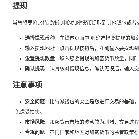
提现
当您想要将比特派钱包中的加密货币提取到其他钱包或者
选择提现币种
：在钱包页面中,明确选择要提现的加
输入提现地址
：点击提现按钮后，准确输入要提现到
设置提现数量
：输入您要提现的加密货币数量，同时
确认提现
：认真核对提现信息，确认无误后，输入交
注意事项
安全问题
：比特派钱包的安全是您进行交易的基础，
免遭受损失。
市场风险
：加密货币市场的波动较为剧烈，交易过程
合规问题
：不同国家和地区对加密货币的监管政策存