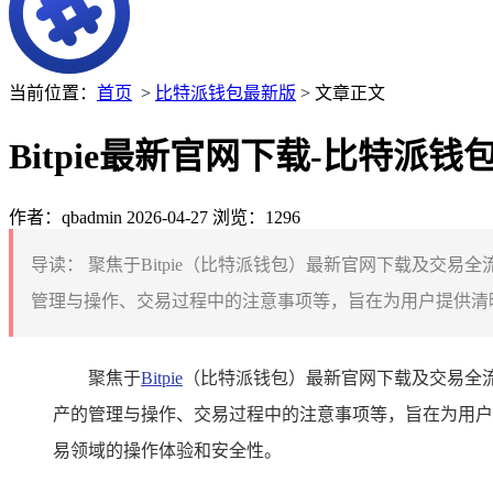
当前位置：
首页
>
比特派钱包最新版
> 文章正文
Bitpie最新官网下载-比特派
作者：qbadmin
2026-04-27
浏览：1296
导读：
聚焦于Bitpie（比特派钱包）最新官网下载及交
管理与操作、交易过程中的注意事项等，旨在为用户提供清晰
聚焦于
Bitpie
（比特派钱包）最新官网下载及交易全
产的管理与操作、交易过程中的注意事项等，旨在为用户
易领域的操作体验和安全性。