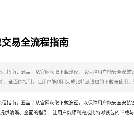
钱包交易全流程指南
易全流程指南，涵盖了从官网获取下载途径，以保障用户能安全安
、全面的指引，让用户能顺利完成比特派钱包的下载与使用，更好
流程指南，涵盖了从官网获取下载途径，以保障用户能安全安装
提供清晰、全面的指引，让用户能顺利完成比特派钱包的下载与