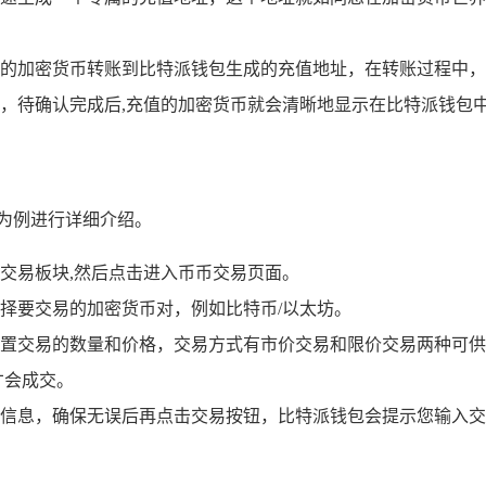
的加密货币转账到比特派钱包生成的充值地址，在转账过程中，
，待确认完成后,充值的加密货币就会清晰地显示在比特派钱包
为例进行详细介绍。
交易板块,然后点击进入币币交易页面。
择要交易的加密货币对，例如比特币/以太坊。
置交易的数量和价格，交易方式有市价交易和限价交易两种可供
才会成交。
信息，确保无误后再点击交易按钮，比特派钱包会提示您输入交