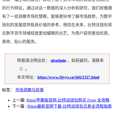
的行为特征，通过对这一数据的深入分析和研究，我们就像拥
有了一双洞察市场的慧眼，能够更好地了解市场趋势，为数字
钱包的发展提供极具价值的参考，相信在未来，比特派钱包将
在数字货币领域绽放更加耀眼的光芒，为用户提供更加优质、
高效、贴心的服务。
转载请注明出处：
qbadmin
，如有疑问，请联系
（
）。
本文地址：
https://www.fjjyyz.cn/jjdj/2327.html
标签：
市场洞察与前景
上一篇:
Bitpie苹果版官网-比特派钱包购买 Doge 全攻略
下一篇
:
Bitpie最新官网下载-比特派钱包交易全流程指南