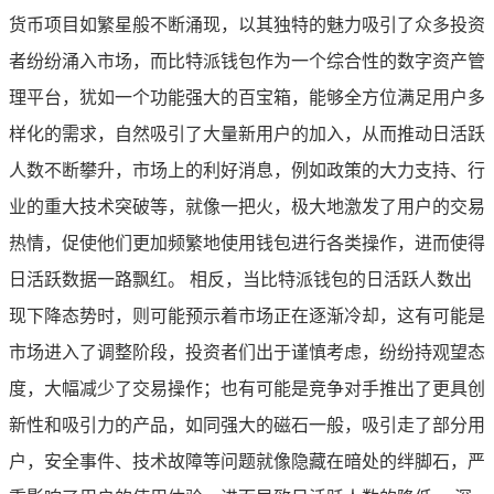
货币项目如繁星般不断涌现，以其独特的魅力吸引了众多投资
者纷纷涌入市场，而比特派钱包作为一个综合性的数字资产管
理平台，犹如一个功能强大的百宝箱，能够全方位满足用户多
样化的需求，自然吸引了大量新用户的加入，从而推动日活跃
人数不断攀升，市场上的利好消息，例如政策的大力支持、行
业的重大技术突破等，就像一把火，极大地激发了用户的交易
热情，促使他们更加频繁地使用钱包进行各类操作，进而使得
日活跃数据一路飘红。 相反，当比特派钱包的日活跃人数出
现下降态势时，则可能预示着市场正在逐渐冷却，这有可能是
市场进入了调整阶段，投资者们出于谨慎考虑，纷纷持观望态
度，大幅减少了交易操作；也有可能是竞争对手推出了更具创
新性和吸引力的产品，如同强大的磁石一般，吸引走了部分用
户，安全事件、技术故障等问题就像隐藏在暗处的绊脚石，严