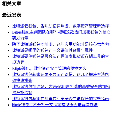
相关文章
最近发表
比特派云钱包，告别助记词焦虑，数字资产管理新选择
Bitpie钱包主创团队在哪？揭秘这款热门加密钱包的核心
研发力量
除了比特派钱包地址多，这些实用功能才是核心竞争力
比特派是哪里的钱包？一文讲清其背景与属性
比特派硬件钱包是否合法？理清虚拟货币存储工具的合
规边界
Bitpie钱包，数字资产安全管理的便捷之选
比特派钱包转账记录不显示？别慌，这几个解决方法帮
你快速排查
比特派钱包加油站，为Web3用户打造的高效安全的加密
资产补给站
比特派钱包私钥在哪里看？安全查看与保管的完整指南
bitpie钱包打不开？一文搞定常见原因与解决办法