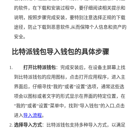
的软件，在下载和安装过程中，要仔细阅读相关提示和
说明，按照步骤完成安装，要特别注意选择正规的下载
途径，防止下载到恶意软件,从而保障个人信息和资产的
安全。
比特派钱包导入钱包的具体步骤
打开比特派钱包
：完成安装后，在设备主屏幕上找
到比特派钱包的应用图标，点击打开应用程序，进入主
界面后，仔细寻找“我的”或者“设置”选项，通常这些选
项会以图标或者文字的形式显示在界面的特定位置，在
“我的”或者“设置”菜单中，找到“导入钱包”的入口,点击
进入
导入流程
。
选择导入方式
：比特派钱包支持多种导入方式，以满足