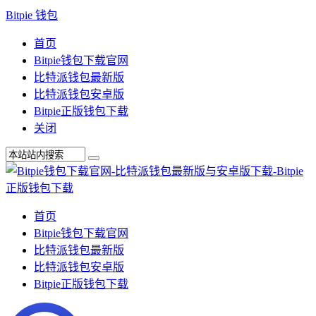
Bitpie 钱包
首页
Bitpie钱包下载官网
比特派钱包最新版
比特派钱包安卓版
Bitpie正版钱包下载
关闭
首页
Bitpie钱包下载官网
比特派钱包最新版
比特派钱包安卓版
Bitpie正版钱包下载