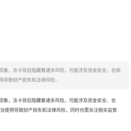
了冻卡现象，冻卡背后隐藏着诸多风险，可能涉及资金安全、合规
致财产损失和法律风险...
冻卡现象，冻卡背后隐藏着诸多风险，可能涉及资金安全、合
当使用导致财产损失和法律风险，同时也需关注相关监管