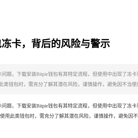
钱包冻卡，背后的风险与警示
冻卡问题，下载安装Bitpie钱包有其特定流程，但使用中出现
类钱包时，需充分了解其潜在风险，谨慎操作，避免因不当使用导
问题，下载安装Bitpie钱包有其特定流程，但使用中出现了
使用此类钱包时，需充分了解其潜在风险，谨慎操作，避免因不