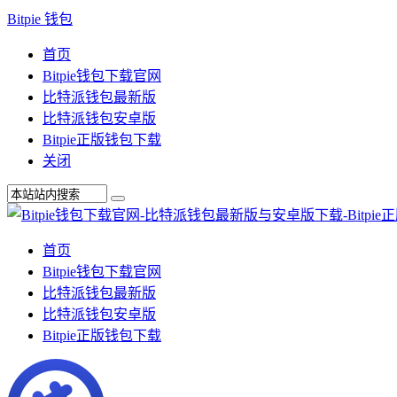
Bitpie 钱包
首页
Bitpie钱包下载官网
比特派钱包最新版
比特派钱包安卓版
Bitpie正版钱包下载
关闭
首页
Bitpie钱包下载官网
比特派钱包最新版
比特派钱包安卓版
Bitpie正版钱包下载