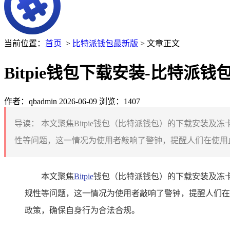
当前位置：
首页
>
比特派钱包最新版
> 文章正文
Bitpie钱包下载安装-比特派
作者：qbadmin
2026-06-09
浏览：1407
导读：
本文聚焦Bitpie钱包（比特派钱包）的下载安装及
性等问题，这一情况为使用者敲响了警钟，提醒人们在使用此
本文聚焦
Bitpie
钱包（比特派钱包）的下载安装及冻卡
规性等问题，这一情况为使用者敲响了警钟，提醒人们在
政策，确保自身行为合法合规。