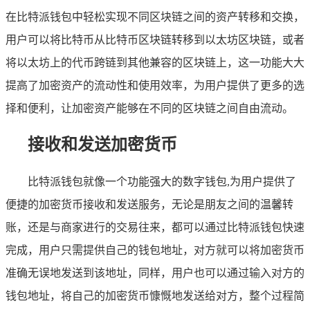
在比特派钱包中轻松实现不同区块链之间的资产转移和交换，
用户可以将比特币从比特币区块链转移到以太坊区块链，或者
将以太坊上的代币跨链到其他兼容的区块链上，这一功能大大
提高了加密资产的流动性和使用效率，为用户提供了更多的选
择和便利，让加密资产能够在不同的区块链之间自由流动。
接收和发送加密货币
比特派钱包就像一个功能强大的数字钱包,为用户提供了
便捷的加密货币接收和发送服务，无论是朋友之间的温馨转
账，还是与商家进行的交易往来，都可以通过比特派钱包快速
完成，用户只需提供自己的钱包地址，对方就可以将加密货币
准确无误地发送到该地址，同样，用户也可以通过输入对方的
钱包地址，将自己的加密货币慷慨地发送给对方，整个过程简