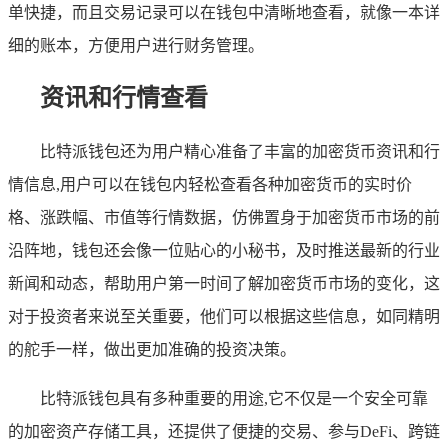
单快捷，而且交易记录可以在钱包中清晰地查看，就像一本详
细的账本，方便用户进行财务管理。
资讯和行情查看
比特派钱包还为用户精心准备了丰富的加密货币资讯和行
情信息,用户可以在钱包内轻松查看各种加密货币的实时价
格、涨跌幅、市值等行情数据，仿佛置身于加密货币市场的前
沿阵地，钱包还会像一位贴心的小秘书，及时推送最新的行业
新闻和动态，帮助用户第一时间了解加密货币市场的变化，这
对于投资者来说至关重要，他们可以根据这些信息，如同精明
的舵手一样，做出更加准确的投资决策。
比特派钱包具有多种重要的用途,它不仅是一个安全可靠
的加密资产存储工具，还提供了便捷的交易、参与DeFi、跨链