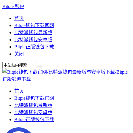
Bitpie 钱包
首页
Bitpie钱包下载官网
比特派钱包最新版
比特派钱包安卓版
Bitpie正版钱包下载
关闭
首页
Bitpie钱包下载官网
比特派钱包最新版
比特派钱包安卓版
Bitpie正版钱包下载