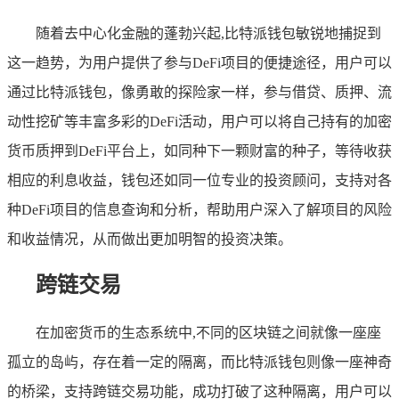
随着去中心化金融的蓬勃兴起,比特派钱包敏锐地捕捉到
这一趋势，为用户提供了参与DeFi项目的便捷途径，用户可以
通过比特派钱包，像勇敢的探险家一样，参与借贷、质押、流
动性挖矿等丰富多彩的DeFi活动，用户可以将自己持有的加密
货币质押到DeFi平台上，如同种下一颗财富的种子，等待收获
相应的利息收益，钱包还如同一位专业的投资顾问，支持对各
种DeFi项目的信息查询和分析，帮助用户深入了解项目的风险
和收益情况，从而做出更加明智的投资决策。
跨链交易
在加密货币的生态系统中,不同的区块链之间就像一座座
孤立的岛屿，存在着一定的隔离，而比特派钱包则像一座神奇
的桥梁，支持跨链交易功能，成功打破了这种隔离，用户可以