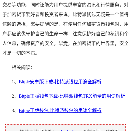
交易等功能，同时还能为用户提供丰富的资讯和行情服务，对
于加密货币爱好者和投资者来说，比特派钱包无疑是一个值得
信赖的选择，需要提醒的是，在使用任何加密货币钱包时，用
户都应该像守护自己的生命一样，注意保护好自己的私钥和个
人信息，确保资产的安全，毕竟，在加密货币的世界里，安全
才是一切的基石。
相关阅读：
1、
Bitpie安卓版下载-比特派钱包用途全解析
2、
Bitpie正版钱包下载-比特派钱包TRX能量的用途解析
3、
Bitpie正版钱包-比特派钱包的用途全解析