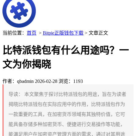
当前位置：
首页
>
Bitpie正版钱包下载
> 文章正文
比特派钱包有什么用途吗？一
文为你揭晓
作者：qbadmin
2026-02-28
浏览：1193
导读：
本文聚焦于探讨比特派钱包的用途，旨在为读者
揭晓比特派钱包在实际应用中的作用，比特派钱包作为
一款重要的工具，在加密货币领域有其独特价值，它可
能具备存储多种加密货币、便捷进行交易操作等功能，
能满足用户在加密资产管理方面的需求，通过对其用途