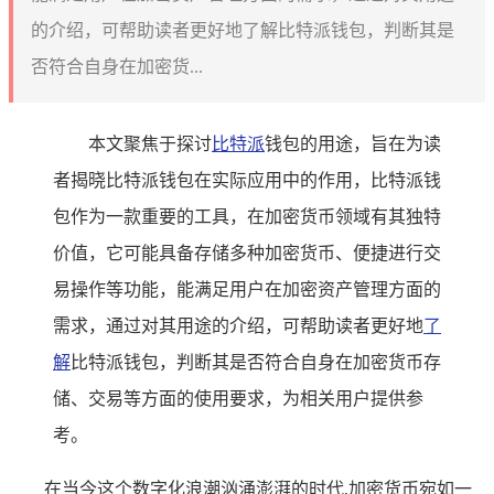
的介绍，可帮助读者更好地了解比特派钱包，判断其是
否符合自身在加密货...
本文聚焦于探讨
比特派
钱包的用途，旨在为读
者揭晓比特派钱包在实际应用中的作用，比特派钱
包作为一款重要的工具，在加密货币领域有其独特
价值，它可能具备存储多种加密货币、便捷进行交
易操作等功能，能满足用户在加密资产管理方面的
需求，通过对其用途的介绍，可帮助读者更好地
了
解
比特派钱包，判断其是否符合自身在加密货币存
储、交易等方面的使用要求，为相关用户提供参
考。
在当今这个数字化浪潮汹涌澎湃的时代,加密货币宛如一