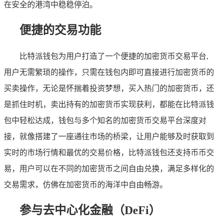
在安全的港湾中稳稳停泊。
便捷的交易功能
比特派钱包为用户打造了一个便捷的加密货币交易平台,
用户无需繁琐的操作，只需在钱包内即可直接进行加密货币的
买卖操作，无论是怀揣着投资梦想，买入热门的加密货币，还
是抓住时机，卖出持有的加密货币实现获利，都能在比特派钱
包中轻松达成，钱包与多个知名的加密货币交易平台深度对
接，就像搭建了一座通往市场的桥梁，让用户能够及时获取到
实时的市场行情和最优的交易价格，比特派钱包还支持币币交
易，用户可以在不同的加密货币之间自由兑换，满足多样化的
交易需求，仿佛在加密货币的海洋中自由畅游。
参与去中心化金融（DeFi）