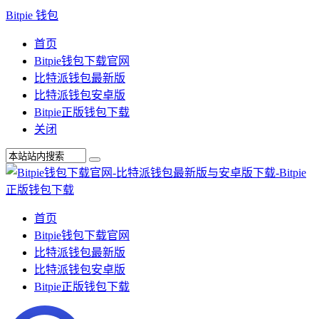
Bitpie 钱包
首页
Bitpie钱包下载官网
比特派钱包最新版
比特派钱包安卓版
Bitpie正版钱包下载
关闭
首页
Bitpie钱包下载官网
比特派钱包最新版
比特派钱包安卓版
Bitpie正版钱包下载