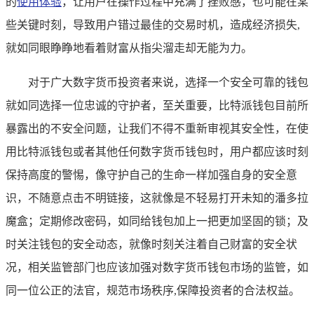
的
使用体验
，让用户在操作过程中充满了挫败感，也可能在某
些关键时刻，导致用户错过最佳的交易时机，造成经济损失,
就如同眼睁睁地看着财富从指尖溜走却无能为力。
对于广大数字货币投资者来说，选择一个安全可靠的钱包
就如同选择一位忠诚的守护者，至关重要，比特派钱包目前所
暴露出的不安全问题，让我们不得不重新审视其安全性，在使
用比特派钱包或者其他任何数字货币钱包时，用户都应该时刻
保持高度的警惕，像守护自己的生命一样加强自身的安全意
识，不随意点击不明链接，这就像是不轻易打开未知的潘多拉
魔盒；定期修改密码，如同给钱包加上一把更加坚固的锁；及
时关注钱包的安全动态，就像时刻关注着自己财富的安全状
况，相关监管部门也应该加强对数字货币钱包市场的监管，如
同一位公正的法官，规范市场秩序,保障投资者的合法权益。