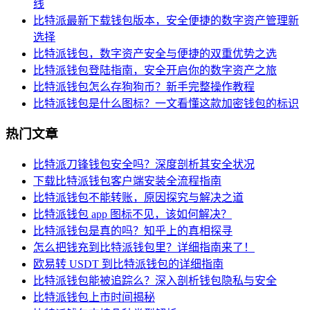
线
比特派最新下载钱包版本，安全便捷的数字资产管理新
选择
比特派钱包，数字资产安全与便捷的双重优势之选
比特派钱包登陆指南，安全开启你的数字资产之旅
比特派钱包怎么存狗狗币？新手完整操作教程
比特派钱包是什么图标？一文看懂这款加密钱包的标识
热门文章
比特派刀锋钱包安全吗？深度剖析其安全状况
下载比特派钱包客户端安装全流程指南
比特派钱包不能转账，原因探究与解决之道
比特派钱包 app 图标不见，该如何解决？
比特派钱包是真的吗？知乎上的真相探寻
怎么把钱充到比特派钱包里？详细指南来了！
欧易转 USDT 到比特派钱包的详细指南
比特派钱包能被追踪么？深入剖析钱包隐私与安全
比特派钱包上市时间揭秘