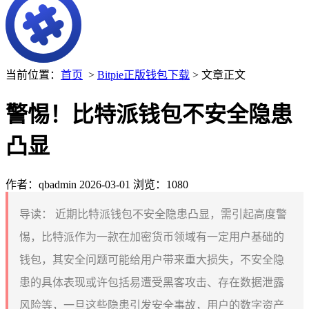
当前位置：
首页
>
Bitpie正版钱包下载
> 文章正文
警惕！比特派钱包不安全隐患
凸显
作者：qbadmin
2026-03-01
浏览：1080
导读：
近期比特派钱包不安全隐患凸显，需引起高度警
惕，比特派作为一款在加密货币领域有一定用户基础的
钱包，其安全问题可能给用户带来重大损失，不安全隐
患的具体表现或许包括易遭受黑客攻击、存在数据泄露
风险等，一旦这些隐患引发安全事故，用户的数字资产