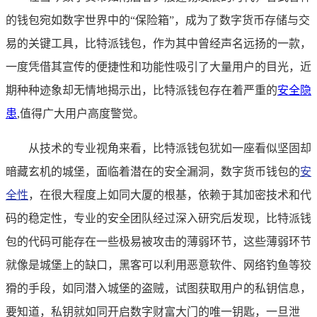
的钱包宛如数字世界中的“保险箱”，成为了数字货币存储与交
易的关键工具，比特派钱包，作为其中曾经声名远扬的一款，
一度凭借其宣传的便捷性和功能性吸引了大量用户的目光，近
期种种迹象却无情地揭示出，比特派钱包存在着严重的
安全隐
患
,值得广大用户高度警觉。
从技术的专业视角来看，比特派钱包犹如一座看似坚固却
暗藏玄机的城堡，面临着潜在的安全漏洞，数字货币钱包的
安
全性
，在很大程度上如同大厦的根基，依赖于其加密技术和代
码的稳定性，专业的安全团队经过深入研究后发现，比特派钱
包的代码可能存在一些极易被攻击的薄弱环节，这些薄弱环节
就像是城堡上的缺口，黑客可以利用恶意软件、网络钓鱼等狡
猾的手段，如同潜入城堡的盗贼，试图获取用户的私钥信息，
要知道，私钥就如同开启数字财富大门的唯一钥匙，一旦泄