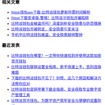
相关文章
Bitpie钱包app下载-比特派钱包更新所需时间解析
Bitpie下载安卓版-警惕！比特派冷钱包诈骗陷阱
比特派钱包会被盗币吗？深度剖析安全隐患与防范措施
比特派钱包币被转走，安全隐患引发关注
手机中比特派钱包被盗，安全隐患敲响警钟
最近发表
比特派钱包在哪里？一文带你快速找到并使用这款加密
货币钱包
比特派钱包联网设置全指南，新手快速上手，告别连接
难题
下载的比特派钱包不见了？别慌，这几个原因和解决方
法帮你应对
比特派钱包官网苹果下载全指南，安全获取专业数字资
产管理工具
比特派货币钱包，为数字资产筑牢安全与便捷的双重防