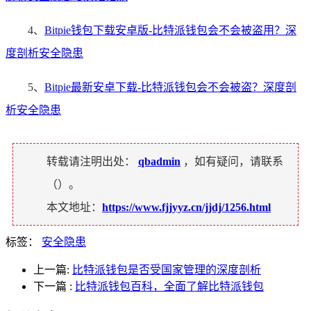
4、
Bitpie钱包下载安卓版-比特派钱包会不会被盗用？深
度剖析安全隐患
5、
Bitpie最新安卓下载-比特派钱包会不会被盗？深度剖
析安全隐患
转载请注明出处：
qbadmin
，如有疑问，请联系
（
）。
本文地址：
https://www.fjjyyz.cn/jjdj/1256.html
标签：
安全隐患
上一篇:
比特派钱包是否受国家管理的深度剖析
下一篇
:
比特派钱包百科，全面了解比特派钱包