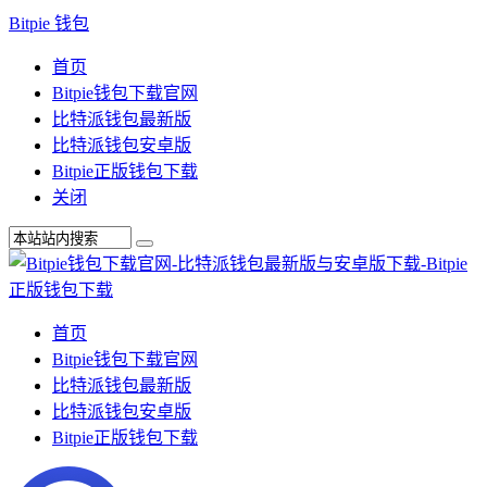
Bitpie 钱包
首页
Bitpie钱包下载官网
比特派钱包最新版
比特派钱包安卓版
Bitpie正版钱包下载
关闭
首页
Bitpie钱包下载官网
比特派钱包最新版
比特派钱包安卓版
Bitpie正版钱包下载