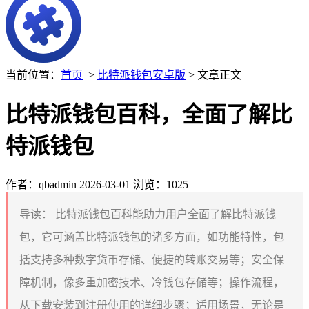
当前位置：
首页
>
比特派钱包安卓版
> 文章正文
比特派钱包百科，全面了解比
特派钱包
作者：qbadmin
2026-03-01
浏览：1025
导读：
比特派钱包百科能助力用户全面了解比特派钱
包，它可涵盖比特派钱包的诸多方面，如功能特性，包
括支持多种数字货币存储、便捷的转账交易等；安全保
障机制，像多重加密技术、冷钱包存储等；操作流程，
从下载安装到注册使用的详细步骤；适用场景，无论是