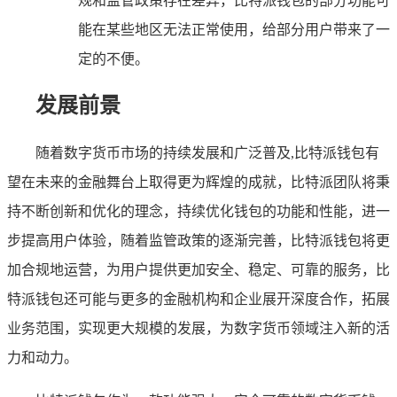
规和监管政策存在差异，比特派钱包的部分功能可
能在某些地区无法正常使用，给部分用户带来了一
定的不便。
发展前景
随着数字货币市场的持续发展和广泛普及,比特派钱包有
望在未来的金融舞台上取得更为辉煌的成就，比特派团队将秉
持不断创新和优化的理念，持续优化钱包的功能和性能，进一
步提高用户体验，随着监管政策的逐渐完善，比特派钱包将更
加合规地运营，为用户提供更加安全、稳定、可靠的服务，比
特派钱包还可能与更多的金融机构和企业展开深度合作，拓展
业务范围，实现更大规模的发展，为数字货币领域注入新的活
力和动力。