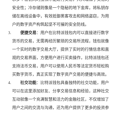
安全性；冷存储则像是一个隐秘的地下金库，将私钥存
储在离线设备中，有效抵御黑客攻击和网络盗窃，为用
户的数字资产构筑起坚不可摧的安全防线。
便捷交易
：用户在比特派钱包内可以直接进行数字
货币的交易，无需再经历繁琐的交易所流程，钱包就像
一个实时的数字交易大厅，提供了实时的行情信息和直
观的交易界面，方便用户进行买卖操作，比特派钱包还
支持法币交易，用户可以使用人民币等法定货币轻松购
买数字货币，真正实现了数字资产交易的便捷与高效。
社交功能
：比特派钱包具备独特的社交功能，用户
可以在这里添加好友、分享交易信息和经验，这种社交
互动就像一个充满智慧和活力的金融社区，不仅增加了
用户之间的交流与沟通，还为用户提供了更多的投资参