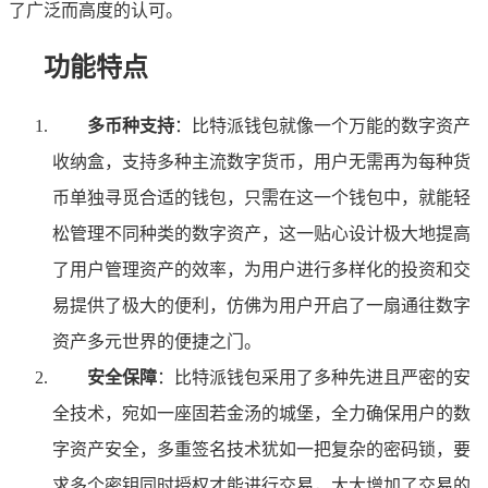
了广泛而高度的认可。
功能特点
多币种支持
：比特派钱包就像一个万能的数字资产
收纳盒，支持多种主流数字货币，用户无需再为每种货
币单独寻觅合适的钱包，只需在这一个钱包中，就能轻
松管理不同种类的数字资产，这一贴心设计极大地提高
了用户管理资产的效率，为用户进行多样化的投资和交
易提供了极大的便利，仿佛为用户开启了一扇通往数字
资产多元世界的便捷之门。
安全保障
：比特派钱包采用了多种先进且严密的安
全技术，宛如一座固若金汤的城堡，全力确保用户的数
字资产安全，多重签名技术犹如一把复杂的密码锁，要
求多个密钥同时授权才能进行交易，大大增加了交易的