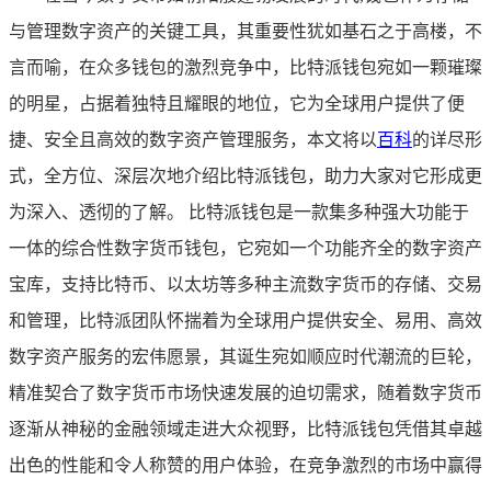
与管理数字资产的关键工具，其重要性犹如基石之于高楼，不
言而喻，在众多钱包的激烈竞争中，比特派钱包宛如一颗璀璨
的明星，占据着独特且耀眼的地位，它为全球用户提供了便
捷、安全且高效的数字资产管理服务，本文将以
百科
的详尽形
式，全方位、深层次地介绍比特派钱包，助力大家对它形成更
为深入、透彻的了解。 比特派钱包是一款集多种强大功能于
一体的综合性数字货币钱包，它宛如一个功能齐全的数字资产
宝库，支持比特币、以太坊等多种主流数字货币的存储、交易
和管理，比特派团队怀揣着为全球用户提供安全、易用、高效
数字资产服务的宏伟愿景，其诞生宛如顺应时代潮流的巨轮，
精准契合了数字货币市场快速发展的迫切需求，随着数字货币
逐渐从神秘的金融领域走进大众视野，比特派钱包凭借其卓越
出色的性能和令人称赞的用户体验，在竞争激烈的市场中赢得