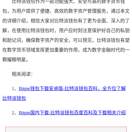
比特派钱包作为一款功能强大、安全可靠的数字货币钱
包，为用户提供了便捷、高效的数字资产管理服务，通过本文
的详细介绍，相信大家对比特派钱包有了更为全面、深入的了
解，在使用比特派钱包时，用户应时刻注意保护好自己的私钥
和助记词，确保数字资产的安全，可以预见，比特派钱包有望
在数字货币领域发挥更加重要的作用，成为数字金融时代的一
颗耀眼明星。
相关阅读：
1、
Bitpie钱包下载安卓版-比特派钱包百科，全方位了解
比特派钱包
2、
Bitpie国内下载-比特派钱包百度百科及下载相关介绍