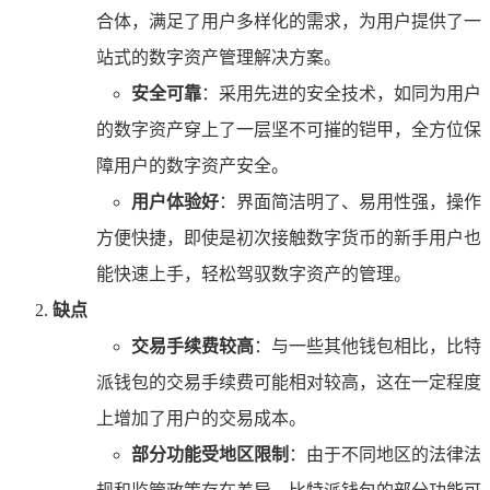
合体，满足了用户多样化的需求，为用户提供了一
站式的数字资产管理解决方案。
安全可靠
：采用先进的安全技术，如同为用户
的数字资产穿上了一层坚不可摧的铠甲，全方位保
障用户的数字资产安全。
用户体验好
：界面简洁明了、易用性强，操作
方便快捷，即使是初次接触数字货币的新手用户也
能快速上手，轻松驾驭数字资产的管理。
缺点
交易手续费较高
：与一些其他钱包相比，比特
派钱包的交易手续费可能相对较高，这在一定程度
上增加了用户的交易成本。
部分功能受地区限制
：由于不同地区的法律法