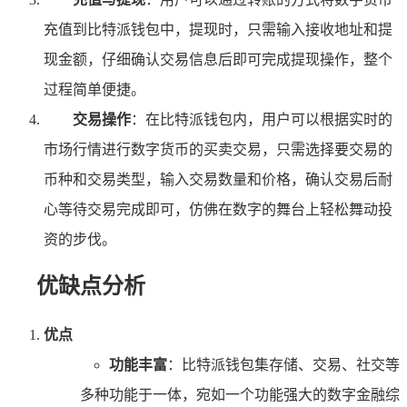
充值到比特派钱包中，提现时，只需输入接收地址和提
现金额，仔细确认交易信息后即可完成提现操作，整个
过程简单便捷。
交易操作
：在比特派钱包内，用户可以根据实时的
市场行情进行数字货币的买卖交易，只需选择要交易的
币种和交易类型，输入交易数量和价格，确认交易后耐
心等待交易完成即可，仿佛在数字的舞台上轻松舞动投
资的步伐。
优缺点分析
优点
功能丰富
：比特派钱包集存储、交易、社交等
多种功能于一体，宛如一个功能强大的数字金融综