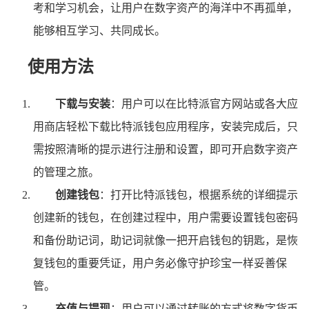
考和学习机会，让用户在数字资产的海洋中不再孤单，
能够相互学习、共同成长。
使用方法
下载与安装
：用户可以在比特派官方网站或各大应
用商店轻松下载比特派钱包应用程序，安装完成后，只
需按照清晰的提示进行注册和设置，即可开启数字资产
的管理之旅。
创建钱包
：打开比特派钱包，根据系统的详细提示
创建新的钱包，在创建过程中，用户需要设置钱包密码
和备份助记词，助记词就像一把开启钱包的钥匙，是恢
复钱包的重要凭证，用户务必像守护珍宝一样妥善保
管。
充值与提现
：用户可以通过转账的方式将数字货币