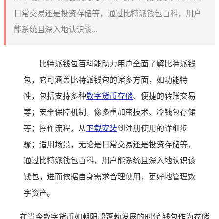
日常交易还是投资存储等，通过比特派钱包百科，用户
能系统且深入地认识该...
比特派钱包百科能助力用户全面了解比特派钱
包，它可涵盖比特派钱包的诸多方面，如功能特
性，包括支持多种
数字货币存储
、便捷的转账交易
等；安全保障机制，像多重加密技术、冷钱包存储
等；操作流程，从
下载安装
到注册使用的详细步
骤；适用场景，无论是日常交易还是投资存储等，
通过比特派钱包百科，用户能系统且深入地认识该
钱包，进而依据自身需求合理使用，更好地管理数
字资产。
在当今数字货币如朝阳般蓬勃发展的时代,钱包作为存储