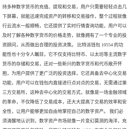
持多种数字货币的充值、提现和交易，用户只需要轻轻点击几
下屏幕，就能迅速完成资产的转移和交易操作，整个过程就像
行云流水一般顺畅，它还提供了实时行情查询功能，用户可以
及时了解各种数字货币的价格走势，就像拥有了一个专业的投
资顾问，从而做出合理的投资决策。 比特派钱包 10554 的功
能性也十分令人瞩目，它不仅支持比特币、以太坊等主流数字
货币的存储和交易，还对一些新兴的数字货币和代币敞开怀
抱，为用户提供了更广泛的投资选择，它还具备去中心化交易
功能，用户可以在钱包内直接进行点对点的交易，无需通过第
三方交易所，这种去中心化的交易方式，就像是一场金融领域
的革命，不仅降低了交易成本，还大大提高了交易的效率和安
全性，让用户能够更加自由地掌控自己的数字资产。 我们必
须清醒地认识到，数字资产市场就像一片变幻莫测的海洋，充