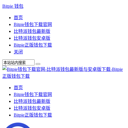
Bitpie 钱包
首页
Bitpie钱包下载官网
比特派钱包最新版
比特派钱包安卓版
Bitpie正版钱包下载
关闭
首页
Bitpie钱包下载官网
比特派钱包最新版
比特派钱包安卓版
Bitpie正版钱包下载