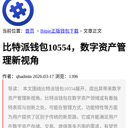
当前位置：
首页
>
Bitpie正版钱包下载
> 文章正文
比特派钱包10554，数字资产管
理新视角
作者：qbadmin
2026-03-17
浏览：1396
导读：
本文围绕比特派钱包10554展开，提出其带来数字
资产管理新视角，比特派钱包在数字资产领域或有着独
特表现与创新之处，可能在管理方式、功能特性等方面
为用户提供了区别于传统的新思路，它或许能满足用户
在数字资产存储、交易、增值等多方面的需求，有望凭