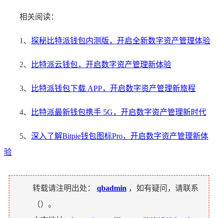
相关阅读：
1、
探秘比特派钱包内测版，开启全新数字资产管理体验
2、
比特派云钱包，开启数字资产管理新体验
3、
比特派钱包下载 APP，开启数字资产管理新旅程
4、
比特派最新钱包携手 5G，开启数字资产管理新时代
5、
深入了解Bitpie钱包图标Pro，开启数字资产管理新体
验
转载请注明出处：
qbadmin
，如有疑问，请联系
（
）。