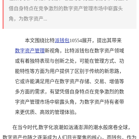
借自身特点在竞争激烈的数字资产管理市场中崭露头
角，为数字资产...
本文围绕比特
派钱包
10554展开，提出其带来
数字资产管理
新视角，比特派钱包在数字资产领域
或有着独特表现与创新之处，可能在管理方式、功
能特性等方面为用户提供了区别于传统的新思路，
它或许能满足用户在数字资产存储、交易、增值等
多方面的需求，有望凭借自身特点在竞争激烈的数
字资产管理市场中崭露头角，为数字资产持有者带
来更优质、高效的管理体验。
在当今时代,数字化浪潮如汹涌澎湃的潮水般席卷全球，
数字资产也随之逐渐成为人们目光聚焦的核心，而钱包，作为