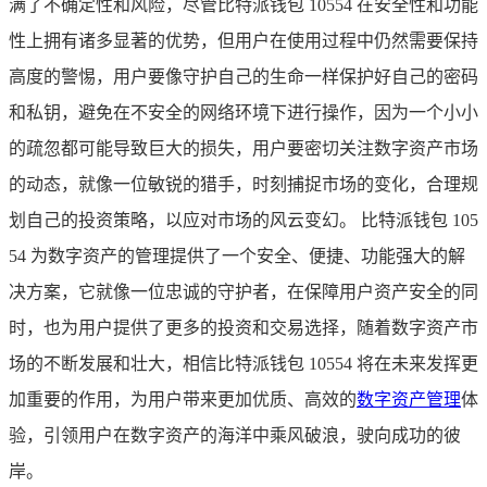
满了不确定性和风险，尽管比特派钱包 10554 在安全性和功能
性上拥有诸多显著的优势，但用户在使用过程中仍然需要保持
高度的警惕，用户要像守护自己的生命一样保护好自己的密码
和私钥，避免在不安全的网络环境下进行操作，因为一个小小
的疏忽都可能导致巨大的损失，用户要密切关注数字资产市场
的动态，就像一位敏锐的猎手，时刻捕捉市场的变化，合理规
划自己的投资策略，以应对市场的风云变幻。 比特派钱包 105
54 为数字资产的管理提供了一个安全、便捷、功能强大的解
决方案，它就像一位忠诚的守护者，在保障用户资产安全的同
时，也为用户提供了更多的投资和交易选择，随着数字资产市
场的不断发展和壮大，相信比特派钱包 10554 将在未来发挥更
加重要的作用，为用户带来更加优质、高效的
数字资产管理
体
验，引领用户在数字资产的海洋中乘风破浪，驶向成功的彼
岸。