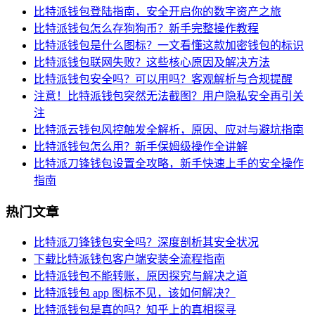
比特派钱包登陆指南，安全开启你的数字资产之旅
比特派钱包怎么存狗狗币？新手完整操作教程
比特派钱包是什么图标？一文看懂这款加密钱包的标识
比特派钱包联网失败？这些核心原因及解决方法
比特派钱包安全吗？可以用吗？客观解析与合规提醒
注意！比特派钱包突然无法截图？用户隐私安全再引关
注
比特派云钱包风控触发全解析，原因、应对与避坑指南
比特派钱包怎么用？新手保姆级操作全讲解
比特派刀锋钱包设置全攻略，新手快速上手的安全操作
指南
热门文章
比特派刀锋钱包安全吗？深度剖析其安全状况
下载比特派钱包客户端安装全流程指南
比特派钱包不能转账，原因探究与解决之道
比特派钱包 app 图标不见，该如何解决？
比特派钱包是真的吗？知乎上的真相探寻