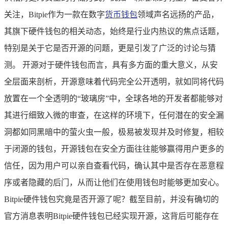
关注，Bitpie作为一款在数字
货币钱包
领域声名远扬的产品，
其旗下硬件钱包的相关动态，始终是行业内热议的焦点话题，
特别是关于它是否开源的问题，更是引发了广泛的讨论与猜
测。 开源对于硬件钱包而言，具有多方面的重大意义，从安
全层面来剖析，开源意味着代码完全公开透明，就如同将代码
放置在一个全透明的“玻璃房”中，全球各地的开发者都能够对
其进行细致入微的审查，在这样的环境下，任何潜在的安全漏
洞都如同黑暗中的萤火虫一般，极易被发现并及时修复，相较
于闭源的钱包，开源钱包在安全方面往往能够赢得用户更多的
信任，因为用户可以亲自查看代码，确认其中是否存在恶意程
序或者隐藏的后门，从而让他们在使用钱包时能够更加安心。
Bitpie硬件钱包究竟是否开源了呢？截至目前，并没有确切的
官方消息表明Bitpie硬件钱包已经实现开源，这背后可能存在