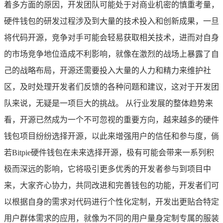
着多方面的原因，开发团队可能处于对商业机密的慎重考量，
硬件钱包的研发过程涉及到大量的技术投入和创新成果，一旦
将代码开源，竞争对手可能会轻易获取相关技术，进而对自身
的市场竞争地位造成不利影响，就像在激烈的战场上暴露了自
己的战略布局，开源还需要投入大量的人力和精力来维护社
区，及时处理开发者们反馈的各种问题和建议，这对于开发团
队来说，无疑是一项巨大的挑战。 从行业发展的整体趋势来
看，开源已然成为一个不可忽视的重要方向，越来越多的硬件
钱包项目纷纷选择开源，以此来增强用户的信任和参与度，倘
若Bitpie硬件钱包在未来选择开源，极有可能会带来一系列积
极而深远的影响，它将吸引更多优秀的开发者参与到项目中
来，大家齐心协力，共同改进和完善钱包的功能，开发者们可
以根据自身的需求对代码进行个性化定制，开发出更贴合特定
用户群体需求的应用，就像为不同的用户量身定制专属的服装