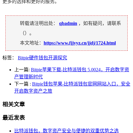
更多的选择和更好的服务。
转载请注明出处：
qbadmin
，如有疑问，请联系
（
）。
本文地址：
https://www.fjjyyz.cn/jjdj/1724.html
标签：
Bitpie硬件钱包开源探究
上一篇:
Bitpie苹果下载-比特派钱包 5.0024，开启数字资
产管理新时代
下一篇
:
Bitpie钱包苹果-比特派钱包官网网站入口，安全
开启数字资产之旅
相关文章
最近发表
比特派钱包，数字资产安全与便捷的双重优势之选