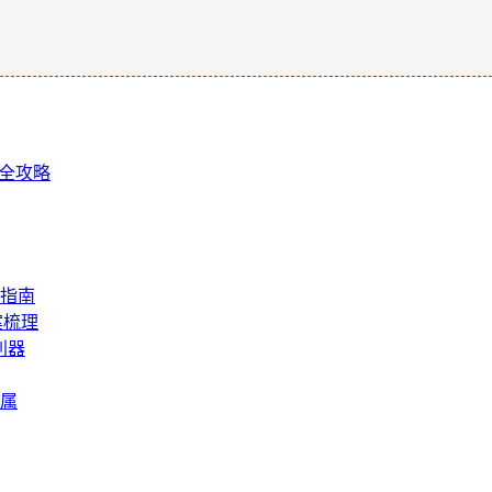
。
载全攻略
指南
案梳理
利器
属