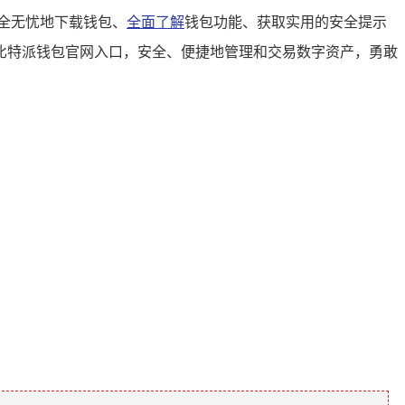
全无忧地下载钱包、
全面了解
钱包功能、获取实用的安全提示
比特派钱包官网入口，安全、便捷地管理和交易数字资产，勇敢