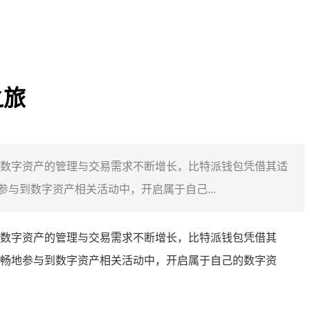
之旅
数字资产的管理与交易需求不断增长，比特派钱包凭借其适
与到数字资产相关活动中，开启属于自己...
数字资产的管理与交易需求不断增长，比特派钱包凭借其
畅地参与到数字资产相关活动中，开启属于自己的数字资