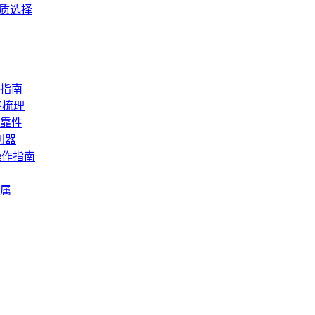
质选择
指南
案梳理
靠性
利器
操作指南
属