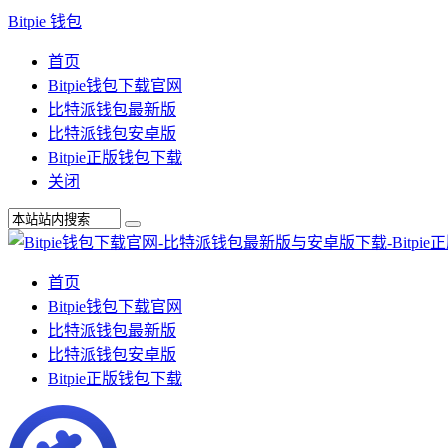
Bitpie 钱包
首页
Bitpie钱包下载官网
比特派钱包最新版
比特派钱包安卓版
Bitpie正版钱包下载
关闭
首页
Bitpie钱包下载官网
比特派钱包最新版
比特派钱包安卓版
Bitpie正版钱包下载