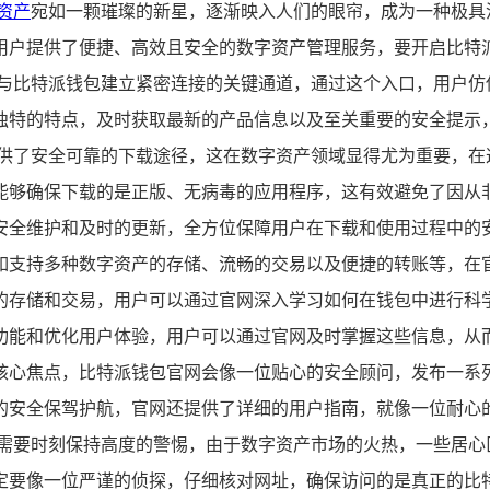
资产
宛如一颗璀璨的新星，逐渐映入人们的眼帘，成为一种极具
用户提供了便捷、高效且安全的数字资产管理服务，要开启比特
户与比特派钱包建立紧密连接的关键通道，通过这个入口，用户仿
独特的特点，及时获取最新的产品信息以及至关重要的安全提示
提供了安全可靠的下载途径，这在数字资产领域显得尤为重要，在
能够确保下载的是正版、无病毒的应用程序，这有效避免了因从
安全维护和及时的更新，全方位保障用户在下载和使用过程中的安
如支持多种数字资产的存储、流畅的交易以及便捷的转账等，在
的存储和交易，用户可以通过官网深入学习如何在钱包中进行科
功能和优化用户体验，用户可以通过官网及时掌握这些信息，从而
核心焦点，比特派钱包官网会像一位贴心的安全顾问，发布一系
的安全保驾护航，官网还提供了详细的用户指南，就像一位耐心
户需要时刻保持高度的警惕，由于数字资产市场的火热，一些居心
定要像一位严谨的侦探，仔细核对网址，确保访问的是真正的比