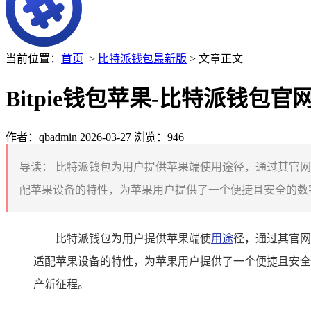
当前位置：
首页
>
比特派钱包最新版
> 文章正文
Bitpie钱包苹果-比特派钱
作者：qbadmin
2026-03-27
浏览：946
导读：
比特派钱包为用户提供苹果端使用途径，通过其官网
配苹果设备的特性，为苹果用户提供了一个便捷且安全的数字
比特派钱包为用户提供苹果端使
用途
径，通过其官网
适配苹果设备的特性，为苹果用户提供了一个便捷且安全
产新征程。