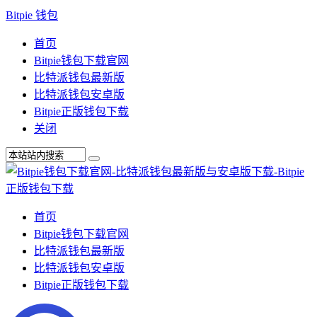
Bitpie 钱包
首页
Bitpie钱包下载官网
比特派钱包最新版
比特派钱包安卓版
Bitpie正版钱包下载
关闭
首页
Bitpie钱包下载官网
比特派钱包最新版
比特派钱包安卓版
Bitpie正版钱包下载