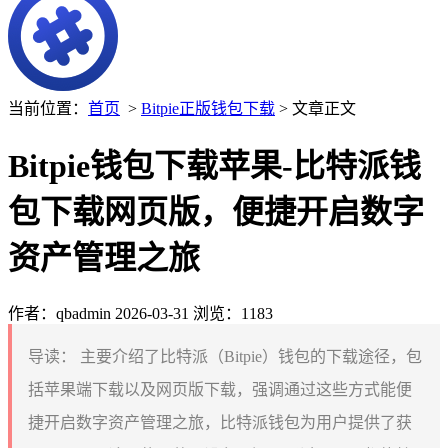
当前位置：
首页
>
Bitpie正版钱包下载
> 文章正文
Bitpie钱包下载苹果-比特派钱
包下载网页版，便捷开启数字
资产管理之旅
作者：qbadmin
2026-03-31
浏览：1183
导读：
主要介绍了比特派（Bitpie）钱包的下载途径，包
括苹果端下载以及网页版下载，强调通过这些方式能便
捷开启数字资产管理之旅，比特派钱包为用户提供了获