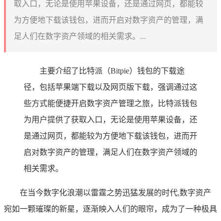
取入口，无论是使用苹果设备，还是通过网页，都能较
为方便地下载该钱包，进而开启对数字资产的管理，满
足人们在数字资产领域的相关需求。...
主要介绍了比特派（Bitpie）钱包的下载途
径，包括苹果端下载以及网页版下载，强调通过这
些方式能便捷开启数字资产管理之旅，比特派钱包
为用户提供了获取入口，无论是使用苹果设备，还
是通过网页，都能较为方便地下载该钱包，进而开
启对数字资产的管理，满足人们在数字资产领域的
相关需求。
在当今数字化浪潮以雷霆之势迅猛发展的时代,数字资产
宛如一颗璀璨的新星，逐渐映入人们的眼帘，成为了一种极具