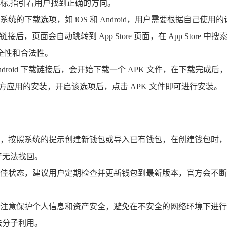
标,指引着用户找到正确的方向。
的下载选项，如 iOS 和 Android，用户需要根据自己使
下载链接后，页面会自动跳转到 App Store 页面，在 App St
安全性和合法性。
击 Android 下载链接后，会开始下载一个 APK 文件，在下
非官方应用的安装，开启该选项后，点击 APK 文件即可进行安装。
，按照系统的提示创建新钱包或导入已有钱包，在创建钱包时，
产无法找回。
佳状态，建议用户定期检查并更新钱包到最新版本，官方会不断
意保护个人信息和资产安全，避免在不安全的网络环境下进行交易
法分子利用。