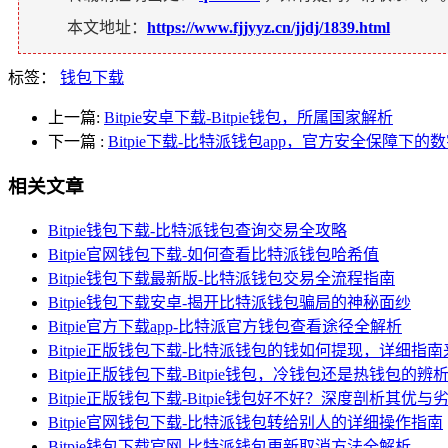
本文地址：
https://www.fjjyyz.cn/jjdj/1839.html
标签：
钱包下载
上一篇:
Bitpie安卓下载-Bitpie钱包，所属国家解析
下一篇
:
Bitpie下载-比特派钱包app，官方安全保障下
相关文章
Bitpie钱包下载-比特派钱包查询交易全攻略
Bitpie官网钱包下载-如何查看比特派钱包哈希值
Bitpie钱包下载最新版-比特派钱包交易全流程指南
Bitpie钱包下载安卓-揭开比特派钱包骗局的神秘面纱
Bitpie官方下载app-比特派官方钱包查看途径全解析
Bitpie正版钱包下载-比特派钱包的钱如何提现，详细指南
Bitpie正版钱包下载-Bitpie钱包，冷钱包还是热钱包的辨
Bitpie正版钱包下载-Bitpie钱包好不好？深度剖析其优与
Bitpie官网钱包下载-比特派钱包转给别人的详细操作指南
Bitpie钱包下载官网-比特派钱包更新取消方法全解析