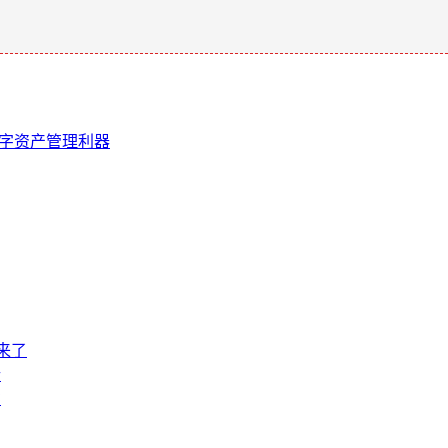
的数字资产管理利器
来了
析
劣