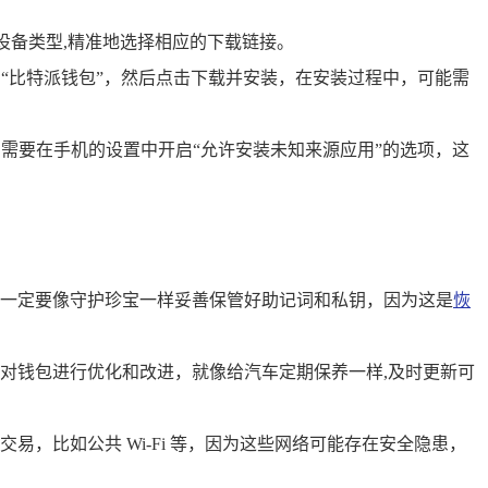
用的设备类型,精准地选择相应的下载链接。
ore 中搜索“比特派钱包”，然后点击下载并安装，在安装过程中，可能需
载完成后，需要在手机的设置中开启“允许安装未知来源应用”的选项，这
一定要像守护珍宝一样妥善保管好助记词和私钥，因为这是
恢
对钱包进行优化和改进，就像给汽车定期保养一样,及时更新可
，比如公共 Wi-Fi 等，因为这些网络可能存在安全隐患，