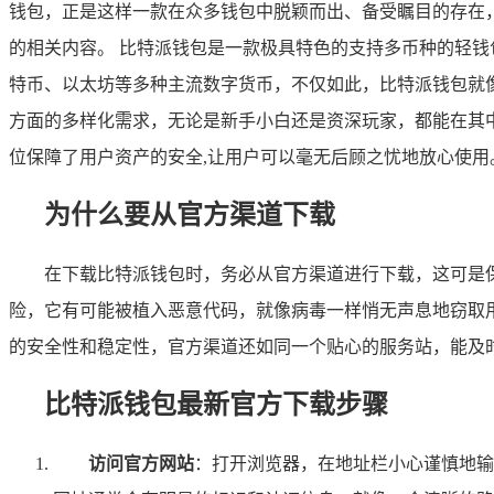
钱包，正是这样一款在众多钱包中脱颖而出、备受瞩目的存在
的相关内容。 比特派钱包是一款极具特色的支持多币种的轻
特币、以太坊等多种主流数字货币，不仅如此，比特派钱包就
方面的多样化需求，无论是新手小白还是资深玩家，都能在其
位保障了用户资产的安全,让用户可以毫无后顾之忧地放心使用
为什么要从官方渠道下载
在下载比特派钱包时，务必从官方渠道进行下载，这可是
险，它有可能被植入恶意代码，就像病毒一样悄无声息地窃取
的安全性和稳定性，官方渠道还如同一个贴心的服务站，能及
比特派钱包最新官方下载步骤
访问官方网站
：打开浏览器，在地址栏小心谨慎地输