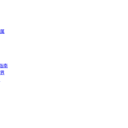
属
指南
界
南