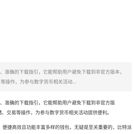
、准确的下载指引，它能帮助用户避免下载到非官方版本，
等操作，为参与数字货币相关活动...
、准确的下载指引，它能帮助用户避免下载到非官方版
存储、交易等操作，为参与数字货币相关活动提供便利。
、便捷高效且功能丰富多样的钱包，无疑是至关重要的，比特派