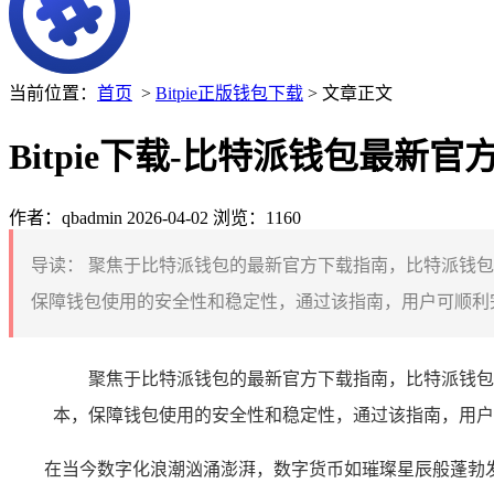
当前位置：
首页
>
Bitpie正版钱包下载
> 文章正文
Bitpie下载-比特派钱包最新
作者：qbadmin
2026-04-02
浏览：1160
导读：
聚焦于比特派钱包的最新官方下载指南，比特派钱包
保障钱包使用的安全性和稳定性，通过该指南，用户可顺利完成
聚焦于比特派钱包的最新官方下载指南，比特派钱包
本，保障钱包使用的安全性和稳定性，通过该指南，用户可
在当今数字化浪潮汹涌澎湃，数字货币如璀璨星辰般蓬勃