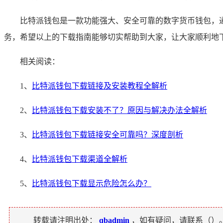
比特派钱包是一款功能强大、安全可靠的数字货币钱包，
务，希望以上的下载指南能够切实帮助到大家，让大家顺利地
相关阅读：
1、
比特派钱包下载链接及安装教程全解析
2、
比特派钱包下载安装不了？原因与解决办法全解析
3、
比特派钱包下载链接安全可靠吗？深度剖析
4、
比特派钱包下载渠道全解析
5、
比特派钱包下载显示危险怎么办？
转载请注明出处：
qbadmin
，如有疑问，请联系（
）