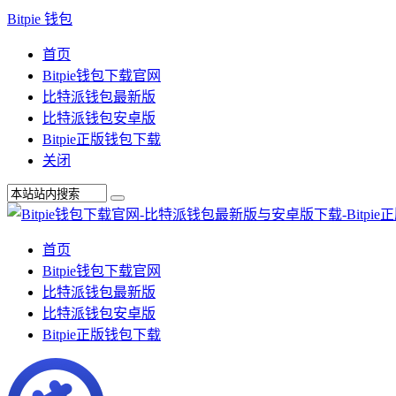
Bitpie 钱包
首页
Bitpie钱包下载官网
比特派钱包最新版
比特派钱包安卓版
Bitpie正版钱包下载
关闭
首页
Bitpie钱包下载官网
比特派钱包最新版
比特派钱包安卓版
Bitpie正版钱包下载