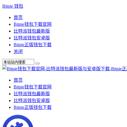
Bitpie 钱包
首页
Bitpie钱包下载官网
比特派钱包最新版
比特派钱包安卓版
Bitpie正版钱包下载
关闭
首页
Bitpie钱包下载官网
比特派钱包最新版
比特派钱包安卓版
Bitpie正版钱包下载