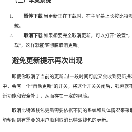
（二）苹果系统
暂停下载
当更新正在下载时，在主屏幕上长按比特派
载。
取消下载
如果想要完全取消更新，可以打开“设置”，
载”，这样就能够彻底取消更新。
避免更新提示再次出现
即便你取消了当前的更新,过一段时间可能又会收到更新提
中，会有一个“自动更新”的开关，将这个开关关闭后，钱包
新功能和安全补丁，从而存在一定的风险。
取消比特派钱包更新需要依据不同的系统和具体情况来采
能帮助到有需要的用户顺利取消比特派钱包的更新。