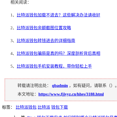
相关阅读：
1、
比特派钱包加载不进去？这些解决办法请收好
2、
比特派钱包余额截图位置攻略
3、
比特派钱包转钱进去的详细指南
4、
比特派钱包骗局是真的吗？深度剖析背后真相
5、
比特派钱包手机安装教程，带你轻松上手
转载请注明出处：
qbadmin
，如有疑问，请联系（
）
本文地址：
https://www.fjjyyz.cn/hhes/3188.html
标签：
比特派钱包
比特派
钱包下载