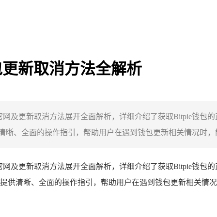
钱包更新取消方法全解析
载官网及更新取消方法展开全面解析，详细介绍了获取Bitpie
晰、全面的操作指引，帮助用户在遇到钱包更新相关情况时，能根
官网及更新取消方法展开全面解析，详细介绍了获取Bitpie钱包的
提供清晰、全面的操作指引，帮助用户在遇到钱包更新相关情况