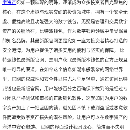
字资产
宛如一颗璀璨的明珠，逐渐成为众多投资者目光聚焦的
核心，在这个虚拟与现实交织的投资领域中，拥有一个安全无
虞、便捷高效且功能强大的数字钱包，无疑是管理和交易数字
资产的关键所在，比特派钱包，作为数字钱包领域中备受瞩目
的知名品牌，其最新版官网更是宛如一座为投资者精心打造的
安全港湾，为用户提供了诸多实用的便利与坚实的保障。 比
特派钱包最新版官网，是用户获取最新版本钱包的官方正规且
唯一可靠的渠道，在如今这个信息如潮水般繁杂的网络世界
里，官网的权威性和安全性显得尤为举足轻重，通过访问比特
派钱包最新版官网，用户能够百分之百确保下载到的是经过专
业团队严格测试和审核的正版钱包软件，这就如同为用户的数
字资产加上了一把坚固的锁，避免因不慎下载到盗版或恶意软
件而遭受数字资产损失的潜在风险，让用户可以在数字资产的
海洋中安心遨游。 官网的界面设计独具匠心，简洁而不失明