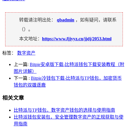
转载请注明出处：
qbadmin
，如有疑问，请联系
（
）。
本文地址：
https://www.fjjyyz.cn/jjdj/2053.html
标签：
数字资产
上一篇:
Bitpie安卓版下载-比特派钱包下载安装教程（附
图片详解）
下一篇
:
Bitpie冷钱包下载-比特派与TP钱包，加密货币
钱包的双雄逐鹿
相关文章
比特派与TP钱包，数字资产钱包的选择与使用指南
比特派钱包安装包，安全管理数字资产的正规获取与使
用指南