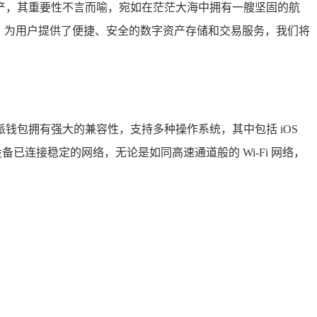
产，其重要性不言而喻，宛如在茫茫大海中拥有一艘坚固的航
，为用户提供了便捷、安全的数字资产存储和交易服务，我们将
钱包拥有强大的兼容性，支持多种操作系统，其中包括 iOS
证设备已连接稳定的网络，无论是如同高速通道般的 Wi-Fi 网络，