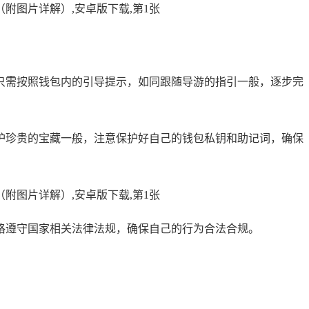
只需按照钱包内的引导提示，如同跟随导游的指引一般，逐步完
护珍贵的宝藏一般，注意保护好自己的钱包私钥和助记词，确保
格遵守国家相关法律法规，确保自己的行为合法合规。