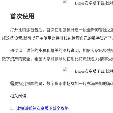
首次使用
打开比特派钱包后，首次使用就像开启一段全新的冒险之
成这些设置,就可以开始使用比特派钱包管理自己的数字资产了
通过以上详细的步骤和精美的图片说明，相信大家已经熟
数字资产的安全，希望大家能够顺利使用比特派钱包,尽情享受
需要特别提醒的是，数字货币市场犹如一片充满未知的海
相关阅读：
1、
比特派钱包安卓版下载全攻略