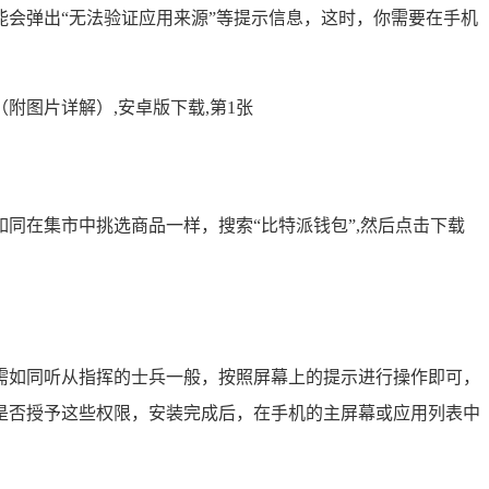
能会弹出“无法验证应用来源”等提示信息，这时，你需要在手机
同在集市中挑选商品一样，搜索“比特派钱包”,然后点击下载
需如同听从指挥的士兵一般，按照屏幕上的提示进行操作即可，
是否授予这些权限，安装完成后，在手机的主屏幕或应用列表中