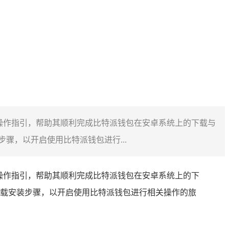
的操作指引，帮助其顺利完成比特派钱包在安卓系统上的下载与
，以开启使用比特派钱包进行...
操作指引，帮助其顺利完成比特派钱包在安卓系统上的下
载安装步骤，以开启使用比特派钱包进行相关操作的旅