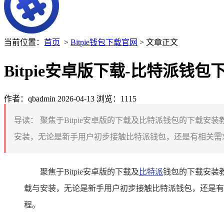
当前位置：
首页
>
Bitpie钱包下载官网
> 文章正文
Bitpie安卓版下载-比特派
作者：qbadmin
2026-04-13
浏览：1115
导读：
聚焦于Bitpie安卓版的下载及比特派钱包的下载
安装，无论是新手用户初步接触比特派钱包，还是有相关需求
聚焦于Bitpie安卓版的下载及
比特派
钱包的下载安装
载与安装，无论是新手用户初步接触比特派钱包，还是有
程。