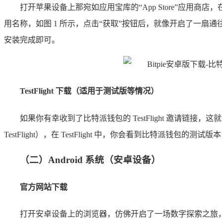
打开苹果设备上那宛如应用宝库的“App Store”应
用名称，如图 1 所示，点击“获取”按钮后，就像开启了一扇通
安装完成即可。
TestFlight 下载（适用于测试版等情况）
如果你有幸收到了比特派钱包的 TestFlight 邀请链接，这
TestFlight），在 TestFlight 中，你会看到比特派
（二）Android 系统（安卓设备）
官方网站下载
打开安卓设备上的浏览器，仿佛开启了一场数字探索之旅