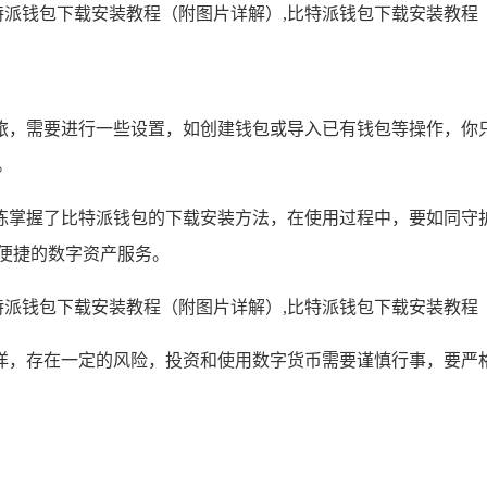
旅，需要进行一些设置，如创建钱包或导入已有钱包等操作，你
。
练掌握了比特派钱包的下载安装方法，在使用过程中，要如同守
便捷的数字资产服务。
洋，存在一定的风险，投资和使用数字货币需要谨慎行事，要严