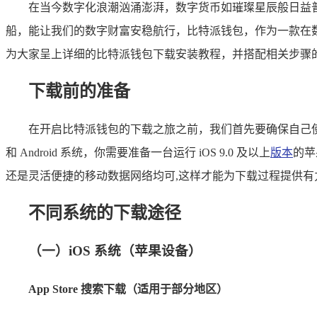
在当今数字化浪潮汹涌澎湃，数字货币如璀璨星辰般日益
船，能让我们的数字财富安稳航行，比特派钱包，作为一款在
为大家呈上详细的比特派钱包下载安装教程，并搭配相关步骤
下载前的准备
在开启比特派钱包的下载之旅之前，我们首先要确保自己使
和 Android 系统，你需要准备一台运行 iOS 9.0 及以上
版本
的苹
还是灵活便捷的移动数据网络均可,这样才能为下载过程提供有
不同系统的下载途径
（一）iOS 系统（苹果设备）
App Store 搜索下载（适用于部分地区）