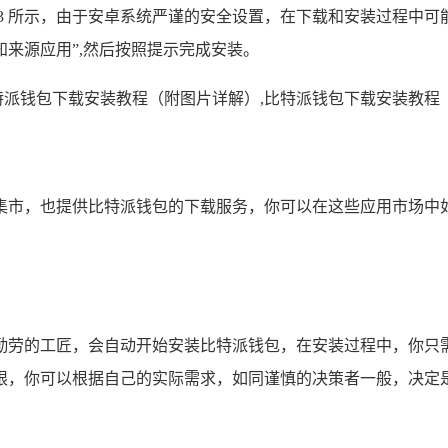
3 所示，由于安卓系统严谨的安全设置，在下载和安装过程中可
未知来源应用”,然后按照提示完成安装。
市，也提供比特派钱包的下载服务，你可以在这些应用市场中如
勤劳的工匠，会自动开始安装比特派钱包，在安装过程中，你只
限，你可以根据自己的实际需求，如同谨慎的决策者一般，决定