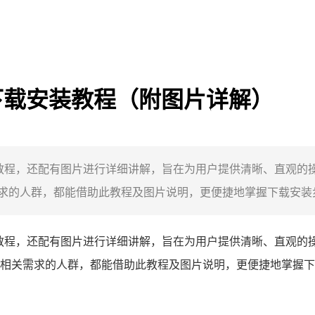
钱包下载安装教程（附图片详解）
安装教程，还配有图片进行详细讲解，旨在为用户提供清晰、直观
的人群，都能借助此教程及图片说明，更便捷地掌握下载安装步骤
教程，还配有图片进行详细讲解，旨在为用户提供清晰、直观的
相关需求的人群，都能借助此教程及图片说明，更便捷地掌握下