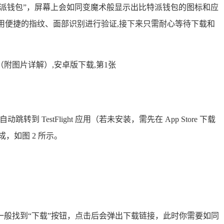
比特派钱包”，屏幕上会如同变魔术般显示出比特派钱包的图标和应
或者使用便捷的指纹、面部识别进行验证,接下来只需耐心等待下载和
TestFlight 应用（若未安装，需先在 App Store 下载
成，如图 2 所示。
般找到“下载”按钮，点击后会弹出下载链接，此时你需要如同