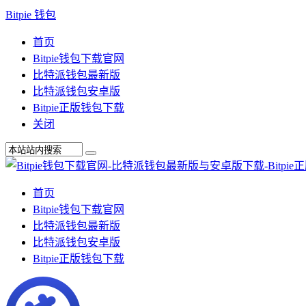
Bitpie 钱包
首页
Bitpie钱包下载官网
比特派钱包最新版
比特派钱包安卓版
Bitpie正版钱包下载
关闭
首页
Bitpie钱包下载官网
比特派钱包最新版
比特派钱包安卓版
Bitpie正版钱包下载