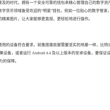
普及的时代，拥有一个安全可靠的钱包来精心管理自己的数字资
数字货币领域备受欢迎的“明星”钱包，宛如一位贴心的数字管家
的精美图片，让大家能够更直观、更轻松地进行操作。
用的设备符合要求，就像搭建房屋需要坚实的地基一样，比特派
果设备，或者运行 Android 4.4 及以上版本的安卓设备，要保
力的保障。