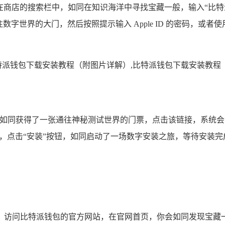
用商店，在商店的搜索栏中，如同在知识海洋中寻找宝藏一般，输入“
往数字世界的大门，然后按照提示输入 Apple ID 的密码，
就如同获得了一张通往神秘测试世界的门票，点击该链接，系统会自动跳转到 
钱包的测试版本，点击“安装”按钮，如同启动了一场数字安装之旅，等待安装完
，访问比特派钱包的官方网站，在官网首页，你会如同发现宝藏一