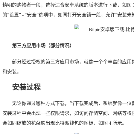
精明的购物者一般，选择适合安卓系统的版本进行下载，如图 
的“设置” - “安全”选项中，如同打开安全锁一般，允许“安装
第三方应用市场（部分情况）
部分经过授权的第三方应用市场，就像一个个丰富的应用集
和安装。
安装过程
无论你通过哪种方式下载，当下载完成后，系统就像一位
安装过程中会出现一些权限请求，如访问存储空间、网络等权
会如同绽放的花朵般出现比特派钱包的图标，如图 4 所示。