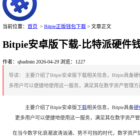
当前位置：
首页
>
Bitpie正版钱包下载
> 文章正文
Bitpie安卓版下载-比特派
作者：qbadmin
2026-04-29
浏览：1227
导读：
主要介绍了Bitpie安卓版下载相关信息，Bitp
多用户可以便捷地使用这一服务，满足其在数字资产管理方面
主要介绍了Bitpie安卓版
下载
相关信息，Bitpie具备
硬
更多用户可以便捷地使用这一服务，满足其在数字资产管
在当今数字化浪潮波涛汹涌、势不可挡的时代，数字资产