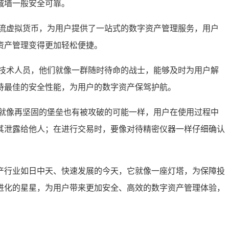
城墙一般安全可靠。
流虚拟货币，为用户提供了一站式的数字资产管理服务，用户
资产管理变得更加轻松便捷。
技术人员，他们就像一群随时待命的战士，能够及时为用户解
持最佳的安全性能，为用户的数字资产保驾护航。
就像再坚固的堡垒也有被攻破的可能一样，用户在使用过程中
其泄露给他人；在进行交易时，要像对待精密仪器一样仔细确认
产行业如日中天、快速发展的今天，它就像一座灯塔，为保障投
进化的星星，为用户带来更加安全、高效的数字资产管理体验，