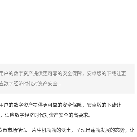
包能为用户的数字资产提供更可靠的安全保障，安卓版的下载让更
字经济时代对资产安全...
用户的数字资产提供更可靠的安全保障，安卓版的下载让
，适应数字经济时代对资产安全的高要求。
货币市场恰似一片生机勃勃的沃土，呈现出蓬勃发展的态势，让