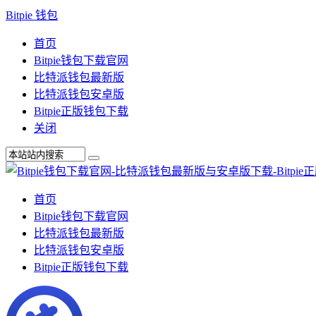
Bitpie 钱包
首页
Bitpie钱包下载官网
比特派钱包最新版
比特派钱包安卓版
Bitpie正版钱包下载
关闭
首页
Bitpie钱包下载官网
比特派钱包最新版
比特派钱包安卓版
Bitpie正版钱包下载