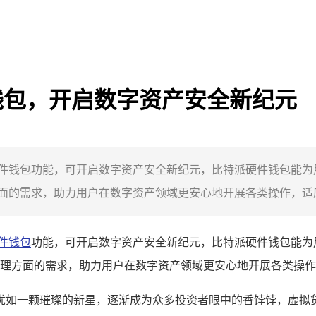
硬件钱包，开启数字资产安全新纪元
ie具备硬件钱包功能，可开启数字资产安全新纪元，比特派硬件钱
的需求，助力用户在数字资产领域更安心地开展各类操作，适应数
件钱包
功能，可开启数字资产安全新纪元，比特派硬件钱包能为
理方面的需求，助力用户在数字资产领域更安心地开展各类操作
犹如一颗璀璨的新星，逐渐成为众多投资者眼中的香饽饽，虚拟