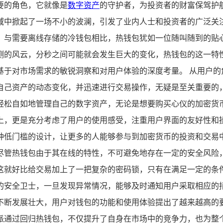
要的角色，它就像是
数字资产
的守护者，为投资者的财富保驾护
域中掀起了一场不小的波澜，引发了业内人士和投资者的广泛关注
，与需要离线存储的冷钱包相比，热钱包犹如一位随叫随到的贴
测的风云，分秒之间可能就会发生巨大的变化，热钱包的这一特
基于对市场需求的敏锐洞察和对用户体验的深度考量。 从用户的
自己资产的动态变化，并迅速进行交易操作，无疑是至关重要的，
轻松自如地管理自己的数字资产，无论是想要购买心仪的加密货
上，更是充分考虑了用户的使用感受，注重用户界面的友好性和
种低门槛的设计，让更多的人能够参与到加密货币的投资和交易中
尽管热钱包由于其在线的特性，不可避免地存在一定的安全风险
这就好比给交易加上了一把复杂的密码锁，只有在满足一定的条
的安全卫士，一旦发现异常情况，能够及时通知用户采取相应的措
不断发展壮大，用户对钱包的功能和使用体验提出了越来越高的
派通过回归热钱包，不仅提升了自身在市场中的竞争力，也为整