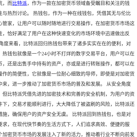
航，而
比特派
，作为一款在加密货币领域备受瞩目和关注的钱
与热烈讨论。 热钱包，作为一种在线钱包，凭借其无与伦比
心管家，让用户可以随时随地进行交易操作，在加密货币市场这
性，恰好满足了用户在这种快速变化的市场环境中迅速做出反
角度来看，比特派回归热钱包带来了诸多实实在在的便利，对
热钱包就像是一个24小时不打烊的数字交易平台，用户可以在
币，还是出售手中持有的资产，亦或是进行转账操作，都可以在
操作的简便性，它就像是一位耐心细致的导师，即使是对加密货
来，进一步推动了加密货币市场的普及和发展。 从安全角度
，但比特派凭借先进的加密技术和完善的安全机制，为用户的资
件下，交易才能顺利进行，大大降低了被盗刷的风险，比特派还
施，确保用户的资产安全无虞。 比特派回到热钱包，也是对
要求，在现代快节奏的生活方式下，人们追求高效、便捷的服
个加密货币市场的发展注入了新的活力，推动着行业不断向前发