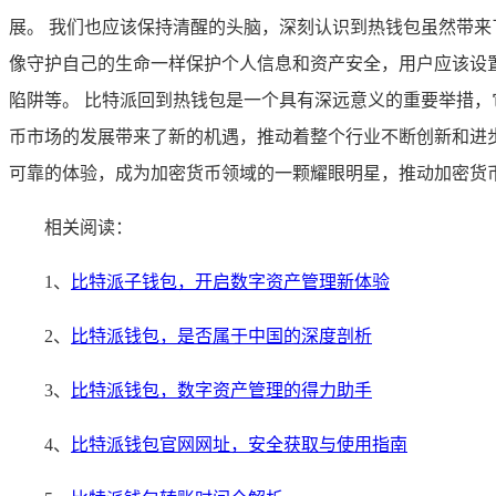
展。 我们也应该保持清醒的头脑，深刻认识到热钱包虽然带
像守护自己的生命一样保护个人信息和资产安全，用户应该设
陷阱等。 比特派回到热钱包是一个具有深远意义的重要举措
币市场的发展带来了新的机遇，推动着整个行业不断创新和进
可靠的体验，成为加密货币领域的一颗耀眼明星，推动加密货
相关阅读：
1、
比特派子钱包，开启数字资产管理新体验
2、
比特派钱包，是否属于中国的深度剖析
3、
比特派钱包，数字资产管理的得力助手
4、
比特派钱包官网网址，安全获取与使用指南