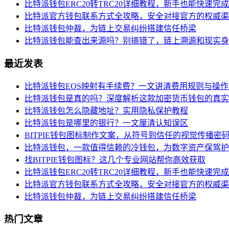
比特派钱包ERC20转TRC20详细教程，新手也能快速完
比特派官方钱包联系方式全攻略，安全对接官方的权威渠
比特派钱包仲裁，为链上交易纠纷搭建信任桥梁
比特派钱包能查出来源吗？别搞错了，链上溯源和现实身
最近发表
比特派钱包EOS映射有手续费？一文讲清费用规则与操
比特派钱包是真的吗？深度解析这款加密货币钱包的真实
比特派钱包怎么隐藏地址？实用隐私保护教程
比特派钱包是哪里的银行？一文厘清认知误区
BITPIE钱包图标制作文案，从符号到信任的视觉传播密
比特派钱包，一款值得信赖的冷钱包，为数字资产保驾护
找BITPIE钱包图标？这几个专业网站帮你高效获取
比特派钱包ERC20转TRC20详细教程，新手也能快速完
比特派官方钱包联系方式全攻略，安全对接官方的权威渠
比特派钱包仲裁，为链上交易纠纷搭建信任桥梁
热门文章