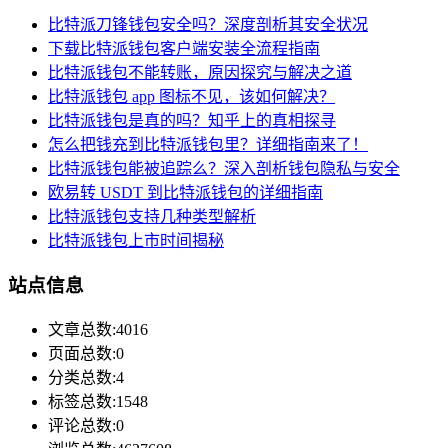
比特派刀锋钱包安全吗？深度剖析其安全状况
下载比特派钱包客户端安装全流程指南
比特派钱包不能转账，原因探究与解决之道
比特派钱包 app 图标不见，该如何解决？
比特派钱包是真的吗？知乎上的真相探寻
怎么把钱充到比特派钱包里？详细指南来了！
比特派钱包能被追踪么？深入剖析钱包隐私与安全
欧易转 USDT 到比特派钱包的详细指南
比特派钱包支持几种类型解析
比特派钱包上市时间揭秘
站点信息
文章总数:4016
页面总数:0
分类总数:4
标签总数:1548
评论总数:0