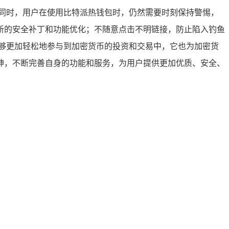
同时，用户在使用比特派热钱包时，仍然需要时刻保持警惕，
新的安全补丁和功能优化；不随意点击不明链接，防止陷入钓鱼
够更加轻松地参与到加密货币的投资和交易中，它也为加密货
神，不断完善自身的功能和服务，为用户提供更加优质、安全、