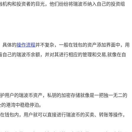
融机构和投资者的目光，他们纷纷将瑞波币纳入自己的投资组
，具体的
操作流程
并不复杂，一般在钱包的资产添加界面中，用
看自己的瑞波币余额，并对其进行相应的管理和交易,就像在自
护用户的瑞波币资产，私钥的加密存储就像是一把独一无二的
全的港湾中稳稳停泊。
在钱包内，用户就可以直接进行瑞波币的买卖、转账等操作，