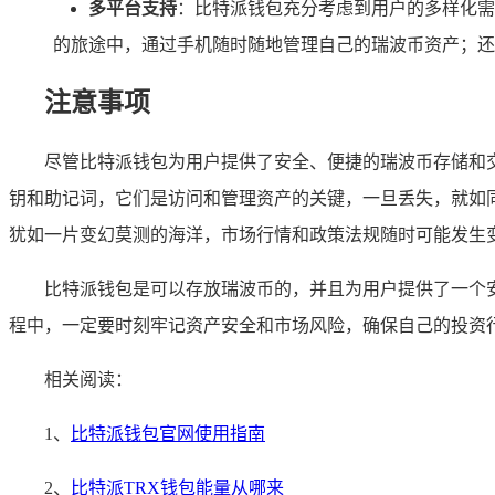
多平台支持
：比特派钱包充分考虑到用户的多样化需
的旅途中，通过手机随时随地管理自己的瑞波币资产；还
注意事项
尽管比特派钱包为用户提供了安全、便捷的瑞波币存储和
钥和助记词，它们是访问和管理资产的关键，一旦丢失，就如
犹如一片变幻莫测的海洋，市场行情和政策法规随时可能发生
比特派钱包是可以存放瑞波币的，并且为用户提供了一个
程中，一定要时刻牢记资产安全和市场风险，确保自己的投资
相关阅读：
1、
比特派钱包官网使用指南
2、
比特派TRX钱包能量从哪来