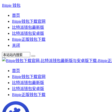
Bitpie 钱包
首页
Bitpie钱包下载官网
比特派钱包最新版
比特派钱包安卓版
Bitpie正版钱包下载
关闭
首页
Bitpie钱包下载官网
比特派钱包最新版
比特派钱包安卓版
Bitpie正版钱包下载