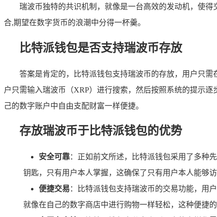
瑞波币独特的共识机制，就像是一台高效的发动机，使得
合,期望在数字货币的浪潮中分得一杯羹。
比特派钱包是否支持瑞波币存放
答案是肯定的，比特派钱包支持瑞波币的存放，用户只需
户只需输入瑞波币（XRP）进行搜索，然后按照系统的提示逐
己的数字账户中自由支配财富一样便捷。
存放瑞波币于比特派钱包的优势
安全可靠
：正如前文所述，比特派钱包采用了多种先
钥匙，只有用户本人掌握，这确保了只有用户本人能够访
便捷交易
：比特派钱包支持瑞波币的交易功能，用户
就像在自己的数字商店中进行购物一样轻松，这种便捷的