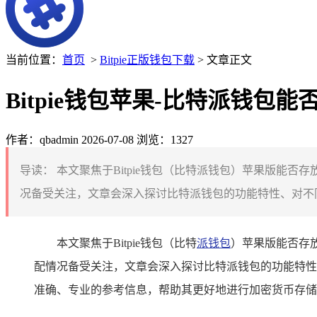
当前位置：
首页
>
Bitpie正版钱包下载
> 文章正文
Bitpie钱包苹果-比特派钱包
作者：qbadmin
2026-07-08
浏览：1327
导读：
本文聚焦于Bitpie钱包（比特派钱包）苹果版能
况备受关注，文章会深入探讨比特派钱包的功能特性、对不同
本文聚焦于Bitpie钱包（比特
派钱包
）苹果版能否存
配情况备受关注，文章会深入探讨比特派钱包的功能特性
准确、专业的参考信息，帮助其更好地进行加密货币存储