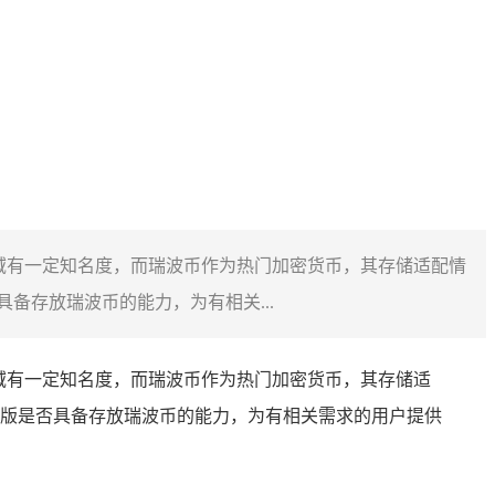
领域有一定知名度，而瑞波币作为热门加密货币，其存储适配情
存放瑞波币的能力，为有相关...
域有一定知名度，而瑞波币作为热门加密货币，其存储适
版是否具备存放瑞波币的能力，为有相关需求的用户提供