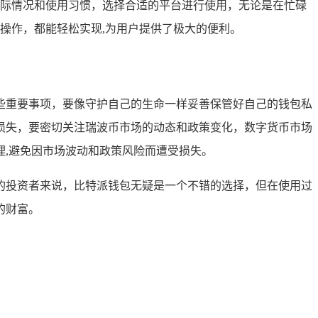
际情况和使用习惯，选择合适的平台进行使用，无论是在忙碌
操作，都能轻松实现,为用户提供了极大的便利。
些重要事项，要像守护自己的生命一样妥善保管好自己的钱包私
损失，要密切关注瑞波币市场的动态和政策变化，数字货币市场
,避免因市场波动和政策风险而遭受损失。
的投资者来说，比特派钱包无疑是一个不错的选择，但在使用过
的财富。