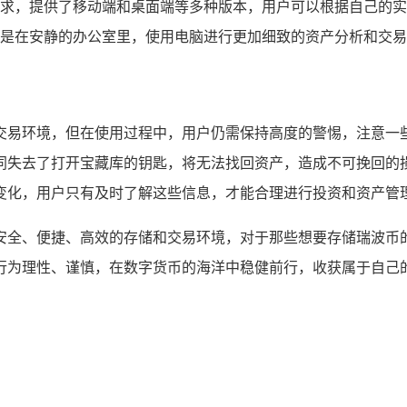
求，提供了移动端和桌面端等多种版本，用户可以根据自己的实
是在安静的办公室里，使用电脑进行更加细致的资产分析和交易
交易环境，但在使用过程中，用户仍需保持高度的警惕，注意一
同失去了打开宝藏库的钥匙，将无法找回资产，造成不可挽回的
变化，用户只有及时了解这些信息，才能合理进行投资和资产管理
安全、便捷、高效的存储和交易环境，对于那些想要存储瑞波币
行为理性、谨慎，在数字货币的海洋中稳健前行，收获属于自己