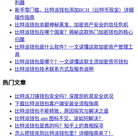
利器
新手零门槛，比特派钱包添加BCH（比特币现金）详细
操作指南
比特派钱包余额神秘蒸发，加密资产安全的信任危机
比特派钱包在哪个国家？揭秘这款热门加密钱包的核心
归属
比特派钱包是什么软件？一文读懂这款加密资产管理工
具
比特派钱包是哪个？一文读懂这款主流加密货币钱包
比特派钱包技术联系方式及服务说明
热门文章
比特派刀锋钱包安全吗？深度剖析其安全状况
下载比特派钱包客户端安装全流程指南
比特派钱包不能转账，原因探究与解决之道
比特派钱包 app 图标不见，该如何解决？
比特派钱包是真的吗？知乎上的真相探寻
怎么把钱充到比特派钱包里？详细指南来了！