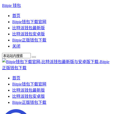
Bitpie 钱包
首页
Bitpie钱包下载官网
比特派钱包最新版
比特派钱包安卓版
Bitpie正版钱包下载
关闭
首页
Bitpie钱包下载官网
比特派钱包最新版
比特派钱包安卓版
Bitpie正版钱包下载