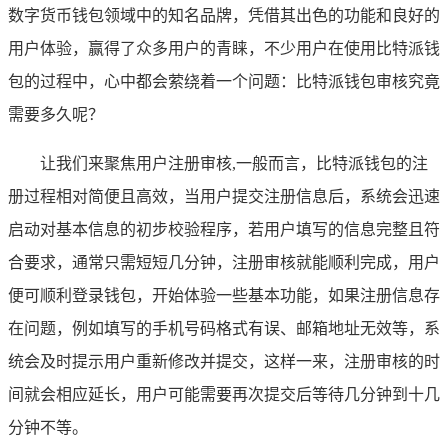
数字货币钱包领域中的知名品牌，凭借其出色的功能和良好的
用户体验，赢得了众多用户的青睐，不少用户在使用比特派钱
包的过程中，心中都会萦绕着一个问题：比特派钱包审核究竟
需要多久呢？
让我们来聚焦用户注册审核,一般而言，比特派钱包的注
册过程相对简便且高效，当用户提交注册信息后，系统会迅速
启动对基本信息的初步校验程序，若用户填写的信息完整且符
合要求，通常只需短短几分钟，注册审核就能顺利完成，用户
便可顺利登录钱包，开始体验一些基本功能，如果注册信息存
在问题，例如填写的手机号码格式有误、邮箱地址无效等，系
统会及时提示用户重新修改并提交，这样一来，注册审核的时
间就会相应延长，用户可能需要再次提交后等待几分钟到十几
分钟不等。