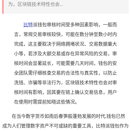
为，区块链技术特性也会...
比特
派钱包审核时间受多种因素影响，一般而
言，常规交易审核较快，可能在数分钟至数小时内
完成，这主要取决于网络拥堵状况、交易数据量大
小等，若涉及大额交易或存在异常风险的交易，审
核时间会显著延长，可能需要几天时间，钱包的安
全团队需仔细核查交易的合法性与真实性，以防止
洗钱、诈骗等非法行为，区块链技术特性也会对审
核时间有影响，因其要在链上确认交易信息，用户
在使用时需提前知晓这些情况。
在当今数字货币如雨后春笋般蓬勃发展的时代,钱包已然
成为人们管理数字资产不可或缺的重要工具，比特派钱包作为