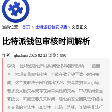
当前位置：
首页
>
比特派钱包安卓版
> 文章正文
比特派钱包审核时间解析
作者：qbadmin
2026-02-23
浏览：980
导读：
比特派钱包审核时间受多种因素影响，一般而
言，常规交易审核较快，可能在数分钟至数小时内完
成，这主要取决于网络拥堵状况、交易数据量大小等，
若涉及大额交易或存在异常风险的交易，审核时间会显
著延长，可能需要几天时间，钱包的安全团队需仔细核
查交易的合法性与真实性，以防止洗钱、诈骗等非法行